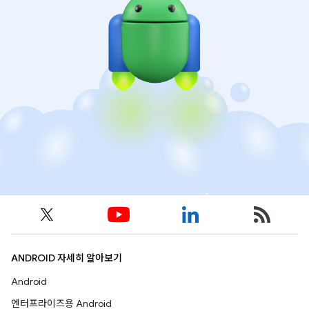
ANDROID 자세히 알아보기
Android
엔터프라이즈용 Android