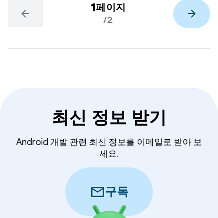
1페이지
arrow_back
arrow_forward
/2
최신 정보 받기
Android 개발 관련 최신 정보를 이메일로 받아 보
세요.
mail
구독