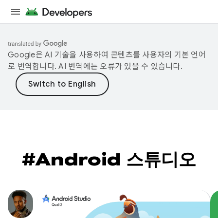
Google은 AI 기술을 사용하여 콘텐츠를 사용자의 기본 언어
로 번역합니다. AI 번역에는 오류가 있을 수 있습니다.
#Android 스튜디오