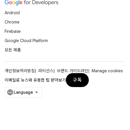
Android
Chrome
Firebase
Google Cloud Platform
모든 제품
개인정보처리방침
라이선스
브랜드 가이드라인
Manage cookies
구독
이메일로 뉴스와 유용한 팁 받아보기