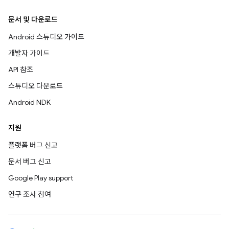
문서 및 다운로드
Android 스튜디오 가이드
개발자 가이드
API 참조
스튜디오 다운로드
Android NDK
지원
플랫폼 버그 신고
문서 버그 신고
Google Play support
연구 조사 참여