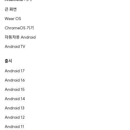
큰 화면
Wear OS
ChromeOS 기기
자동차용 Android
Android TV
출시
Android 17
Android 16
Android 15
Android 14
Android 13
Android 12
Android 11