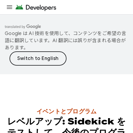
Google は AI 技術を使用して、コンテンツをご希望の言
語に翻訳しています。AI 翻訳には誤りが含まれる場合が
あります。
イベントとプログラム
レベルアップ: Sidekick を
テストして、今後のプログラ