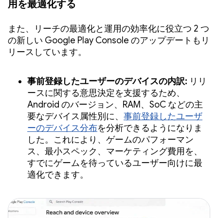
用を最適化する
また、リーチの最適化と運用の効率化に役立つ 2 つ
の新しい Google Play Console のアップデートもリ
リースしています。
事前登録したユーザーのデバイスの内訳:
リリ
ースに関する意思決定を支援するため、
Android のバージョン、RAM、SoC などの主
要なデバイス属性別に、
事前登録したユーザ
ーのデバイス分布
を分析できるようになりま
した。これにより、ゲームのパフォーマン
ス、最小スペック、マーケティング費用を、
すでにゲームを待っているユーザー向けに最
適化できます。