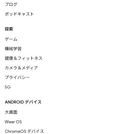
ブログ
ポッドキャスト
探索
ゲーム
機械学習
健康＆フィットネス
カメラ＆メディア
プライバシー
5G
ANDROID デバイス
大画面
Wear OS
ChromeOS デバイス