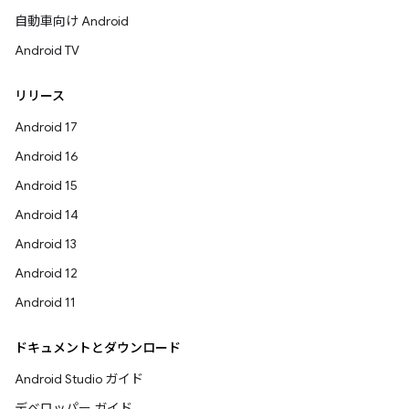
自動車向け Android
Android TV
リリース
Android 17
Android 16
Android 15
Android 14
Android 13
Android 12
Android 11
ドキュメントとダウンロード
Android Studio ガイド
デベロッパー ガイド