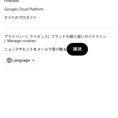
Firebase
Google Cloud Platform
すべてのプロダクト
プライバシー
ライセンス
ブランドの取り扱いガイドライン
Manage cookies
購読
ニュースやヒントをメールで受け取る