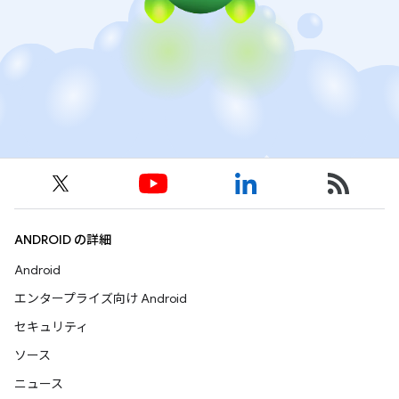
ANDROID の詳細
Android
エンタープライズ向け Android
セキュリティ
ソース
ニュース