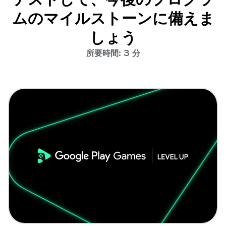
ムのマイルストーンに備えま
しょう
所要時間: 3 分