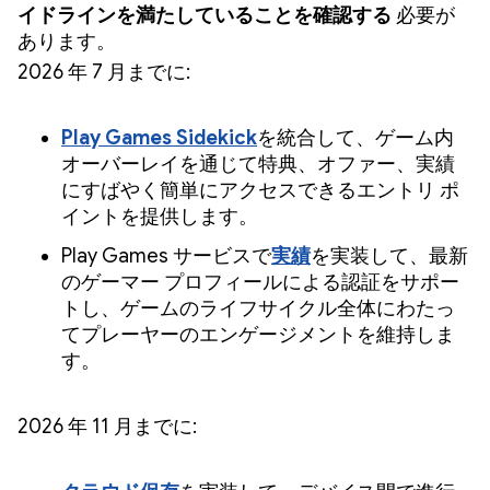
イドラインを満たしていることを確認する
必要が
あります。
2026 年 7 月までに:
Play Games Sidekick
を統合して、ゲーム内
オーバーレイを通じて特典、オファー、実績
にすばやく簡単にアクセスできるエントリ ポ
イントを提供します。
Play Games サービスで
実績
を実装して、最新
のゲーマー プロフィールによる認証をサポー
トし、ゲームのライフサイクル全体にわたっ
てプレーヤーのエンゲージメントを維持しま
す。
2026 年 11 月までに: