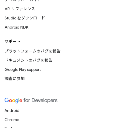
API リファレンス
Studio をダウンロード
Android NDK
サポート
プラットフォームのバグを報告
ドキュメントのバグを報告
Google Play support
調査に参加
Android
Chrome