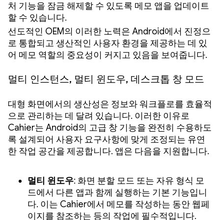
처 기능을 잠금 해제할 수 있도록 메모 앱을 업데이트
할 수 있습니다.
선도적인 OEM의 이러한 노력은 Android에서 진정으
로 통합되고 생산적인 사용자 환경을 제공하는 데 있
어 메모 역할의 중요성이 커지고 있음을 보여줍니다.
멀티 인스턴스, 멀티 윈도우, 데스크톱 창 모드
대형 화면에서의 생산성은 정보와 워크플로를 효율적
으로 관리하는 데 달려 있습니다. 이러한 이유로
Cahier는 Android의 고급 창 기능을 완전히 수용하도
록 설계되어 사용자 요구사항에 맞게 조정되는 유연
한 작업 공간을 제공합니다. 앱은 다음을 지원합니다.
멀티 윈도우
: 화면 분할 모드 또는 자유 형식 모
드에서 다른 앱과 함께 실행하는 기본 기능입니
다. 이는 Cahier에서 메모를 작성하는 동안 웹페
이지를 참조하는 등의 작업에 필수적입니다.