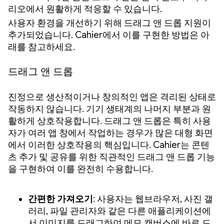
리오에서 원활하게 적응할 수 있습니다.
사용자 환경을 개선하기 위해 드래그 앤 드롭 지원이
추가되었습니다. Cahier에서 이를 구현한 방법은 아
래를 참고하세요.
드래그 앤 드롭
진정으로 생산적이거나 창의적인 앱은 격리된 상태로
작동하지 않습니다. 기기 생태계의 나머지 부분과 원
활하게 상호작용합니다. 드래그 앤 드롭은 특히 사용
자가 여러 앱 창에서 작업하는 경우가 많은 대형 화면
에서 이러한 상호작용의 핵심입니다. Cahier는 콘텐
츠 추가 및 공유를 위한 직관적인 드래그 앤 드롭 기능
을 구현하여 이를 완전히 수용합니다.
간편한 가져오기
: 사용자는 웹브라우저, 사진 갤
러리, 파일 관리자와 같은 다른 애플리케이션에
서 이미지를 드래그하여 메모 캔버스에 바로 드