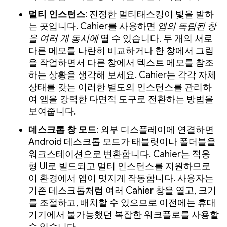
멀티 인스턴스
: 진정한 멀티태스킹이 빛을 발하
는 곳입니다. Cahier를 사용하면
앱의 독립된 창
을 여러 개 동시에
열 수 있습니다. 두 개의 서로
다른 메모를 나란히 비교하거나 한 창에서 그림
을 작업하면서 다른 창에서 텍스트 메모를 참조
하는 상황을 생각해 보세요. Cahier는 각각 자체
상태를 갖는 이러한 별도의 인스턴스를 관리하
여 앱을 강력한 다면적 도구로 전환하는 방법을
보여줍니다.
데스크톱 창 모드
: 외부 디스플레이에 연결하면
Android 데스크톱 모드가 태블릿이나 폴더블을
워크스테이션으로 변환합니다. Cahier는 적응
형 UI로 빌드되고 멀티 인스턴스를 지원하므로
이 환경에서 앱이 멋지게 작동합니다. 사용자는
기존 데스크톱처럼 여러 Cahier 창을 열고, 크기
를 조절하고, 배치할 수 있으므로 이전에는 휴대
기기에서 불가능했던 복잡한 워크플로를 사용할