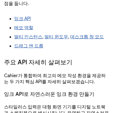
점을 둡니다.
잉크 API
메모 역할
멀티 인스턴스
,
멀티 윈도우
,
데스크톱 창 모드
드래그 앤 드롭
주요 API 자세히 살펴보기
Cahier가 통합하여 최고의 메모 작성 환경을 제공하
는 두 가지 핵심 API를 자세히 살펴보겠습니다.
잉크 API로 자연스러운 잉크 환경 만들기
스타일러스 입력은 대형 화면 기기를 디지털 노트북