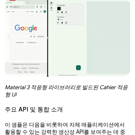
Material 3 적응형 라이브러리로 빌드된 Cahier 적응
형 UI
주요 API 및 통합 소개
이 샘플은 다음을 비롯하여 자체 애플리케이션에서
활용할 수 있는 강력한 생산성 API를 보여주는 데 중