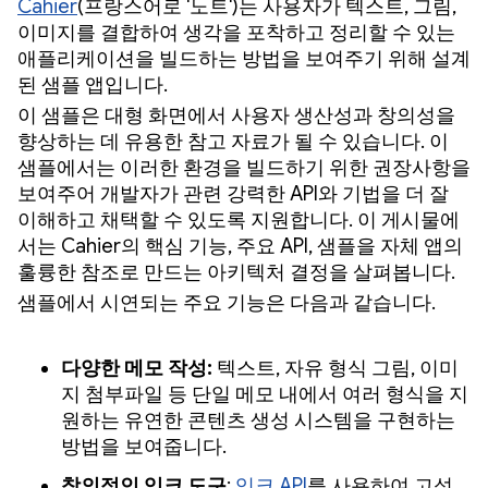
Cahier
(프랑스어로 '노트')는 사용자가 텍스트, 그림,
이미지를 결합하여 생각을 포착하고 정리할 수 있는
애플리케이션을 빌드하는 방법을 보여주기 위해 설계
된 샘플 앱입니다.
이 샘플은 대형 화면에서 사용자 생산성과 창의성을
향상하는 데 유용한 참고 자료가 될 수 있습니다. 이
샘플에서는 이러한 환경을 빌드하기 위한 권장사항을
보여주어 개발자가 관련 강력한 API와 기법을 더 잘
이해하고 채택할 수 있도록 지원합니다. 이 게시물에
서는 Cahier의 핵심 기능, 주요 API, 샘플을 자체 앱의
훌륭한 참조로 만드는 아키텍처 결정을 살펴봅니다.
샘플에서 시연되는 주요 기능은 다음과 같습니다.
다양한 메모 작성:
텍스트, 자유 형식 그림, 이미
지 첨부파일 등 단일 메모 내에서 여러 형식을 지
원하는 유연한 콘텐츠 생성 시스템을 구현하는
방법을 보여줍니다.
창의적인 잉크 도구
:
잉크 API
를 사용하여 고성