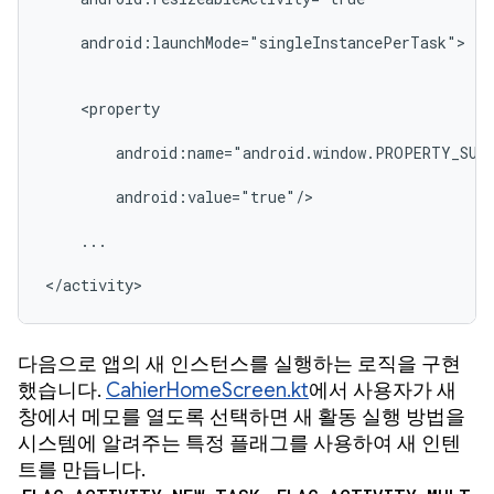
    android:launchMode="singleInstancePerTask">

    <property

        android:name="android.window.PROPERTY_SUPP
        android:value="true"/>

    ...

</activity>
다음으로 앱의 새 인스턴스를 실행하는 로직을 구현
했습니다.
CahierHomeScreen.kt
에서 사용자가 새
창에서 메모를 열도록 선택하면 새 활동 실행 방법을
시스템에 알려주는 특정 플래그를 사용하여 새 인텐
트를 만듭니다.