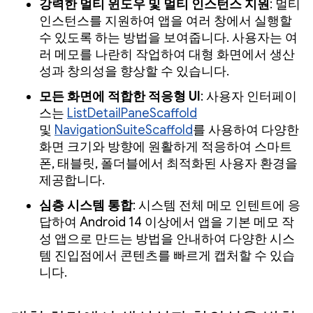
강력한 멀티 윈도우 및 멀티 인스턴스 지원
: 멀티
인스턴스를 지원하여 앱을 여러 창에서 실행할
수 있도록 하는 방법을 보여줍니다. 사용자는 여
러 메모를 나란히 작업하여 대형 화면에서 생산
성과 창의성을 향상할 수 있습니다.
모든 화면에 적합한 적응형 UI
: 사용자 인터페이
스는
ListDetailPaneScaffold
및
NavigationSuiteScaffold
를 사용하여 다양한
화면 크기와 방향에 원활하게 적응하여 스마트
폰, 태블릿, 폴더블에서 최적화된 사용자 환경을
제공합니다.
심층 시스템 통합
: 시스템 전체 메모 인텐트에 응
답하여 Android 14 이상에서 앱을 기본 메모 작
성 앱으로 만드는 방법을 안내하여 다양한 시스
템 진입점에서 콘텐츠를 빠르게 캡처할 수 있습
니다.