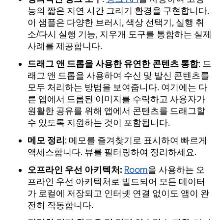
능의 짧은 지연 시간 그리기 환경을 구현합니다.
이 샘플은 다양한 브러시, 색상 선택기, 실행 취
소/다시 실행 기능, 지우개 도구를 통합하는 실제
사례를 제공합니다.
드래그 앤 드롭을 사용한 유연한 콘텐츠 통합
: 드
래그 앤 드롭을 사용하여 수신 및 발신 콘텐츠를
모두 처리하는 방법을 보여줍니다. 여기에는 다
른 앱에서 드롭된 이미지를 수락하고 사용자가
원활한 공유를 위해 앱에서 콘텐츠를 드래그할
수 있도록 지원하는 것이 포함됩니다.
메모 정리
: 메모를 즐겨찾기로 표시하여 빠르게
액세스합니다. 뷰를 필터링하여 정리하세요.
오프라인 우선 아키텍처:
Room
을 사용하는 오
프라인 우선 아키텍처로 빌드되어 모든 데이터
가 로컬에 저장되고 인터넷 연결 없이도 앱이 완
전히 작동합니다.