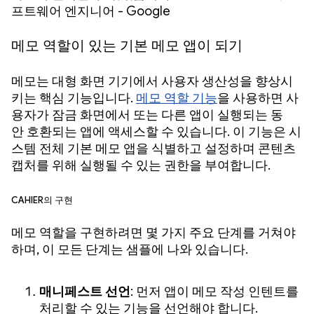
프트웨어 엔지니어 - Google
메모 역할이 있는 기본 메모 앱이 되기
메모는 대형 화면 기기에서 사용자 생산성을 향상시
키는 핵심 기능입니다.
메모 역할 기능
을 사용하면 사
용자가 잠금 화면에서 또는 다른 앱이 실행되는 동
안 호환되는 앱에 액세스할 수 있습니다. 이 기능은 시
스템 전체 기본 메모 앱을 식별하고 설정하며 콘텐츠
캡처를 위해 실행될 수 있는 권한을 부여합니다.
Cahier의 구현
메모 역할을 구현하려면 몇 가지 주요 단계를 거쳐야
하며, 이 모든 단계는 샘플에 나와 있습니다.
매니페스트 선언
: 먼저 앱이 메모 작성 인텐트를
처리할 수 있는 기능을 선언해야 합니다.