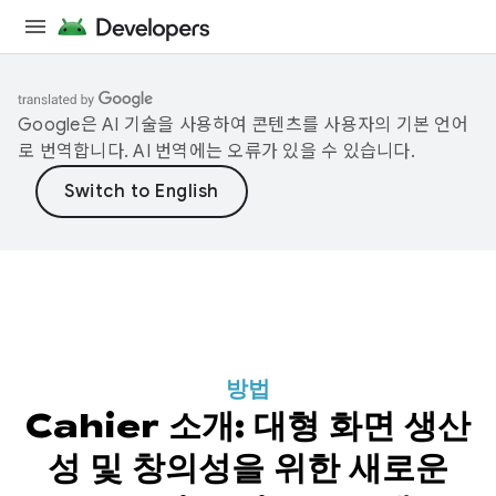
Google은 AI 기술을 사용하여 콘텐츠를 사용자의 기본 언어
로 번역합니다. AI 번역에는 오류가 있을 수 있습니다.
방법
Cahier 소개: 대형 화면 생산
성 및 창의성을 위한 새로운