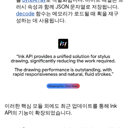
를
ByteArray
로 직렬화합니다. 바이트 배열은 브
러시 속성과 함께 JSON 문자열로 저장됩니다.
decode
함수는 메모리가 로드될 때 획을 재구
성하는 데 사용됩니다.
이러한 핵심 모듈 외에도 최근 업데이트를 통해 Ink
API의 기능이 확장되었습니다.