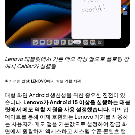
Lenovo 태블릿에서 기본 메모 작성 앱으로 플로팅 창
에서 Cahier가 실행됨
획기적인 발전: Lenovo에서 메모 역할 지원
대형 화면 Android 생산성을 위한 중요한 진전이 있
습니다.
Lenovo가 Android 15 이상을 실행하는 태블
릿에서 메모 역할 지원을 사용 설정했습니다.
이번 업
데이트를 통해 이제 호환되는 Lenovo 기기를 사용하
는 사용자가 메모 앱을 기본값으로 설정하여 잠금 화
면에서 원활하게 액세스하고 시스템 수준 콘텐츠 캡