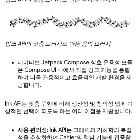
잉크 API의 맞춤 브러시로 만든 음악 브러시
네이티브 Jetpack Compose 상호 운용성 모듈
은 Compose UI 내에서 직접 잉크 기능을 통합
하여 더욱 관용적이고 효율적인 개발 환경을 제
공합니다.
Ink API는 맞춤 구현에 비해 생산성 및 창의성 앱에 이
상적인 선택이 되도록 하는 여러 이점을 제공합니다.
사용 편의성:
Ink API는 그래픽과 기하학의 복잡
성을 추상화하여 Cahier의 핵심 기능에 집중할