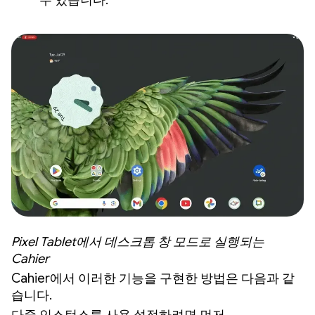
수 있습니다.
Pixel Tablet에서 데스크톱 창 모드로 실행되는
Cahier
Cahier에서 이러한 기능을 구현한 방법은 다음과 같
습니다.