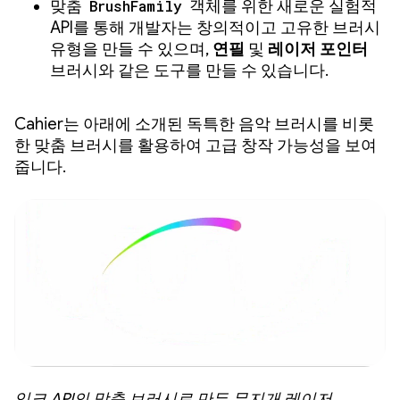
맞춤
BrushFamily
객체를 위한 새로운 실험적
API를 통해 개발자는 창의적이고 고유한 브러시
유형을 만들 수 있으며,
연필
및
레이저 포인터
브러시와 같은 도구를 만들 수 있습니다.
Cahier는 아래에 소개된 독특한 음악 브러시를 비롯
한 맞춤 브러시를 활용하여 고급 창작 가능성을 보여
줍니다.
잉크 API의 맞춤 브러시로 만든 무지개 레이저