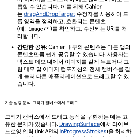
롭할 수 있습니다. 이를 위해 Cahier
는
dragAndDropTarget
수정자를 사용하여 드
롭 영역을 정의하고, 호환되는 콘텐츠
(예:
image/*
)를 확인하고, 수신되는 URI를 처
리합니다.
간단한 공유
: Cahier 내부의 콘텐츠는 다른 앱의
콘텐츠만큼 쉽게 공유할 수 있습니다. 사용자는
텍스트 메모 내에서 이미지를 길게 누르거나 그
림 메모 및 이미지 컴포지션의 전체 캔버스를 길
게 눌러 다른 애플리케이션으로 드래그할 수 있
습니다.
기술 심층 분석: 그리기 캔버스에서 드래그
그리기 캔버스에서 드래그 동작을 구현하는 데는 고
유한 문제가 있습니다.
DrawingSurface
에서 라이브
드로잉 입력 (Ink API의
InProgressStrokes
)을 처리하