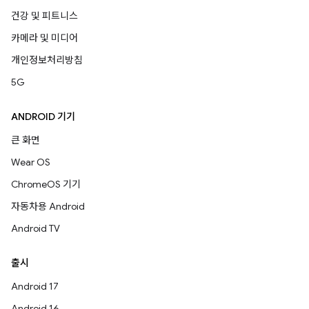
건강 및 피트니스
카메라 및 미디어
개인정보처리방침
5G
ANDROID 기기
큰 화면
Wear OS
ChromeOS 기기
자동차용 Android
Android TV
출시
Android 17
Android 16