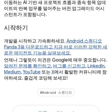
이동하는 AI 기반 새 프로젝트 흐름과 종속 항목 업데
이트의 반복 업무를 덜어주는 버전 업그레이드 어시
스턴트가 포함됩니다.
시작하기
개발을 시작하고 가속화하세요.
Android 스튜디오
Panda 3을 다운로드하고 지금 바로 이러한 강력한 새
로운 에이전트 기능을 살펴보세요.
언제나 그렇듯이 의견은 Google에 매우 중요합니다.
알려진 문제를 확인하고
,
버그를 신고하고
,
LinkedIn
,
Medium
,
YouTube
또는
X
에서 활발한 커뮤니티에 참
여하세요. 즐겁게 코딩해 보세요!
#Android 스튜디오