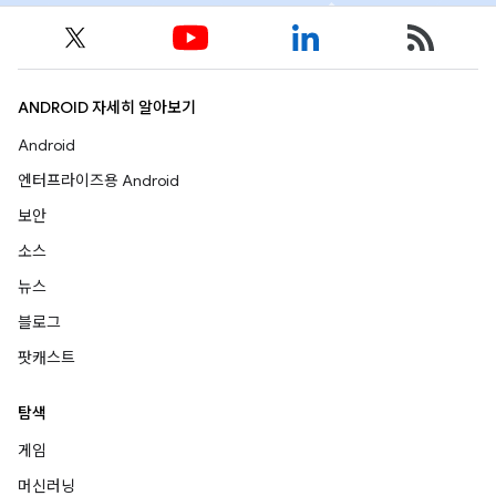
ANDROID 자세히 알아보기
Android
엔터프라이즈용 Android
보안
소스
뉴스
블로그
팟캐스트
탐색
게임
머신러닝