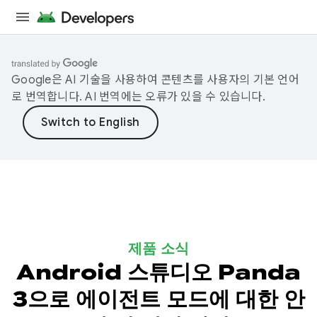
Google은 AI 기술을 사용하여 콘텐츠를 사용자의 기본 언어
로 번역합니다. AI 번역에는 오류가 있을 수 있습니다.
제품 소식
Android 스튜디오 Panda
3으로 에이전트 모드에 대한 안