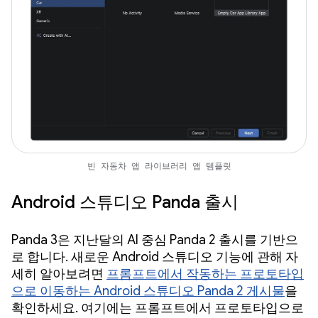
빈 자동차 앱 라이브러리 앱 템플릿
Android 스튜디오 Panda 출시
Panda 3은 지난달의 AI 중심 Panda 2 출시를 기반으
로 합니다. 새로운 Android 스튜디오 기능에 관해 자
세히 알아보려면
프롬프트에서 작동하는 프로토타입
으로 이동하는 Android 스튜디오 Panda 2 게시물
을
확인하세요. 여기에는 프롬프트에서 프로토타입으로