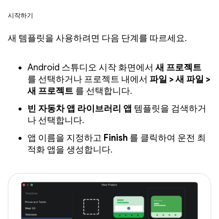
시작하기
새 템플릿을 사용하려면 다음 단계를 따르세요.
Android 스튜디오 시작 화면에서
새 프로젝트
를 선택하거나 프로젝트 내에서
파일 > 새 파일 >
새 프로젝트
를 선택합니다.
빈 자동차 앱 라이브러리 앱
템플릿을 검색하거
나 선택합니다.
앱 이름을 지정하고
Finish
를 클릭하여 운전 최
적화 앱을 생성합니다.