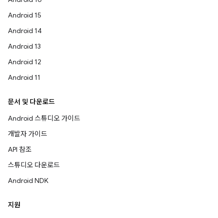
Android 15
Android 14
Android 13
Android 12
Android 11
문서 및 다운로드
Android 스튜디오 가이드
개발자 가이드
API 참조
스튜디오 다운로드
Android NDK
지원