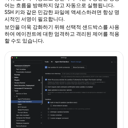
어는 흐름을 방해하지 않고 자동으로 실행됩니다.
SSH 키와 같은 민감한 파일에 액세스하려면 항상 명
시적인 서명이 필요합니다.
보안을 더욱 강화하기 위해 선택적 샌드박스를 사용
하여 에이전트에 대한 엄격하고 격리된 제어를 적용
할 수도 있습니다.