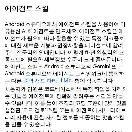
에이전트 스킬
Android 스튜디오에서 에이전트 스킬을 사용하여 더
유용한 AI 에이전트를 만드세요. 에이전트 스킬은 에
이전트가 필요에 따라 활용할 수 있는 특정 워크플로
에 대한 새로운 기능과 권장사항을 에이전트에 알려
주는 전문적인 안내입니다. 이렇게 하면 일상적인 프
롬프트에 필요한 세부정보 수준이 크게 줄어듭니다.
에이전트 스킬은 Android 스튜디오의 Gemini 또는
Android 스튜디오의 에이전트 프레임워크에 통합하
는 다른
원격 서드 파티 LLM
과 함께 작동합니다.
사용자와 팀원은 코드베이스에서 특정 작업을 처리하
는 방법을 에이전트에 정확히 알려주는 스킬을 만들
수 있습니다. 예를 들어 조직의 코딩 표준에 맞게 맞춤
설정된 '코드 검토' 스킬 또는 에이전트에 사내 라이브
러리 사용에 관한 자세한 정보를 제공하는 맞춤 스킬
을 만들 수 있습니다.