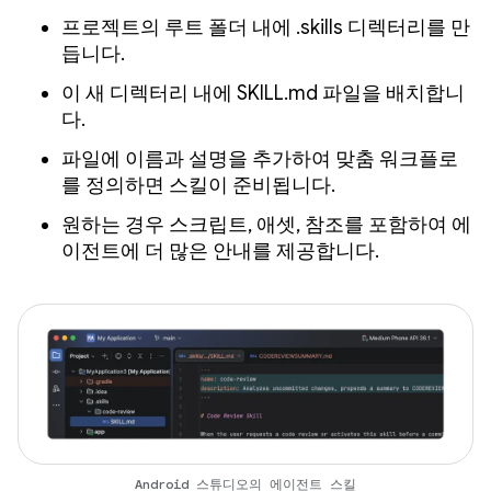
프로젝트의 루트 폴더 내에 .skills 디렉터리를 만
듭니다.
이 새 디렉터리 내에 SKILL.md 파일을 배치합니
다.
파일에 이름과 설명을 추가하여 맞춤 워크플로
를 정의하면 스킬이 준비됩니다.
원하는 경우 스크립트, 애셋, 참조를 포함하여 에
이전트에 더 많은 안내를 제공합니다.
Android 스튜디오의 에이전트 스킬