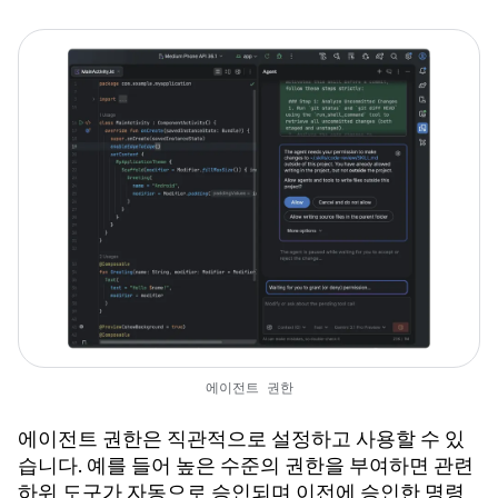
에이전트 권한
에이전트 권한은 직관적으로 설정하고 사용할 수 있
습니다. 예를 들어 높은 수준의 권한을 부여하면 관련
하위 도구가 자동으로 승인되며 이전에 승인한 명령