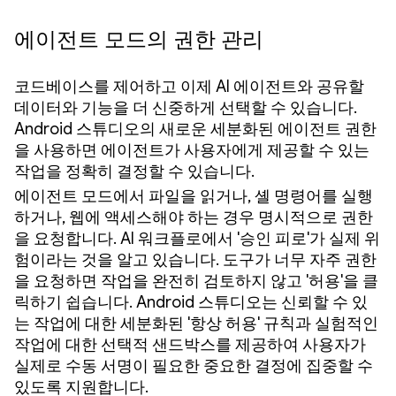
에이전트 모드의 권한 관리
코드베이스를 제어하고 이제 AI 에이전트와 공유할
데이터와 기능을 더 신중하게 선택할 수 있습니다.
Android 스튜디오의 새로운 세분화된 에이전트 권한
을 사용하면 에이전트가 사용자에게 제공할 수 있는
작업을 정확히 결정할 수 있습니다.
에이전트 모드에서 파일을 읽거나, 셸 명령어를 실행
하거나, 웹에 액세스해야 하는 경우 명시적으로 권한
을 요청합니다. AI 워크플로에서 '승인 피로'가 실제 위
험이라는 것을 알고 있습니다. 도구가 너무 자주 권한
을 요청하면 작업을 완전히 검토하지 않고 '허용'을 클
릭하기 쉽습니다. Android 스튜디오는 신뢰할 수 있
는 작업에 대한 세분화된 '항상 허용' 규칙과 실험적인
작업에 대한 선택적 샌드박스를 제공하여 사용자가
실제로 수동 서명이 필요한 중요한 결정에 집중할 수
있도록 지원합니다.