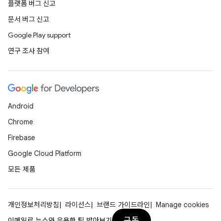
플랫폼 버그 신고
문서 버그 신고
Google Play support
연구 조사 참여
Android
Chrome
Firebase
Google Cloud Platform
모든 제품
개인정보처리방침
라이선스
브랜드 가이드라인
Manage cookies
구독
이메일로 뉴스와 유용한 팁 받아보기