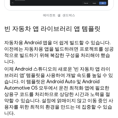
에이전트 셸 샌드박스
빈 자동차 앱 라이브러리 앱 템플릿
자동차용 Android 앱을 더 쉽게 빌드할 수 있습니다.
이전에는 자동차용 앱을 빌드하려면 프로젝트를 성공
적으로 빌드하기 위해 복잡한 구성을 처리해야 했습
니다.
이제 Android 스튜디오의 새로운 '빈 자동차 앱 라이
브러리 앱' 템플릿을 사용하여 개발 속도를 높일 수 있
습니다. 이 템플릿은 Android Auto 및 Android
Automotive OS 모두에서 운전 최적화 앱에 필요한
상용구 코드를 처리하므로 상당한 시간과 노력을 절
약할 수 있습니다. 설정에 얽매이지 않고 이동 중인 사
용자를 위한 최적의 환경을 만드는 데 집중할 수 있습
니다.