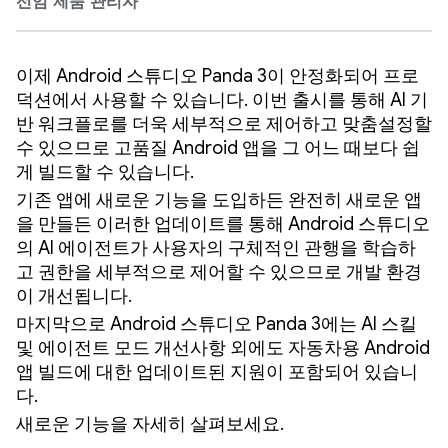
선임 제품 관리자
이제 Android 스튜디오 Panda 3이 안정화되어 프로
덕션에서 사용할 수 있습니다. 이번 출시를 통해 AI 기
반 워크플로를 더욱 세부적으로 제어하고 맞춤설정할
수 있으므로 고품질 Android 앱을 그 어느 때보다 쉽
게 빌드할 수 있습니다.
기존 앱에 새로운 기능을 도입하든 완전히 새로운 앱
을 만들든 이러한 업데이트를 통해 Android 스튜디오
의 AI 에이전트가 사용자의 구체적인 관행을 학습하
고 권한을 세부적으로 제어할 수 있으므로 개발 환경
이 개선됩니다.
마지막으로 Android 스튜디오 Panda 3에는 AI 스킬
및 에이전트 모드 개선사항 외에도 자동차용 Android
앱 빌드에 대한 업데이트된 지원이 포함되어 있습니
다.
새로운 기능을 자세히 살펴보세요.