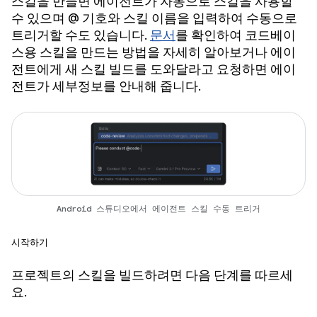
스킬을 만들면 에이전트가 자동으로 스킬을 사용할
수 있으며 @ 기호와 스킬 이름을 입력하여 수동으로
트리거할 수도 있습니다.
문서
를 확인하여 코드베이
스용 스킬을 만드는 방법을 자세히 알아보거나 에이
전트에게 새 스킬 빌드를 도와달라고 요청하면 에이
전트가 세부정보를 안내해 줍니다.
Android 스튜디오에서 에이전트 스킬 수동 트리거
시작하기
프로젝트의 스킬을 빌드하려면 다음 단계를 따르세
요.