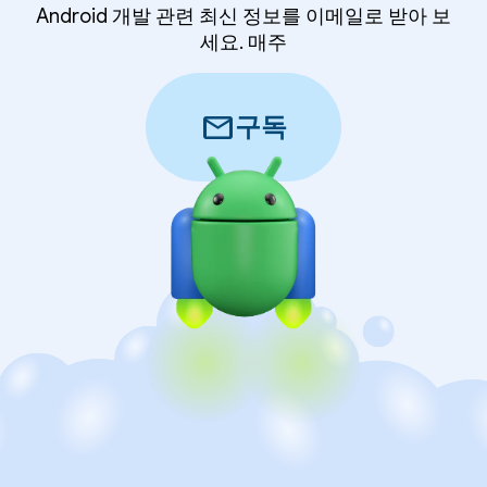
Android 개발 관련 최신 정보를 이메일로 받아 보
세요. 매주
mail
구독