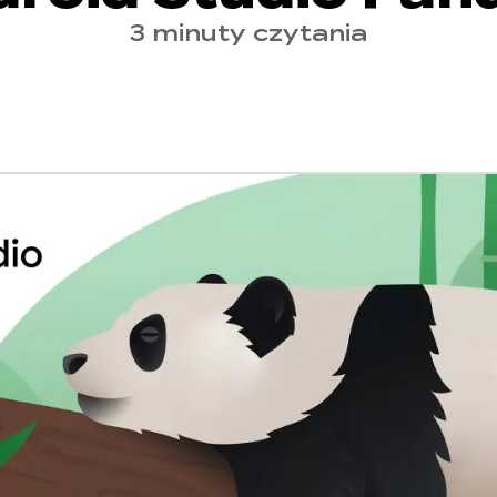
3 minuty czytania