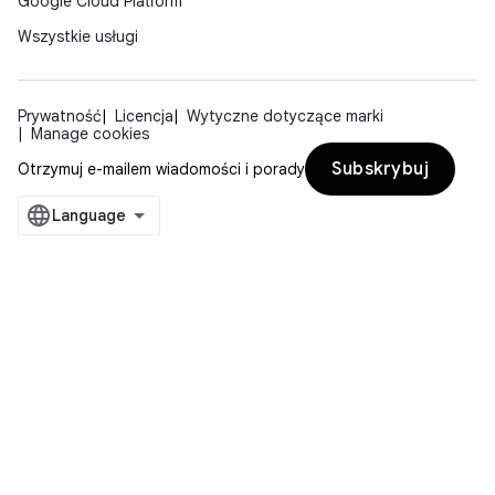
Google Cloud Platform
Wszystkie usługi
Prywatność
Licencja
Wytyczne dotyczące marki
Manage cookies
Subskrybuj
Otrzymuj e-mailem wiadomości i porady