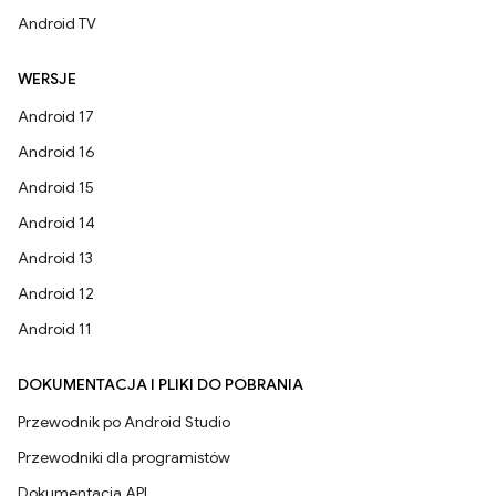
Android TV
WERSJE
Android 17
Android 16
Android 15
Android 14
Android 13
Android 12
Android 11
DOKUMENTACJA I PLIKI DO POBRANIA
Przewodnik po Android Studio
Przewodniki dla programistów
Dokumentacja API