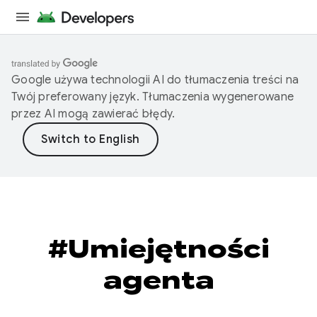
Google używa technologii AI do tłumaczenia treści na
Twój preferowany język. Tłumaczenia wygenerowane
przez AI mogą zawierać błędy.
#Umiejętności
agenta