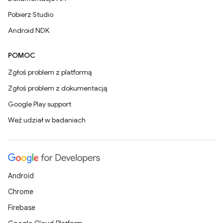
Pobierz Studio
Android NDK
POMOC
Zgłoś problem z platformą
Zgłoś problem z dokumentacją
Google Play support
Weź udział w badaniach
Android
Chrome
Firebase