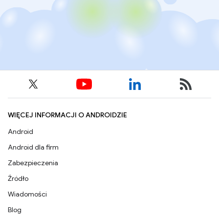
WIĘCEJ INFORMACJI O ANDROIDZIE
Android
Android dla firm
Zabezpieczenia
Źródło
Wiadomości
Blog