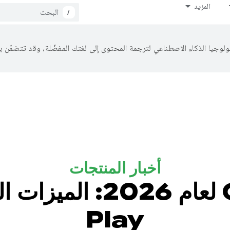
المزيد
/
أخبار المنتجات
Play