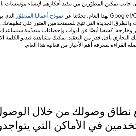
ى جانب تمكين المطوّرين من تنفيذ أفكارهم لإنشاء مؤسسات نا
نموذج أعمالنا المتطوّر
الذي يوف
 والطرق الجديدة التي تتيح للمستخدمين العثور على تطبيقاتك 
ر وخارجه. كشفنا أيضًا عن أدوات وإحصاءات متقدّمة ستساعدك
التجاري بأقل قدر من التعقيد. يمكنك مشاهدة فيديو الكلمة الاف
صلة القراءة لمعرفة أهم الأخبار من فعالية هذا العام.
 نطاق وصولك من خلال الوصول
دمين في الأماكن التي يتواجد