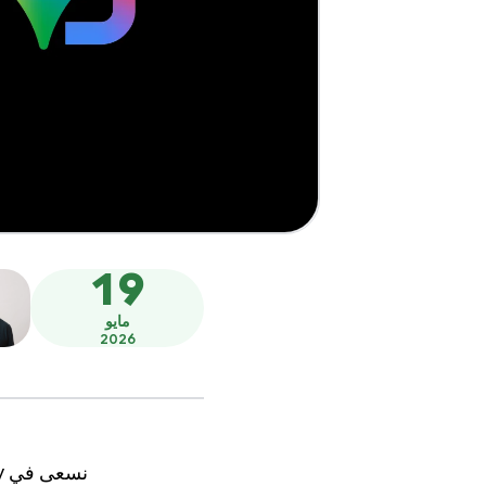
19
مايو
2026