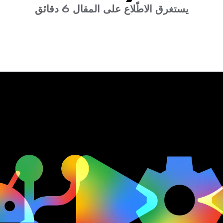
يستغرق الاطّلاع على المقال 6 دقائق