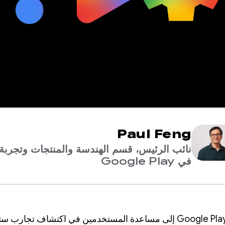
Paul Feng
نائب الرئيس، قسم الهندسة والمنتجات وتجربة
في Google Play
نسعى في Google Play إلى مساعدة المستخدمين في اكتشاف تجارب س