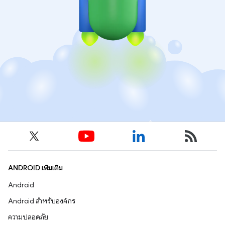
ANDROID เพิ่มเติม
Android
Android สำหรับองค์กร
ความปลอดภัย