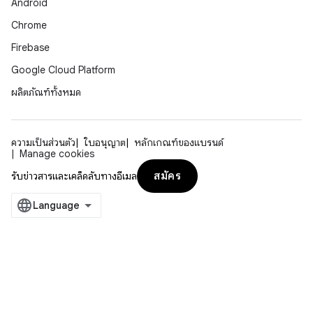
Android
Chrome
Firebase
Google Cloud Platform
ผลิตภัณฑ์ทั้งหมด
ความเป็นส่วนตัว
ใบอนุญาต
หลักเกณฑ์ของแบรนด์
Manage cookies
สมัคร
รับข่าวสารและเคล็ดลับทางอีเมล