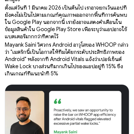
ตั้งแต่วันที่ 1 มีนาคม 2026 เป็นต้นไป เราอาจยกเว้นแอปที่
ยังคงไม่เป็นไปตามเกณฑ์คุณภาพออกจากพื้นที่การค้นพบ
ใน Google Play นอกจากนี้ เรายังอาจแสดงคำเตือนใน
ข้อมูลสินค้าใน Google Play Store เพื่อระบุว่าแอปอาจใช้
แบตเตอรี่มากกว่าที่คาดไว้
Mayank Saini วิศวกร Android อาวุโสของ WHOOP กล่าว
ว่า "เมตริกนี้เป็นโอกาสให้ทีมได้ยกระดับประสิทธิภาพของ
Android" หลังจากที่ Android Vitals แจ้งว่าเปอร์เซ็นต์
Wake Lock บางส่วนที่มากเกินไปของแอปอยู่ที่ 15% ซึ่ง
เกินเกณฑ์ที่แนะนำที่ 5%