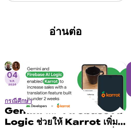
อ่านต่อ
04
พ.ค.
2026
กรณีศึกษา
Gemini และ Firebase AI
Logic ช่วยให้ Karrot เพิ่ม