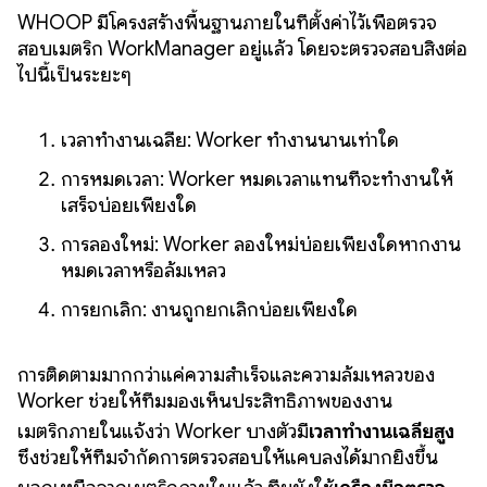
WHOOP มีโครงสร้างพื้นฐานภายในที่ตั้งค่าไว้เพื่อตรวจ
สอบเมตริก WorkManager อยู่แล้ว โดยจะตรวจสอบสิ่งต่อ
ไปนี้เป็นระยะๆ
เวลาทำงานเฉลี่ย: Worker ทำงานนานเท่าใด
การหมดเวลา: Worker หมดเวลาแทนที่จะทำงานให้
เสร็จบ่อยเพียงใด
การลองใหม่: Worker ลองใหม่บ่อยเพียงใดหากงาน
หมดเวลาหรือล้มเหลว
การยกเลิก: งานถูกยกเลิกบ่อยเพียงใด
การติดตามมากกว่าแค่ความสำเร็จและความล้มเหลวของ
Worker ช่วยให้ทีมมองเห็นประสิทธิภาพของงาน
เมตริกภายในแจ้งว่า Worker บางตัวมี
เวลาทำงานเฉลี่ยสูง
ซึ่งช่วยให้ทีมจำกัดการตรวจสอบให้แคบลงได้มากยิ่งขึ้น