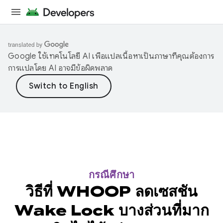
Google ใช้เทคโนโลยี AI เพื่อแปลเนื้อหาเป็นภาษาที่คุณต้องการ
การแปลโดย AI อาจมีข้อผิดพลาด
กรณีศึกษา
วิธีที่ WHOOP ลดเซสชัน
Wake Lock บางส่วนที่มาก