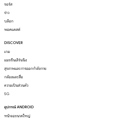
ซอร์ส
ข่าว
บล็อก
พอดแคสต์
DISCOVER
เกม
แมชชีนเลิร์นนิง
สุขภาพและการออกกำลังกาย
กล้องและสื่อ
ความเป็นส่วนตัว
5G
อุปกรณ์ ANDROID
หน้าจอขนาดใหญ่