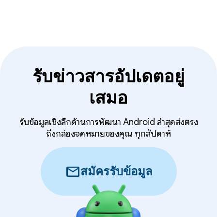
รับข่าวสารอัปเดตอยู่
เสมอ
รับข้อมูลเชิงลึกด้านการพัฒนา Android ล่าสุดส่งตรง
ถึงกล่องจดหมายของคุณ ทุกสัปดาห์
mail
สมัครรับข้อมูล