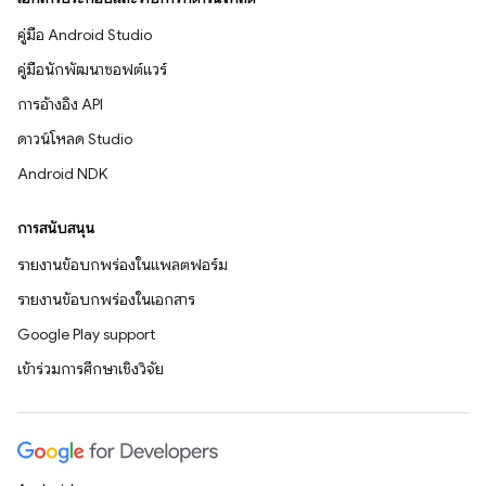
คู่มือ Android Studio
คู่มือนักพัฒนาซอฟต์แวร์
การอ้างอิง API
ดาวน์โหลด Studio
Android NDK
การสนับสนุน
รายงานข้อบกพร่องในแพลตฟอร์ม
รายงานข้อบกพร่องในเอกสาร
Google Play support
เข้าร่วมการศึกษาเชิงวิจัย