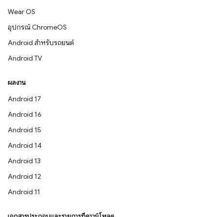
Wear OS
อุปกรณ์ ChromeOS
Android สำหรับรถยนต์
Android TV
ผลงาน
Android 17
Android 16
Android 15
Android 14
Android 13
Android 12
Android 11
เอกสารประกอบและรายการที่ดาวน์โหลด