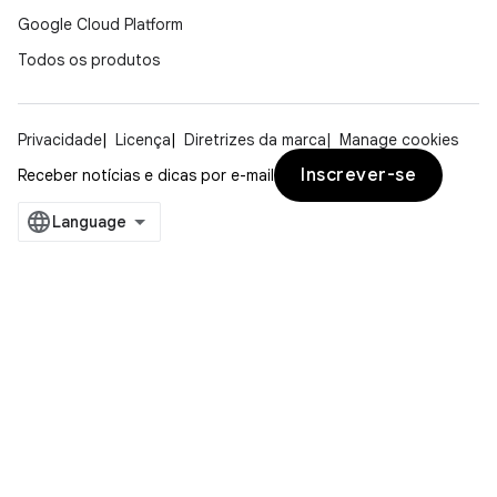
Google Cloud Platform
Todos os produtos
Privacidade
Licença
Diretrizes da marca
Manage cookies
Inscrever-se
Receber notícias e dicas por e-mail