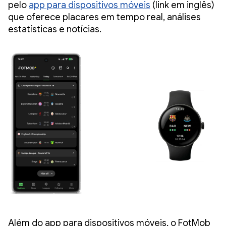
pelo
app para dispositivos móveis
(link em inglês)
que oferece placares em tempo real, análises
estatísticas e notícias.
Além do app para dispositivos móveis, o FotMob