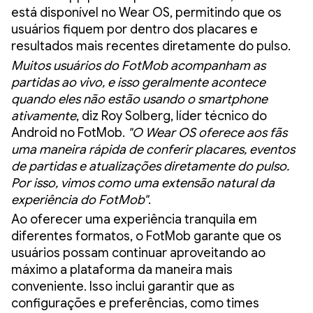
está disponível no Wear OS, permitindo que os
usuários fiquem por dentro dos placares e
resultados mais recentes diretamente do pulso.
Muitos usuários do FotMob acompanham as
partidas ao vivo, e isso geralmente acontece
quando eles não estão usando o smartphone
ativamente
, diz Roy Solberg, líder técnico do
Android no FotMob.
"O Wear OS oferece aos fãs
uma maneira rápida de conferir placares, eventos
de partidas e atualizações diretamente do pulso.
Por isso, vimos como uma extensão natural da
experiência do FotMob"
.
Ao oferecer uma experiência tranquila em
diferentes formatos, o FotMob garante que os
usuários possam continuar aproveitando ao
máximo a plataforma da maneira mais
conveniente. Isso inclui garantir que as
configurações e preferências, como times