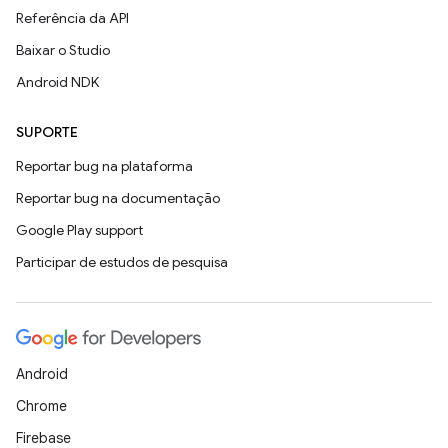
Referência da API
Baixar o Studio
Android NDK
SUPORTE
Reportar bug na plataforma
Reportar bug na documentação
Google Play support
Participar de estudos de pesquisa
Android
Chrome
Firebase