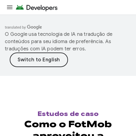
O Google usa tecnologia de IA na tradução de
conteúdos para seu idioma de preferência. As
traduções com IA podem ter erros.
Estudos de caso
Como o FotMob
aproveitou a