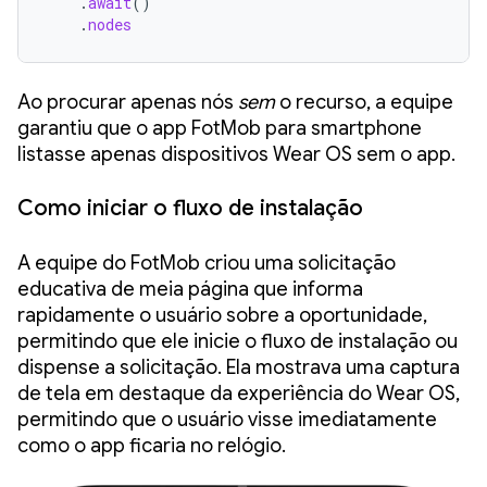
.
await
()
.
nodes
Ao procurar apenas nós
sem
o recurso, a equipe
garantiu que o app FotMob para smartphone
listasse apenas dispositivos Wear OS sem o app.
Como iniciar o fluxo de instalação
A equipe do FotMob criou uma solicitação
educativa de meia página que informa
rapidamente o usuário sobre a oportunidade,
permitindo que ele inicie o fluxo de instalação ou
dispense a solicitação. Ela mostrava uma captura
de tela em destaque da experiência do Wear OS,
permitindo que o usuário visse imediatamente
como o app ficaria no relógio.