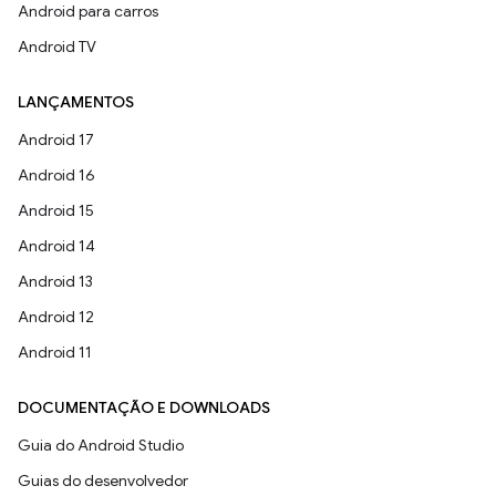
Android para carros
Android TV
LANÇAMENTOS
Android 17
Android 16
Android 15
Android 14
Android 13
Android 12
Android 11
DOCUMENTAÇÃO E DOWNLOADS
Guia do Android Studio
Guias do desenvolvedor