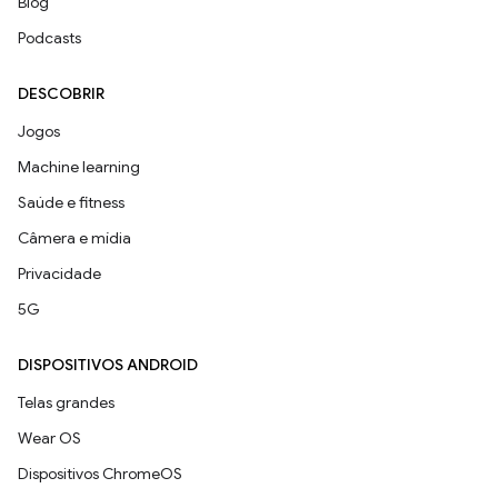
Blog
Podcasts
DESCOBRIR
Jogos
Machine learning
Saúde e fitness
Câmera e mídia
Privacidade
5G
DISPOSITIVOS ANDROID
Telas grandes
Wear OS
Dispositivos ChromeOS