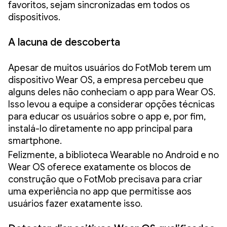
favoritos, sejam sincronizadas em todos os
dispositivos.
A lacuna de descoberta
Apesar de muitos usuários do FotMob terem um
dispositivo Wear OS, a empresa percebeu que
alguns deles não conheciam o app para Wear OS.
Isso levou a equipe a considerar opções técnicas
para educar os usuários sobre o app e, por fim,
instalá-lo diretamente no app principal para
smartphone.
Felizmente, a biblioteca Wearable no Android e no
Wear OS oferece exatamente os blocos de
construção que o FotMob precisava para criar
uma experiência no app que permitisse aos
usuários fazer exatamente isso.