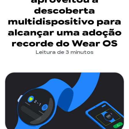
descoberta
multidispositivo para
alcançar uma adoção
recorde do Wear OS
Leitura de 3 minutos