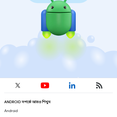
ANDROID সম্পর্কে আরও শিখুন
Android