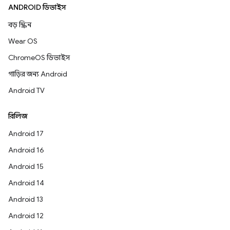
ANDROID ডিভাইস
বড় স্ক্রিন
Wear OS
ChromeOS ডিভাইস
গাড়ির জন্য Android
Android TV
রিলিজ
Android 17
Android 16
Android 15
Android 14
Android 13
Android 12