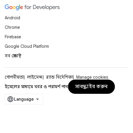
Android
Chrome
Firebase
Google Cloud Platform
সব প্রোডাক্ট
গোপনীয়তা
লাইসেন্স
ব্র্যান্ড নির্দেশিকা
Manage cookies
সাবস্ক্রাইব করুন
ইমেলের মাধ্যমে খবর ও পরামর্শ পান