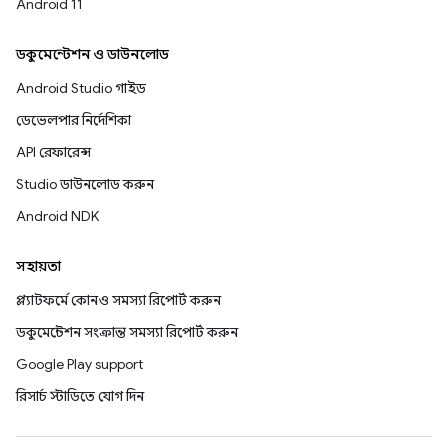
Android 11
ডকুমেন্টেশন ও ডাউনলোড
Android Studio গাইড
ডেভেলপার নির্দেশিকা
API রেফারেন্স
Studio ডাউনলোড করুন
Android NDK
সহায়তা
প্ল্যাটফর্মে কোনও সমস্যা রিপোর্ট করুন
ডকুমেন্টেশন সংক্রান্ত সমস্যা রিপোর্ট করুন
Google Play support
রিসার্চ স্টাডিতে যোগ দিন