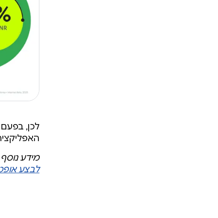
לכן, בפעם
האפליקציה,
מידע נוסף 
לבצע אופטי