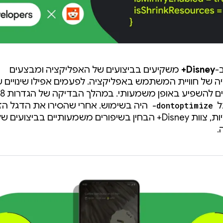
-
Disney+
משקיעים בביצועים של האפליקציה ומבצעים
ה של חוויית המשתמש באפליקציה. לפעמים אפילו שינויים 
ל
-dontoptimize
היה בשימוש. אחרי שהסירו את הדגל הזה
אופטימיזציות, צוות Disney+ הבחין בשיפורים משמעותיים בביצועים ש
.