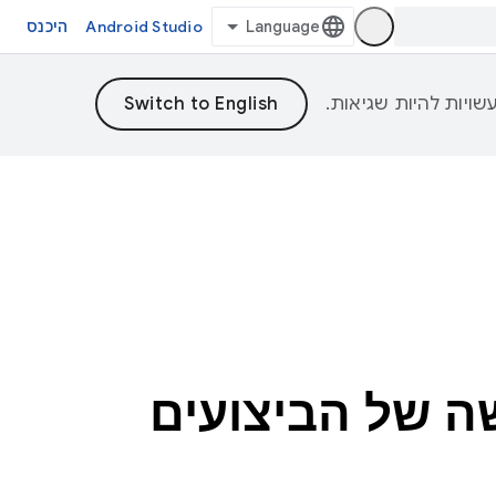
Android Studio
היכנס
ה של הביצועים