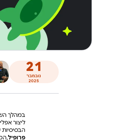
21
נובמבר
2025
במהלך השב
הבסיסיות 
פרופיל