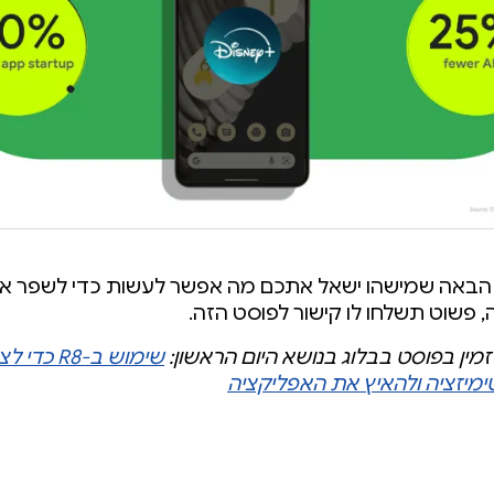
 הבאה שמישהו ישאל אתכם מה אפשר לעשות כדי לשפר את
 פשוט תשלחו לו קישור לפוסט הזה.
זמין בפוסט בבלוג בנושא היום הראשון:
שימוש ב-R8 כ
מיזציה ולהאיץ את האפליקציה