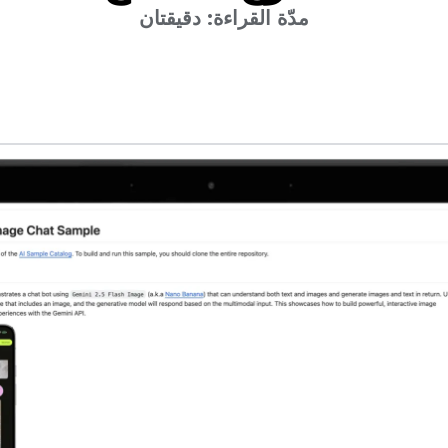
مدّة القراءة: دقيقتان