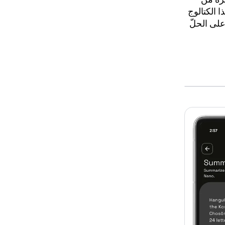
 الكتالوج
على الحلّ