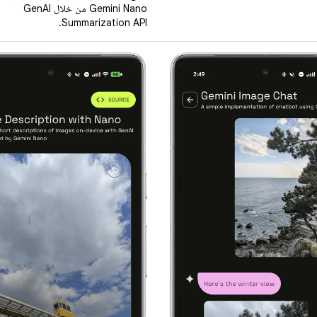
Gemini Nano من خلال GenAI
Summarization API.