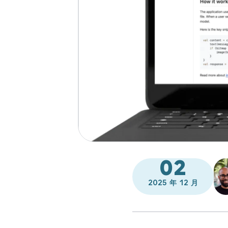
02
2025 年 12 月