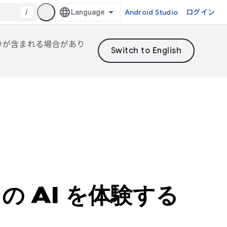
/
Android Studio
ログイン
誤りが含まれる場合があり
 の AI を体験する