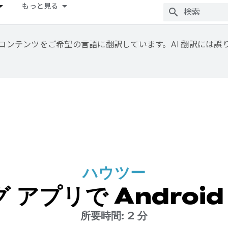
もっと見る
用して、コンテンツをご希望の言語に翻訳しています。AI 翻訳には
ハウツー
アプリで Android
所要時間: 2 分