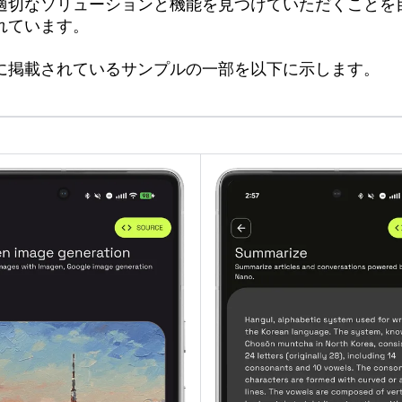
適切なソリューションと機能を見つけていただくことを
れています。
に掲載されているサンプルの一部を以下に示します。