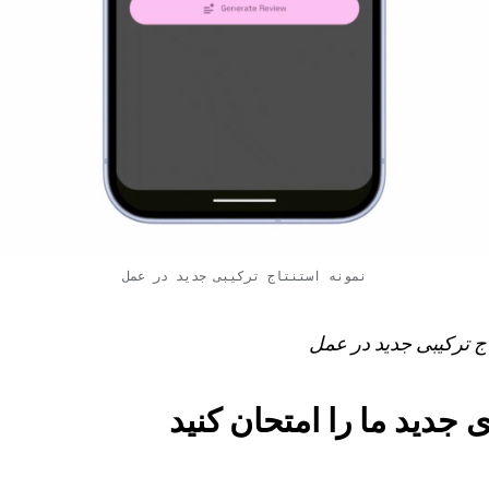
نمونه استنتاج ترکیبی جدید در عمل
اج ترکیبی جدید در عمل
 جدید ما را امتحان کنید