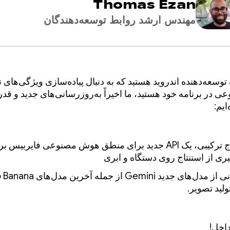
Thomas Ezan
مهندس ارشد روابط توسعه‌دهندگان
توسعه‌دهنده اندروید هستید که به دنبال پیاده‌سازی ویژگی‌های ن
در برنامه خود هستید، ما اخیراً به‌روزرسانی‌های جدید و قدر
ایم:
استنتاج ترکیبی، یک API جدید برای منطق هوش مصنوعی فایربیس ب
یری از استنتاج روی دستگاه و ابری
پشتیبانی از مدل‌های جدید Gemini از جمله آ
ولید تصویر.
داخل!