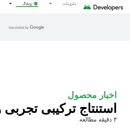
ملزومات
وبلاگ
ا
اخبار محصول
استنتاج ترکیبی تجربی 
۳ دقیقه مطالعه