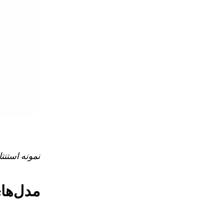
نمونه استنت
مدل‌های