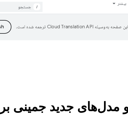
بیشتر
/
ین صفحه به‌وسیله
ترجمه شده است.
و مدل‌های جدید جمینی برا