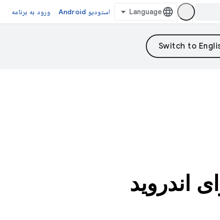
استودیو Android
ورود به برنامه
ی اندروید