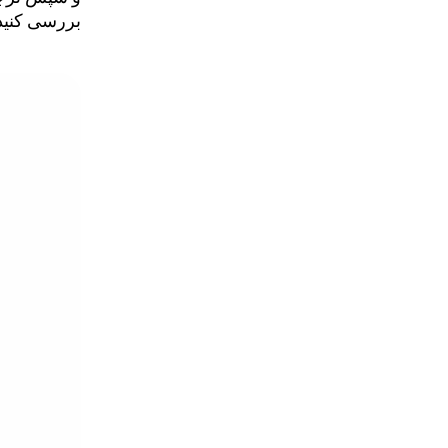
بررسی کنید