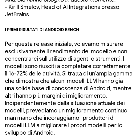
- Kirill Smelov, Head of AI Integrations presso
JetBrains.
I primi risultati di Android Bench
Per questa release iniziale, volevamo misurare
esclusivamente il rendimento del modello e non
concentrarci sull'utilizzo di agenti o strumenti. I
modelli sono riusciti a completare correttamente
il 16-72% delle attività. Si tratta di un'ampia gamma
che dimostra che alcuni modelli LLM hanno già
una solida base di conoscenza di Android, mentre
altri hanno più margini di miglioramento.
Indipendentemente dalla situazione attuale dei
modelli, prevediamo un miglioramento continuo
man mano che incoraggiamo i produttori di
modelli LLM a migliorare i propri modelli per lo
sviluppo di Android.