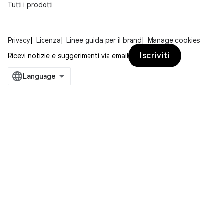
Tutti i prodotti
Privacy
Licenza
Linee guida per il brand
Manage cookies
Iscriviti
Ricevi notizie e suggerimenti via email