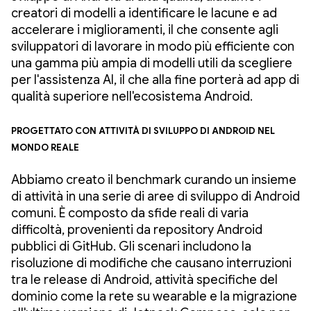
creatori di modelli a identificare le lacune e ad
accelerare i miglioramenti, il che consente agli
sviluppatori di lavorare in modo più efficiente con
una gamma più ampia di modelli utili da scegliere
per l'assistenza AI, il che alla fine porterà ad app di
qualità superiore nell'ecosistema Android.
Progettato con attività di sviluppo di Android nel
mondo reale
Abbiamo creato il benchmark curando un insieme
di attività in una serie di aree di sviluppo di Android
comuni. È composto da sfide reali di varia
difficoltà, provenienti da repository Android
pubblici di GitHub. Gli scenari includono la
risoluzione di modifiche che causano interruzioni
tra le release di Android, attività specifiche del
dominio come la rete su wearable e la migrazione