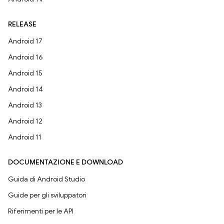
RELEASE
Android 17
Android 16
Android 15
Android 14
Android 13
Android 12
Android 11
DOCUMENTAZIONE E DOWNLOAD
Guida di Android Studio
Guide per gli sviluppatori
Riferimenti per le API