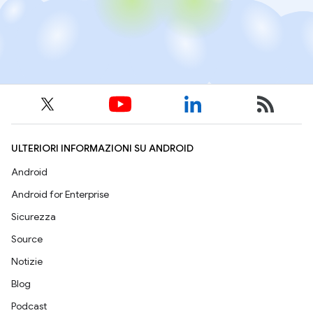
ULTERIORI INFORMAZIONI SU ANDROID
Android
Android for Enterprise
Sicurezza
Source
Notizie
Blog
Podcast