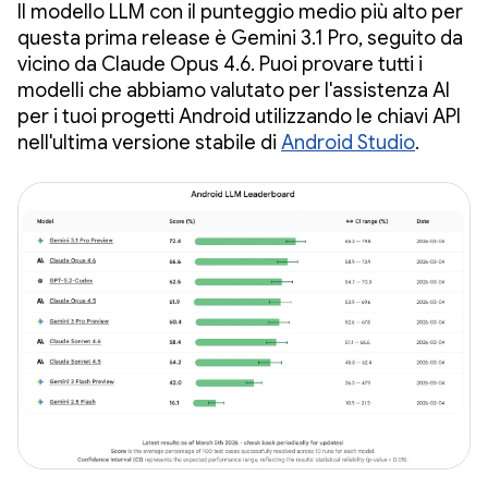
Il modello LLM con il punteggio medio più alto per
questa prima release è Gemini 3.1 Pro, seguito da
vicino da Claude Opus 4.6. Puoi provare tutti i
modelli che abbiamo valutato per l'assistenza AI
per i tuoi progetti Android utilizzando le chiavi API
nell'ultima versione stabile di
Android Studio
.