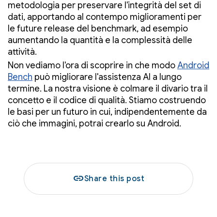
metodologia per preservare l'integrità del set di
dati, apportando al contempo miglioramenti per
le future release del benchmark, ad esempio
aumentando la quantità e la complessità delle
attività.
Non vediamo l'ora di scoprire in che modo
Android
Bench
può migliorare l'assistenza AI a lungo
termine. La nostra visione è colmare il divario tra il
concetto e il codice di qualità. Stiamo costruendo
le basi per un futuro in cui, indipendentemente da
ciò che immagini, potrai crearlo su Android.
link
Share this post