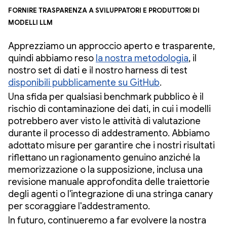
Fornire trasparenza a sviluppatori e produttori di
modelli LLM
Apprezziamo un approccio aperto e trasparente,
quindi abbiamo reso
la nostra metodologia
, il
nostro set di dati e il nostro harness di test
disponibili pubblicamente su GitHub
.
Una sfida per qualsiasi benchmark pubblico è il
rischio di contaminazione dei dati, in cui i modelli
potrebbero aver visto le attività di valutazione
durante il processo di addestramento. Abbiamo
adottato misure per garantire che i nostri risultati
riflettano un ragionamento genuino anziché la
memorizzazione o la supposizione, inclusa una
revisione manuale approfondita delle traiettorie
degli agenti o l'integrazione di una stringa canary
per scoraggiare l'addestramento.
In futuro, continueremo a far evolvere la nostra