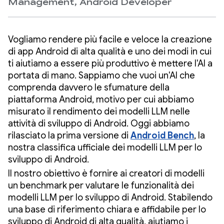
Management, Android Developer
Vogliamo rendere più facile e veloce la creazione
di app Android di alta qualità e uno dei modi in cui
ti aiutiamo a essere più produttivo è mettere l'AI a
portata di mano. Sappiamo che vuoi un'AI che
comprenda davvero le sfumature della
piattaforma Android, motivo per cui abbiamo
misurato il rendimento dei modelli LLM nelle
attività di sviluppo di Android. Oggi abbiamo
rilasciato la prima versione di
Android Bench
, la
nostra classifica ufficiale dei modelli LLM per lo
sviluppo di Android.
Il nostro obiettivo è fornire ai creatori di modelli
un benchmark per valutare le funzionalità dei
modelli LLM per lo sviluppo di Android. Stabilendo
una base di riferimento chiara e affidabile per lo
sviluppo di Android di alta qualità, aiutiamo i