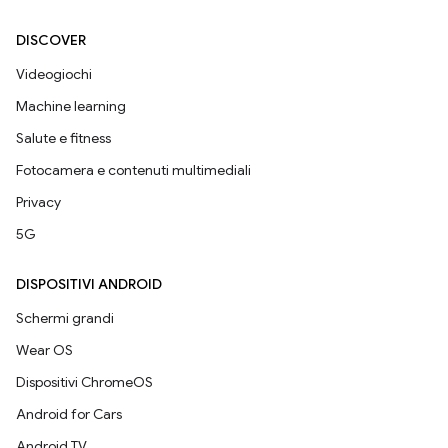
DISCOVER
Videogiochi
Machine learning
Salute e fitness
Fotocamera e contenuti multimediali
Privacy
5G
DISPOSITIVI ANDROID
Schermi grandi
Wear OS
Dispositivi ChromeOS
Android for Cars
Android TV