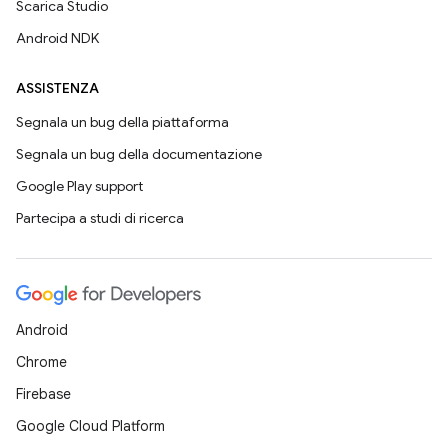
Scarica Studio
Android NDK
ASSISTENZA
Segnala un bug della piattaforma
Segnala un bug della documentazione
Google Play support
Partecipa a studi di ricerca
Android
Chrome
Firebase
Google Cloud Platform