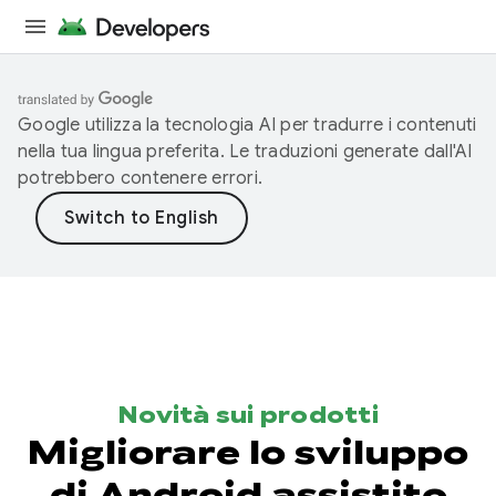
Google utilizza la tecnologia AI per tradurre i contenuti
nella tua lingua preferita. Le traduzioni generate dall'AI
potrebbero contenere errori.
Novità sui prodotti
Migliorare lo sviluppo
di Android assistito