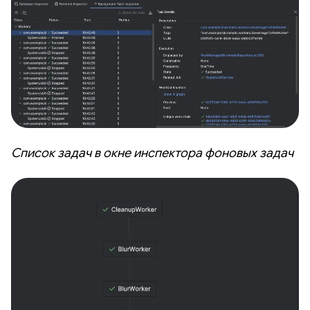
Список задач в окне инспектора фоновых задач