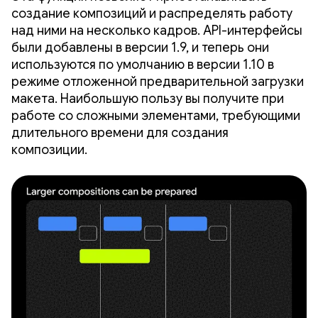
создание композиций и распределять работу
над ними на несколько кадров. API-интерфейсы
были добавлены в версии 1.9, и теперь они
используются по умолчанию в версии 1.10 в
режиме отложенной предварительной загрузки
макета. Наибольшую пользу вы получите при
работе со сложными элементами, требующими
длительного времени для создания
композиции.