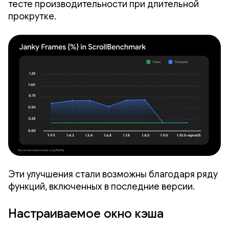
тесте производительности при длительной
прокрутке.
Эти улучшения стали возможны благодаря ряду
функций, включенных в последние версии.
Настраиваемое окно кэша