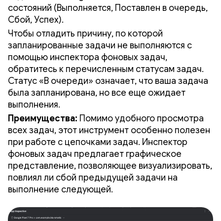
состояний (Выполняется, Поставлен в очередь,
Сбой, Успех).
Чтобы отладить причину, по которой
запланированные задачи не выполняются с
помощью инспектора фоновых задач,
обратитесь к перечисленным статусам задач.
Статус «В очереди» означает, что ваша задача
была запланирована, но все еще ожидает
выполнения.
Преимущества:
Помимо удобного просмотра
всех задач, этот инструмент особенно полезен
при работе с цепочками задач. Инспектор
фоновых задач предлагает графическое
представление, позволяющее визуализировать,
повлиял ли сбой предыдущей задачи на
выполнение следующей.