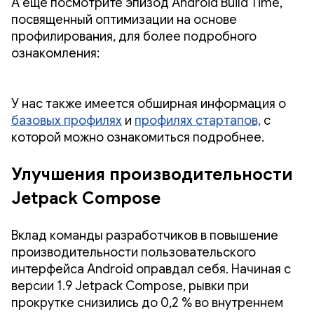
А еще посмотрите эпизод Android Build Time,
посвященный оптимизации на основе
профилирования, для более подробного
ознакомления:
У нас также имеется обширная информация о
базовых профилях
и
профилях стартапов,
с
которой можно ознакомиться подробнее.
Улучшения производительности
Jetpack Compose
Вклад команды разработчиков в повышение
производительности пользовательского
интерфейса Android оправдал себя. Начиная с
версии 1.9 Jetpack Compose, рывки при
прокрутке снизились до 0,2 % во внутреннем