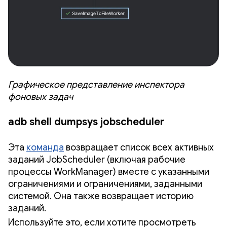
Графическое представление инспектора
фоновых задач
adb shell dumpsys jobscheduler
Эта
команда
возвращает список всех активных
заданий JobScheduler (включая рабочие
процессы WorkManager) вместе с указанными
ограничениями и ограничениями, заданными
системой. Она также возвращает историю
заданий.
Используйте это, если хотите просмотреть