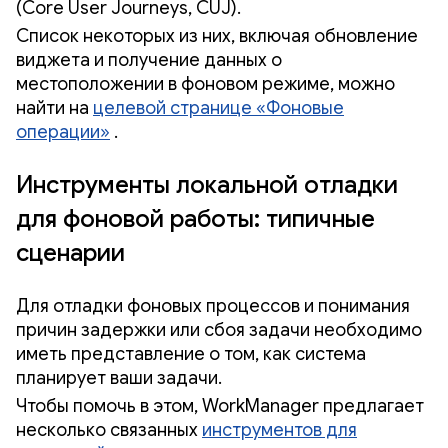
(Core User Journeys, CUJ).
Список некоторых из них, включая обновление
виджета и получение данных о
местоположении в фоновом режиме, можно
найти на
целевой странице «Фоновые
операции»
.
Инструменты локальной отладки
для фоновой работы: типичные
сценарии
Для отладки фоновых процессов и понимания
причин задержки или сбоя задачи необходимо
иметь представление о том, как система
планирует ваши задачи.
Чтобы помочь в этом, WorkManager предлагает
несколько связанных
инструментов для