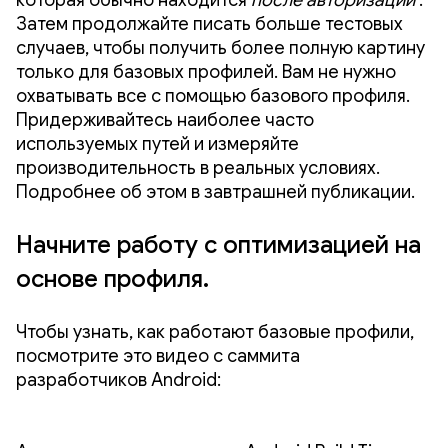
которая обычно находится
после авторизации
.
Затем продолжайте писать больше тестовых
случаев, чтобы получить более полную картину
только для базовых профилей. Вам не нужно
охватывать все с помощью базового профиля.
Придерживайтесь наиболее часто
используемых путей и измеряйте
производительность в реальных условиях.
Подробнее об этом в завтрашней публикации.
Начните работу с оптимизацией на
основе профиля.
Чтобы узнать, как работают базовые профили,
посмотрите это видео с саммита
разработчиков Android: