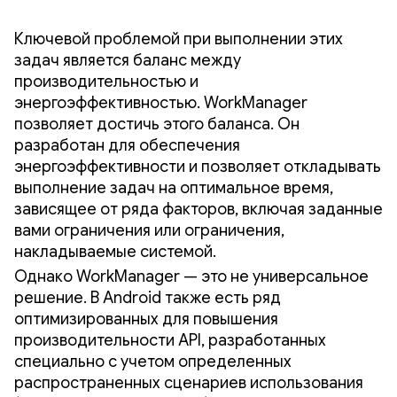
Ключевой проблемой при выполнении этих
задач является баланс между
производительностью и
энергоэффективностью. WorkManager
позволяет достичь этого баланса. Он
разработан для обеспечения
энергоэффективности и позволяет откладывать
выполнение задач на оптимальное время,
зависящее от ряда факторов, включая заданные
вами ограничения или ограничения,
накладываемые системой.
Однако WorkManager — это не универсальное
решение. В Android также есть ряд
оптимизированных для повышения
производительности API, разработанных
специально с учетом определенных
распространенных сценариев использования