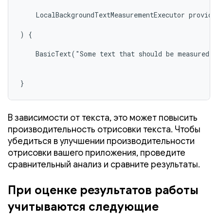
    LocalBackgroundTextMeasurementExecutor provides
) {

    BasicText("Some text that should be measured o
}
В зависимости от текста, это может повысить
производительность отрисовки текста. Чтобы
убедиться в улучшении производительности
отрисовки вашего приложения, проведите
сравнительный анализ и сравните результаты.
При оценке результатов работы
учитываются следующие