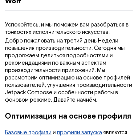
Wolf
Успокойтесь, и мы поможем вам разобраться в
тонкостях исполнительского искусства.
Добро пожаловать на третий день Недели
повышения производительности. Сегодня мы
продолжаем делиться подробностями и
рекомендациями по важным аспектам
производительности приложений. Мы
рассмотрим оптимизацию на основе профилей
пользователей, улучшения производительности
Jetpack Compose и особенности работы в
фоновом режиме. Давайте начнём.
Оптимизация на основе профиля
Базовые профили
и
профили запуска
являются