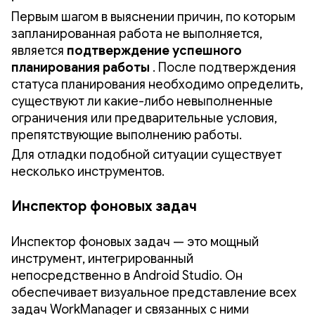
Первым шагом в выяснении причин, по которым
запланированная работа не выполняется,
является
подтверждение успешного
планирования работы
. После подтверждения
статуса планирования необходимо определить,
существуют ли какие-либо невыполненные
ограничения или предварительные условия,
препятствующие выполнению работы.
Для отладки подобной ситуации существует
несколько инструментов.
Инспектор фоновых задач
Инспектор фоновых задач — это мощный
инструмент, интегрированный
непосредственно в Android Studio. Он
обеспечивает визуальное представление всех
задач WorkManager и связанных с ними