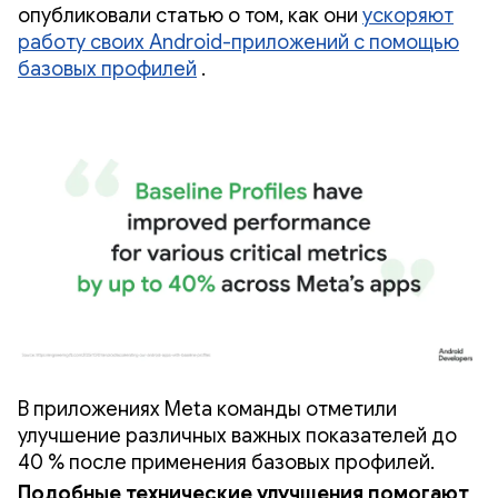
опубликовали статью о том, как они
ускоряют
работу своих Android-приложений с помощью
базовых профилей
.
В приложениях Meta команды отметили
улучшение различных важных показателей до
40 % после применения базовых профилей.
Подобные технические улучшения помогают