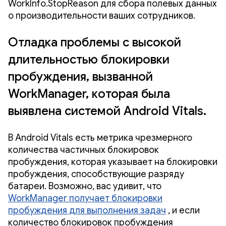
WorkInfo.StopReason для сбора полевых данных
о производительности ваших сотрудников.
Отладка проблемы с высокой
длительностью блокировки
пробуждения, вызванной
WorkManager, которая была
выявлена ​​системой Android Vitals.
В Android Vitals есть метрика чрезмерного
количества частичных блокировок
пробуждения, которая указывает на блокировки
пробуждения, способствующие разряду
батареи. Возможно, вас удивит, что
WorkManager получает блокировки
пробуждения для выполнения задач
, и если
количество блокировок пробуждения