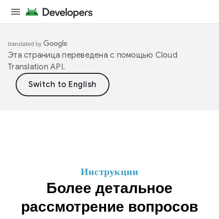
Эта страница переведена с помощью
Cloud
Translation API
.
Инструкции
Более детальное
рассмотрение вопросов