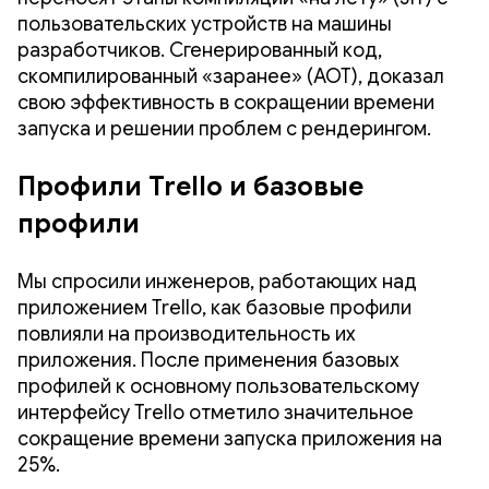
пользовательских устройств на машины
разработчиков. Сгенерированный код,
скомпилированный «заранее» (AOT), доказал
свою эффективность в сокращении времени
запуска и решении проблем с рендерингом.
Профили Trello и базовые
профили
Мы спросили инженеров, работающих над
приложением Trello, как базовые профили
повлияли на производительность их
приложения. После применения базовых
профилей к основному пользовательскому
интерфейсу Trello отметило значительное
сокращение времени запуска приложения на
25%.