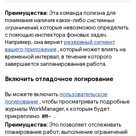
Преимущества:
Эта команда полезна для
понимания наличия каких-либо
системных
ограничений,
которые невозможно определить
с помощью инспектора фоновых задач.
Например, она вернет
резервный сегмент
вашего приложения
, который может влиять на
временной интервал, в течение которого
завершается запланированная работа.
Включить отладочное логирование
Вы можете включить
пользовательское
логирование
, чтобы просматривать подробные
журналы WorkManager, к которым будет
прикреплено
WM—
.
Преимущества:
Это позволяет отслеживать
планирование работ, выполнение ограничений