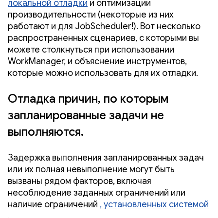
локальной отладки
и оптимизации
производительности (некоторые из них
работают и для JobScheduler!). Вот несколько
распространенных сценариев, с которыми вы
можете столкнуться при использовании
WorkManager, и объяснение инструментов,
которые можно использовать для их отладки.
Отладка причин, по которым
запланированные задачи не
выполняются.
Задержка выполнения запланированных задач
или их полная невыполнение могут быть
вызваны рядом факторов, включая
несоблюдение заданных ограничений или
наличие ограничений
, установленных системой
.