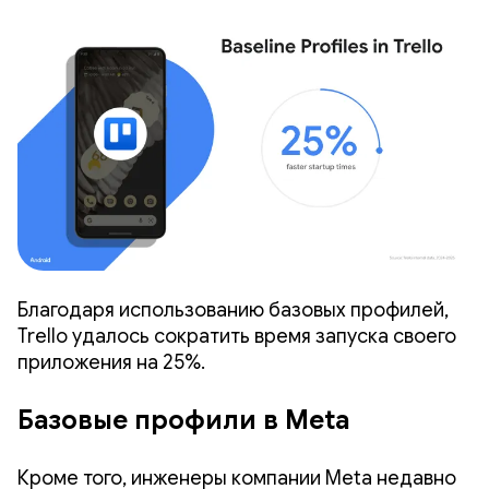
Благодаря использованию базовых профилей,
Trello удалось сократить время запуска своего
приложения на 25%.
Базовые профили в Meta
Кроме того, инженеры компании Meta недавно