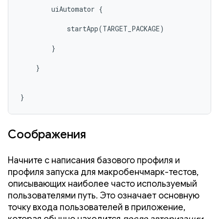
        uiAutomator {

            startApp(TARGET_PACKAGE)

        }

    }

}
Соображения
Начните с написания базового профиля и
профиля запуска для макробенчмарк-тестов,
описывающих наиболее часто используемый
пользователями путь. Это означает основную
точку входа пользователей в приложение,