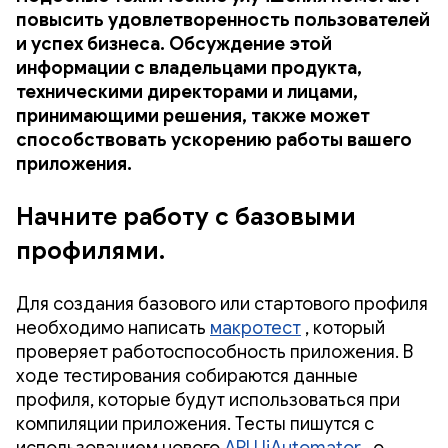
повысить удовлетворенность пользователей
и успех бизнеса. Обсуждение этой
информации с владельцами продукта,
техническими директорами и лицами,
принимающими решения, также может
способствовать ускорению работы вашего
приложения.
Начните работу с базовыми
профилями.
Для создания базового или стартового профиля
необходимо написать
макротест
, который
проверяет работоспособность приложения. В
ходе тестирования собираются данные
профиля, которые будут использоваться при
компиляции приложения. Тесты пишутся с