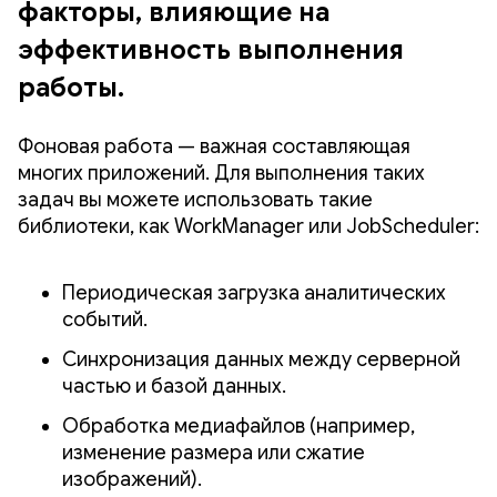
факторы, влияющие на
эффективность выполнения
работы.
Фоновая работа — важная составляющая
многих приложений. Для выполнения таких
задач вы можете использовать такие
библиотеки, как WorkManager или JobScheduler:
Периодическая загрузка аналитических
событий.
Синхронизация данных между серверной
частью и базой данных.
Обработка медиафайлов (например,
изменение размера или сжатие
изображений).