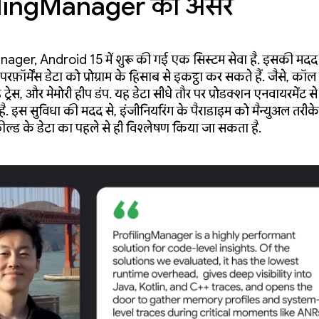
ilingManager का असर
nager, Android 15 में शुरू की गई एक सिस्टम सेवा है. इसकी मदद 
रफ़ॉर्मेंस डेटा को प्रोग्राम के हिसाब से इकट्ठा कर सकते हैं. जैसे, कॉल
ड ट्रेस, और मेमोरी हीप डंप. यह डेटा सीधे तौर पर प्रोडक्शन एनवायरमेंट से
ै. इस सुविधा की मदद से, इंजीनियरिंग के पैराडाइम को मैन्युअल तरीके 
ील्ड के डेटा का पहले से ही विश्लेषण किया जा सकता है.