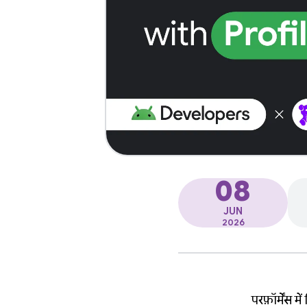
08
JUN
2026
परफ़ॉर्मेंस