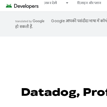
ज़रूर देखें
डिज़ाइन और प्लान
Google आपकी पसंदीदा भाषा में कॉन्टे
हो सकती हैं.
Datadog, Profilin