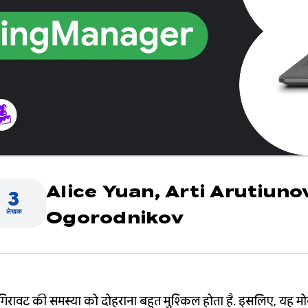
Alice Yuan,
Arti Arutiuno
3
लेखक
Ogorodnikov
 में गिरावट की समस्या को दोहराना बहुत मुश्किल होता है. इसलिए, यह 