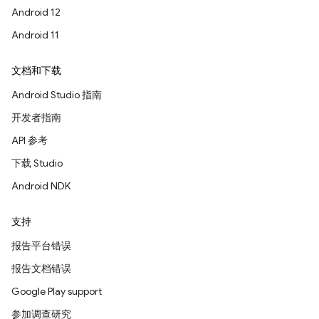
Android 12
Android 11
文档和下载
Android Studio 指南
开发者指南
API 参考
下载 Studio
Android NDK
支持
报告平台错误
报告文档错误
Google Play support
参加调查研究