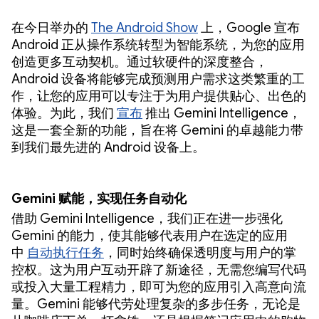
在今日举办的
The Android Show
上，Google 宣布
Android 正从操作系统转型为智能系统，为您的应用
创造更多互动契机。通过软硬件的深度整合，
Android 设备将能够完成预测用户需求这类繁重的工
作，让您的应用可以专注于为用户提供贴心、出色的
体验。为此，我们
宣布
推出 Gemini Intelligence，
这是一套全新的功能，旨在将 Gemini 的卓越能力带
到我们最先进的 Android 设备上。
Gemini 赋能，实现任务自动化
借助 Gemini Intelligence，我们正在进一步强化
Gemini 的能力，使其能够代表用户在选定的应用
中
自动执行任务
，同时始终确保透明度与用户的掌
控权。这为用户互动开辟了新途径，无需您编写代码
或投入大量工程精力，即可为您的应用引入高意向流
量。Gemini 能够代劳处理复杂的多步任务，无论是