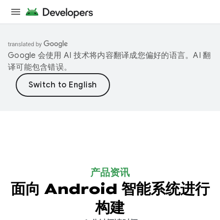
Google 会使用 AI 技术将内容翻译成您偏好的语言。AI 翻
译可能包含错误。
产品资讯
面向 Android 智能系统进行
构建