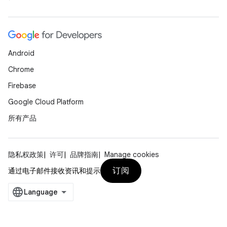
Android
Chrome
Firebase
Google Cloud Platform
所有产品
隐私权政策
许可
品牌指南
Manage cookies
订阅
通过电子邮件接收资讯和提示