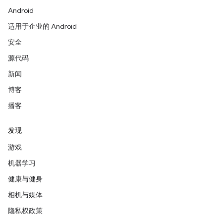
Android
适用于企业的 Android
安全
源代码
新闻
博客
播客
发现
游戏
机器学习
健康与健身
相机与媒体
隐私权政策