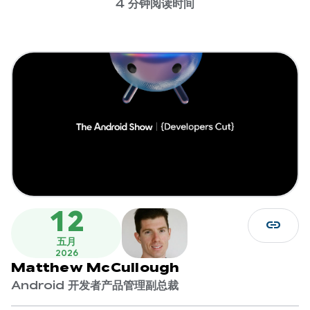
4 分钟阅读时间
12
link
五月
2026
Matthew McCullough
Android 开发者产品管理副总裁