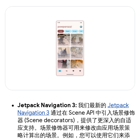
Jetpack Navigation 3:
我们最新的
Jetpack
Navigation 3
通过在 Scene API 中引入场景修饰
器 (Scene decorators)，提供了更深入的自适
应支持。场景修饰器可用来修改由应用场景策
略计算出的场景。例如，您可以使用它们来添