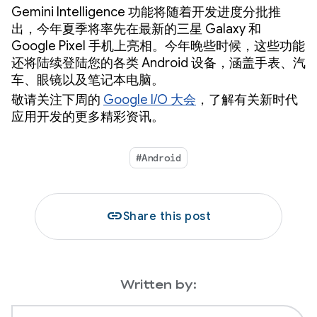
Gemini Intelligence 功能将随着开发进度分批推
出，今年夏季将率先在最新的三星 Galaxy 和
Google Pixel 手机上亮相。今年晚些时候，这些功能
还将陆续登陆您的各类 Android 设备，涵盖手表、汽
车、眼镜以及笔记本电脑。
敬请关注下周的
Google I/O 大会
，了解有关新时代
应用开发的更多精彩资讯。
#Android
link
Share this post
Written by: