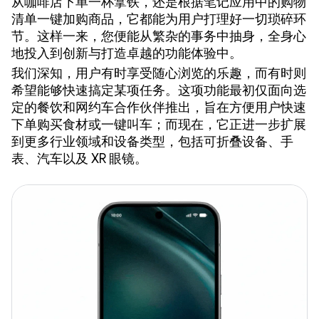
从咖啡店下单一杯拿铁，还是根据笔记应用中的购物
清单一键加购商品，它都能为用户打理好一切琐碎环
节。这样一来，您便能从繁杂的事务中抽身，全身心
地投入到创新与打造卓越的功能体验中。
我们深知，用户有时享受随心浏览的乐趣，而有时则
希望能够快速搞定某项任务。这项功能最初仅面向选
定的餐饮和网约车合作伙伴推出，旨在方便用户快速
下单购买食材或一键叫车；而现在，它正进一步扩展
到更多行业领域和设备类型，包括可折叠设备、手
表、汽车以及 XR 眼镜。