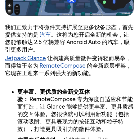
我们正致力于将微件支持扩展至更多设备形态，首先
提供支持的是
汽车
。这将为您开启全新的机会，让
您能够触达 2.5 亿辆兼容 Android Auto 的汽车，吸
引更多用户。
Jetpack Glance
让构建高质量微件变得轻而易举，
而得益于名为
RemoteCompose
的全新底层框架，
它现在正迎来一系列强大的新功能。
更丰富、更优质的全新交互体
验：
RemoteCompose 专为深度自适应和节能
而打造，让 Glance 能够提供更丰富、更具质感
的交互体验。您很快就可以利用新功能（包括
滚动吸附、更具表现力的按钮互动和粒子特
效），打造更具吸引力的微件体验。