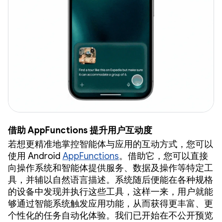
借助 AppFunctions 提升用户互动度
若想更精准地掌控智能体与应用的互动方式，您可以
使用 Android
AppFunctions
。借助它，您可以直接
向操作系统和智能体提供服务、数据及操作等特定工
具，并辅以自然语言描述。系统随后便能在各种规格
的设备中发现并执行这些工具，这样一来，用户就能
够通过智能系统触发应用功能，从而获得更丰富、更
个性化的任务自动化体验。我们已开始在不公开预览