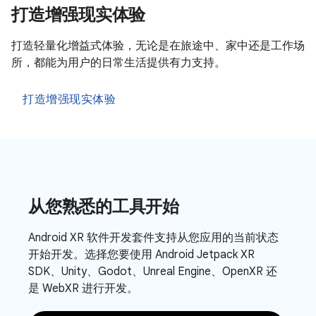
打造增强现实体验
打造轻量化增益式体验，无论是在旅途中、家中还是工作场
所，都能为用户的日常生活提供有力支持。
打造增强现实体验
从您熟悉的工具开始
Android XR 软件开发套件支持从您应用的当前状态
开始开发。选择您要使用 Android Jetpack XR
SDK、Unity、Godot、Unreal Engine、OpenXR 还
是 WebXR 进行开发。