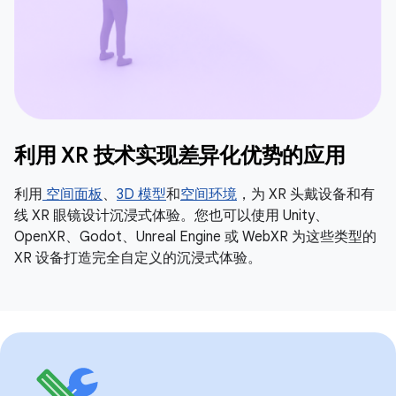
利用 XR 技术实现差异化优势的应用
利用
空间面板
、
3D 模型
和
空间环境
，为 XR 头戴设备和有
线 XR 眼镜设计沉浸式体验。您也可以使用 Unity、
OpenXR、Godot、Unreal Engine 或 WebXR 为这些类型的
XR 设备打造完全自定义的沉浸式体验。