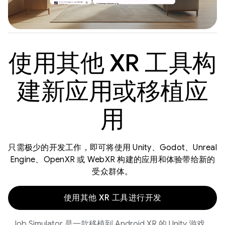
使用其他 XR 工具构
建新应用或移植应
用
只需极少的开发工作，即可将使用 Unity、Godot、Unreal
Engine、OpenXR 或 WebXR 构建的应用和体验带给新的
受众群体。
使用其他 XR 工具进行开发
Job Simulator 是一款移植到 Android XR 的 Unity 游戏。