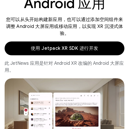
Android 应用
您可以从头开始构建新应用，也可以通过添加空间组件来
调整 Android 大屏应用或移动应用，以实现 XR 沉浸式体
验。
使用 Jetpack XR SDK 进行开发
此 JetNews 应用是针对 Android XR 改编的 Android 大屏应
用。