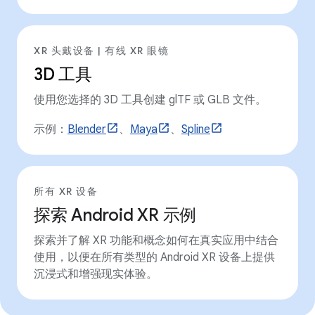
XR 头戴设备 | 有线 XR 眼镜
3D 工具
使用您选择的 3D 工具创建 glTF 或 GLB 文件。
示例：
Blender
、
Maya
、
Spline
所有 XR 设备
探索 Android XR 示例
探索并了解 XR 功能和概念如何在真实应用中结合
使用，以便在所有类型的 Android XR 设备上提供
沉浸式和增强现实体验。