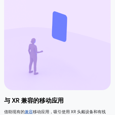
与 XR 兼容的移动应用
借助现有的
兼容
移动应用，吸引使用 XR 头戴设备和有线