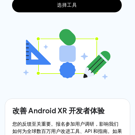
选择工具
改善 Android XR 开发者体验
您的反馈至关重要。报名参加用户调研，影响我们
如何为全球数百万用户改进工具、API 和指南。如果