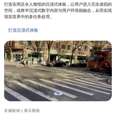
打造实用且令人愉悦的沉浸式体验，让用户进入完全虚拟的
空间，或将半沉浸式数字内容与用户环境相融合，从而实现
现实世界中的多任务处理。
打造沉浸式体验
音频眼镜 | 显示眼镜