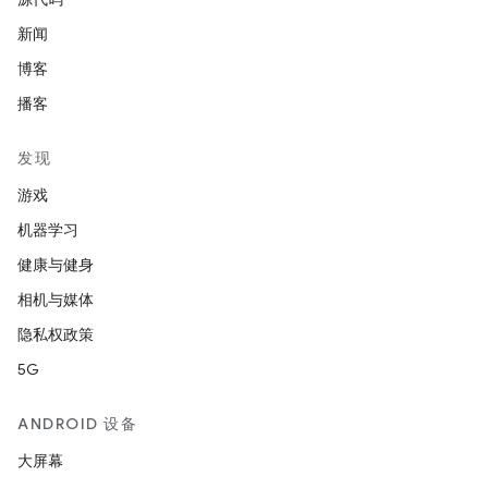
新闻
博客
播客
发现
游戏
机器学习
健康与健身
相机与媒体
隐私权政策
5G
ANDROID 设备
大屏幕