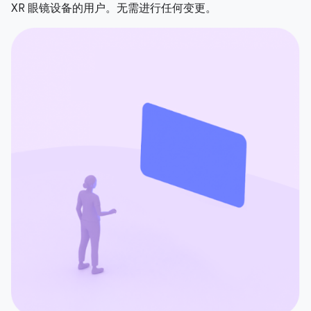
XR 眼镜设备的用户。无需进行任何变更。