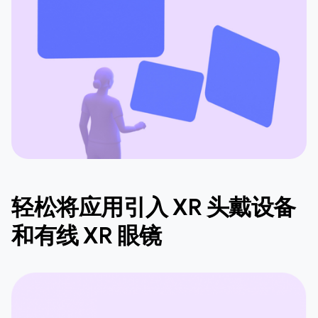
轻松将应用引入 XR 头戴设备
和有线 XR 眼镜