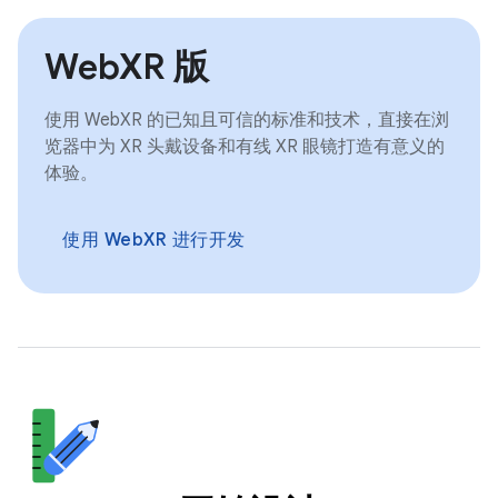
WebXR 版
使用 WebXR 的已知且可信的标准和技术，直接在浏
览器中为 XR 头戴设备和有线 XR 眼镜打造有意义的
体验。
使用 WebXR 进行开发