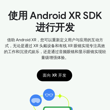
使用 Android XR SDK
进行开发
借助 Android XR，您可以重新定义用户与应用的互动方
式，无论是通过 XR 头戴设备和有线 XR 眼镜实现专注高效
的工作和沉浸式娱乐，还是通过音频眼镜和显示眼镜实现轻
量级增强体验。
面向 XR 开发