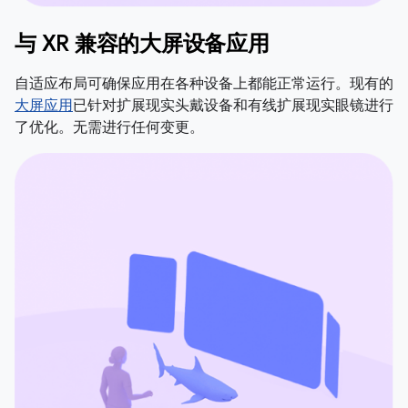
与 XR 兼容的大屏设备应用
自适应布局可确保应用在各种设备上都能正常运行。现有的
大屏应用
已针对扩展现实头戴设备和有线扩展现实眼镜进行
了优化。无需进行任何变更。