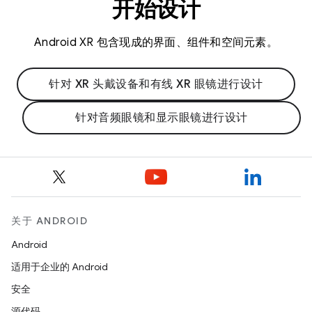
开始设计
Android XR 包含现成的界面、组件和空间元素。
针对 XR 头戴设备和有线 XR 眼镜进行设计
针对音频眼镜和显示眼镜进行设计
关于 ANDROID
Android
适用于企业的 Android
安全
源代码