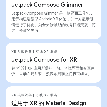
Jetpack Compose Glimmer
Jetpack Compose Glimmer 是一款界面工具包，
用于构建增强型 Android XR 体验，并针对显示眼
镜进行了优化。为全天候佩戴的设备打造美观、简
约且舒适的界面。
XR 头戴设备 | 有线 XR 眼镜
Jetpack Compose for XR
包含设计 XR 应用所需的一切。查找界面和交互建
议、自动布局引擎、预设布局和空间界面组合。
XR 头戴设备 | 有线 XR 眼镜
适用于 XR 的 Material Design