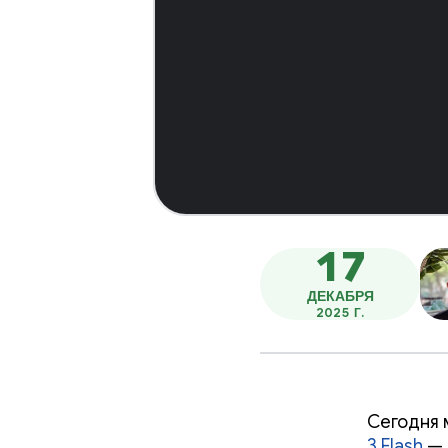
17
ДЕКАБРЯ
2025 Г.
Сегодня 
3 Flash
— 