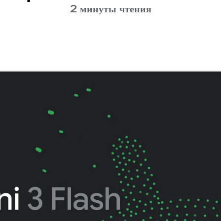
2 минуты чтения