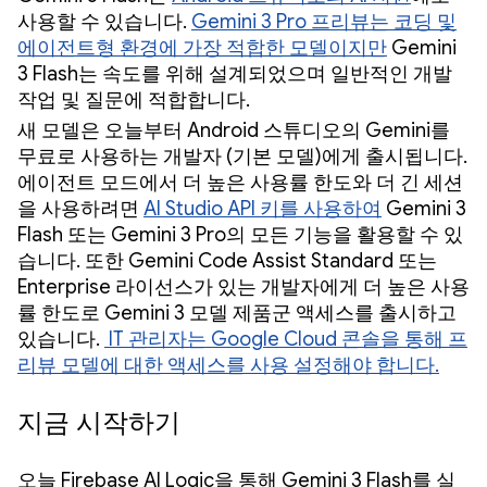
사용할 수 있습니다.
Gemini 3 Pro 프리뷰는 코딩 및
에이전트형 환경에 가장 적합한 모델이지만
Gemini
3 Flash는 속도를 위해 설계되었으며 일반적인 개발
작업 및 질문에 적합합니다.
새 모델은 오늘부터 Android 스튜디오의 Gemini를
무료로 사용하는 개발자 (기본 모델)에게 출시됩니다.
에이전트 모드에서 더 높은 사용률 한도와 더 긴 세션
을 사용하려면
AI Studio API 키를 사용하여
Gemini 3
Flash 또는 Gemini 3 Pro의 모든 기능을 활용할 수 있
습니다. 또한 Gemini Code Assist Standard 또는
Enterprise 라이선스가 있는 개발자에게 더 높은 사용
률 한도로 Gemini 3 모델 제품군 액세스를 출시하고
있습니다.
IT 관리자는 Google Cloud 콘솔을 통해 프
리뷰 모델에 대한 액세스를 사용 설정해야 합니다.
지금 시작하기
오늘 Firebase AI Logic을 통해 Gemini 3 Flash를 실