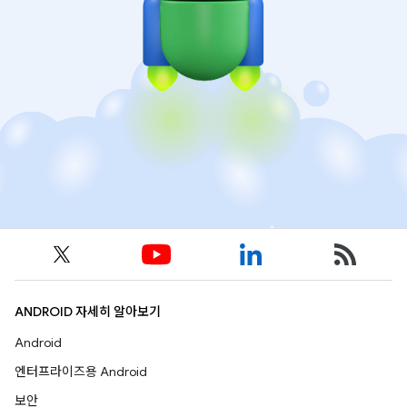
ANDROID 자세히 알아보기
Android
엔터프라이즈용 Android
보안