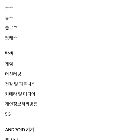
소스
뉴스
블로그
팟캐스트
탐색
게임
머신러닝
건강 및 피트니스
카메라 및 미디어
개인정보처리방침
5G
ANDROID 기기