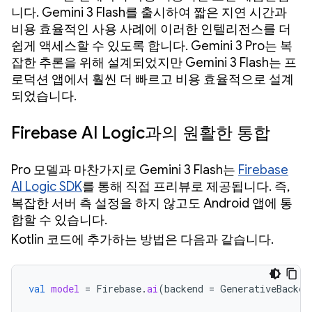
니다. Gemini 3 Flash를 출시하여 짧은 지연 시간과
비용 효율적인 사용 사례에 이러한 인텔리전스를 더
쉽게 액세스할 수 있도록 합니다. Gemini 3 Pro는 복
잡한 추론을 위해 설계되었지만 Gemini 3 Flash는 프
로덕션 앱에서 훨씬 더 빠르고 비용 효율적으로 설계
되었습니다.
Firebase AI Logic과의 원활한 통합
Pro 모델과 마찬가지로 Gemini 3 Flash는
Firebase
AI Logic SDK
를 통해 직접 프리뷰로 제공됩니다. 즉,
복잡한 서버 측 설정을 하지 않고도 Android 앱에 통
합할 수 있습니다.
Kotlin 코드에 추가하는 방법은 다음과 같습니다.
val
model
=
Firebase
.
ai
(
backend
=
GenerativeBacken