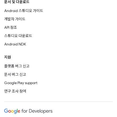
문서 및 다운로드
Android 스튜디오 가이드
개발자 가이드
API 참조
스튜디오 다운로드
Android NDK
지원
플랫폼 버그 신고
문서 버그 신고
Google Play support
연구 조사 참여