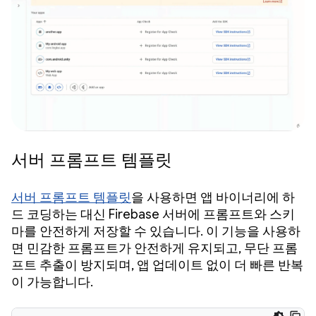
서버 프롬프트 템플릿
서버 프롬프트 템플릿
을 사용하면 앱 바이너리에 하
드 코딩하는 대신 Firebase 서버에 프롬프트와 스키
마를 안전하게 저장할 수 있습니다. 이 기능을 사용하
면 민감한 프롬프트가 안전하게 유지되고, 무단 프롬
프트 추출이 방지되며, 앱 업데이트 없이 더 빠른 반복
이 가능합니다.