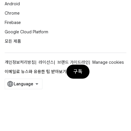
Android
Chrome
Firebase
Google Cloud Platform
모든 제품
개인정보처리방침
라이선스
브랜드 가이드라인
Manage cookies
구독
이메일로 뉴스와 유용한 팁 받아보기