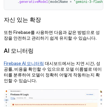
.
generativeModel
(
modelName
=
"gemini-3-flash-p
자신 있는 확장
또한 Firebase를 사용하면 다음과 같은 방법으로 성
장을 안전하고 관리하기 쉽게 유지할 수 있습니다.
AI 모니터링
Firebase AI 모니터링
대시보드에서는 지연 시간, 성
공률, 비용을 확인할 수 있으므로 모델 이름별로 데이
터를 분류하여 모델이 정확히 어떻게 작동하는지 확
인할 수 있습니다.