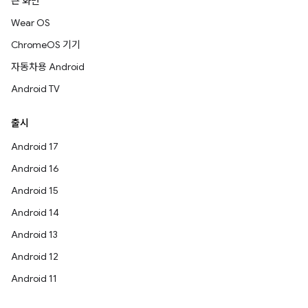
큰 화면
Wear OS
ChromeOS 기기
자동차용 Android
Android TV
출시
Android 17
Android 16
Android 15
Android 14
Android 13
Android 12
Android 11