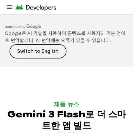
Google은 AI 기술을 사용하여 콘텐츠를 사용자의 기본 언어
로 번역합니다. AI 번역에는 오류가 있을 수 있습니다.
제품 뉴스
Gemini 3 Flash로 더 스마
트한 앱 빌드