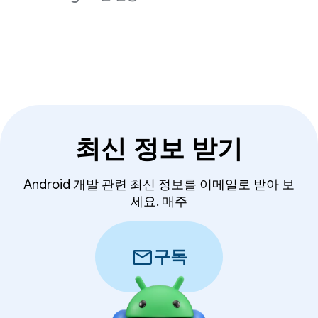
최신 정보 받기
Android 개발 관련 최신 정보를 이메일로 받아 보
세요. 매주
mail
구독