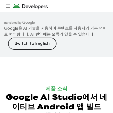
Google은 AI 기술을 사용하여 콘텐츠를 사용자의 기본 언어
로 번역합니다. AI 번역에는 오류가 있을 수 있습니다.
제품 소식
Google AI Studio에서 네
이티브 Android 앱 빌드