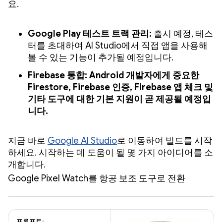
요.
Google Play 테스트 트랙 관리:
출시 예정, 테스
터를 초대하여 AI Studio에서 직접 앱을 사용해
볼 수 있는 기능이 추가될 예정입니다.
Firebase 통합: Android 개발자에게 중요한
Firestore, Firebase 인증, Firebase 앱 체크 및
기타 도구에 대한 기본 지원이 곧 제공될 예정입
니다.
지금 바로
Google AI Studio
로 이동하여 빌드를 시작
하세요. 시작하는 데 도움이 될 몇 가지 아이디어를 소
개합니다.
Google Pixel Watch를 항공 보조 도구로 전환
프롬프트: