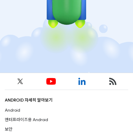
ANDROID 자세히 알아보기
Android
엔터프라이즈용 Android
보안