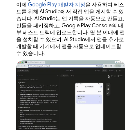
이제
Google Play 개발자 계정
을 사용하여 테스
트를 위해 AI Studio에서 직접 앱을 게시할 수 있
습니다. AI Studio는 앱 기록을 자동으로 만들고,
번들을 패키징하고, Google Play Console의 내
부 테스트 트랙에 업로드합니다. 몇 분 이내에 앱
을 설치할 수 있으며, AI Studio에서 앱을 추가로
개발할 때 기기에서 앱을 자동으로 업데이트할
수 있습니다.