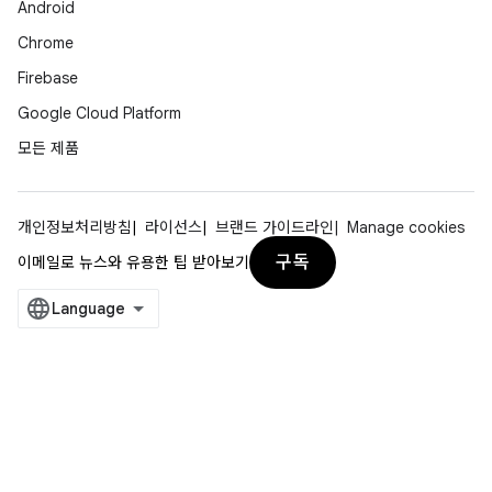
Android
Chrome
Firebase
Google Cloud Platform
모든 제품
개인정보처리방침
라이선스
브랜드 가이드라인
Manage cookies
구독
이메일로 뉴스와 유용한 팁 받아보기