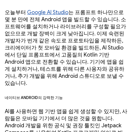
오늘부터
Google AI Studio
는 프롬프트 하나만으로
몇 분 만에 전체 Android 앱을 빌드할 수 있습니다. 소
프트웨어를 설치하거나 라이브러리를 구성할 필요가
없으므로 개발 장벽이 크게 낮아집니다. 이제 숙련된
개발자가 번개 같은 속도로 프로토타입을 제작하든,
크리에이터가 첫 모바일 환경을 빌드하든, AI Studio
에서 단일 프롬프트에서 고품질의 Kotlin 기반
Android 앱으로 전환할 수 있습니다. 기기에 앱을 쉽
게 설치하거나, 테스트를 위해 다른 사용자와 공유하
거나, 추가 개발을 위해 Android 스튜디오로 보낼 수
있습니다.
네이티브 Android의 강력한 기능
AI를 사용하면 웹 기반 앱을 쉽게 생성할 수 있지만, 사
람들은 모바일 기기에서 더 많은 것을 원합니다.
Android 개발을 위한 공식 및 권장 툴킷인 Jetpack