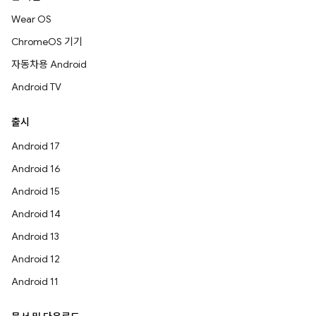
Wear OS
ChromeOS 기기
자동차용 Android
Android TV
출시
Android 17
Android 16
Android 15
Android 14
Android 13
Android 12
Android 11