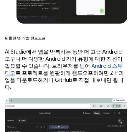
원활한 앱 개발 핸드오프
AI Studio에서 앱을 반복하는 동안 더 고급 Android
도구나 더 다양한 Android 기기 유형에 대한 지원이
필요할 수 있습니다. 브라우저를 넘어
Android 스튜
디오
로 프로젝트를 원활하게 핸드오프하려면 ZIP 파
일을 다운로드하거나 GitHub로 직접 내보내면 됩니
다.