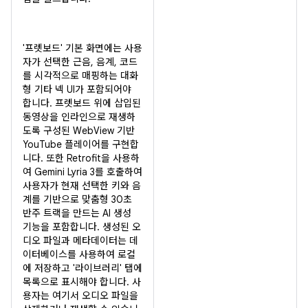
'프렛보드' 기본 화면에는 사용
자가 선택한 근음, 음계, 코드
를 시각적으로 매핑하는 대화
형 기타 넥 UI가 포함되어야
합니다. 프렛보드 위에 삽입된
동영상을 인라인으로 재생하
도록 구성된 WebView 기반
YouTube 플레이어를 구현합
니다. 또한 Retrofit을 사용하
여 Gemini Lyria 3를 호출하여
사용자가 현재 선택한 키와 음
계를 기반으로 맞춤형 30초
반주 트랙을 만드는 AI 생성
기능을 포함합니다. 생성된 오
디오 파일과 메타데이터는 데
이터베이스를 사용하여 로컬
에 저장하고 '라이브러리' 탭에
목록으로 표시해야 합니다. 사
용자는 여기서 오디오 파일을