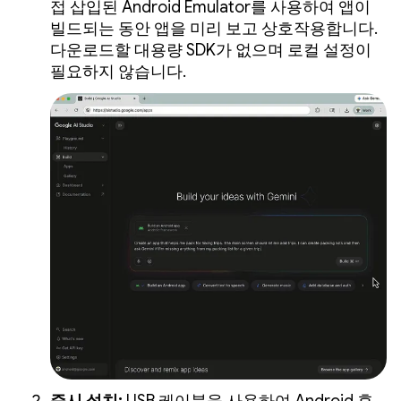
접 삽입된 Android Emulator를 사용하여 앱이
빌드되는 동안 앱을 미리 보고 상호작용합니다.
다운로드할 대용량 SDK가 없으며 로컬 설정이
필요하지 않습니다.
즉시 설치:
USB 케이블을 사용하여 Android 휴