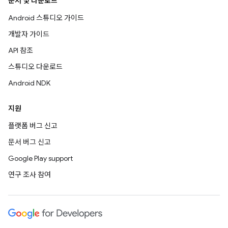
문서 및 다운로드
Android 스튜디오 가이드
개발자 가이드
API 참조
스튜디오 다운로드
Android NDK
지원
플랫폼 버그 신고
문서 버그 신고
Google Play support
연구 조사 참여