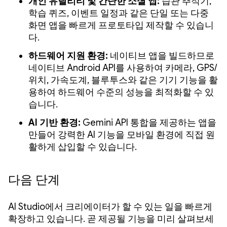
개인 유틸리티 및 간단한 소셜 앱:
습관 추적기,
학습 퀴즈, 이벤트 일정과 같은 단일 또는 다중
화면 앱을 빠르게 프로토타입 제작할 수 있습니
다.
하드웨어 지원 환경:
네이티브 앱을 빌드하므로
네이티브 Android API를 사용하여 카메라, GPS/
위치, 가속도계, 블루투스와 같은 기기 기능을 활
용하여 하드웨어 수준의 성능을 최적화할 수 있
습니다.
AI 기반 환경:
Gemini API 통합을 제공하는 앱을
만들어 강력한 AI 기능을 모바일 환경에 직접 원
활하게 삽입할 수 있습니다.
다음 단계
AI Studio에서 크리에이터가 할 수 있는 일을 빠르게
확장하고 있습니다. 곧 제공될 기능을 미리 살펴보세