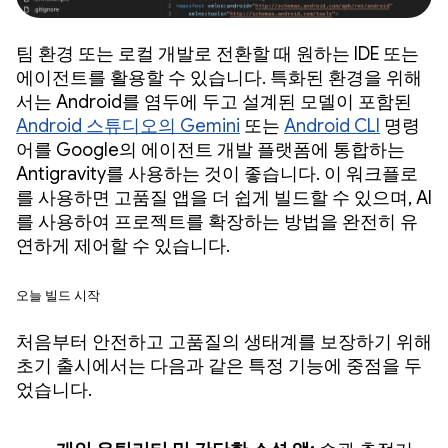
팀 환경 또는 로컬 개발로 전환할 때 원하는 IDE 또는
에이전트를 활용할 수 있습니다. 특화된 환경을 위해
서는 Android를 염두에 두고 설계된 모델이 포함된
Android 스튜디오의 Gemini
또는
Android CLI
명령
어를 Google의 에이전트 개발 플랫폼에 통합하는
Antigravity를 사용하는 것이 좋습니다. 이 워크플로
를 사용하면 고품질 앱을 더 쉽게 빌드할 수 있으며, AI
를 사용하여 프로젝트를 확장하는 방법을 완전히 유
연하게 제어할 수 있습니다.
오늘 빌드 시작
처음부터 안전하고 고품질의 생태계를 보장하기 위해
초기 출시에서는 다음과 같은 특정 기능에 중점을 두
었습니다.