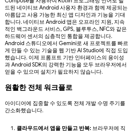
Compose를 사용하여 Kotlin 프로그래밍 언어로 빌
드된 네이티브 Android 사용자 환경과 함께 제공되는
아름답고 사용 가능한 최신 앱 디자인과 기능을 기대
합니다. 네이티브 Android 앱은 오프라인 지원, 지속
적인 백그라운드 서비스, GPS, 블루투스, NFC와 같은
하드웨어 센서의 심층적인 통합을 제공합니다.
Android 스튜디오에서 Gemini로 새 프로젝트를 빠르
게 만들 수 있는
기술을 웹 기반 AI Studio에 직접 도입
했습니다. 이제 프롬프트 기반 인터페이스의 용이성
과 Android SDK의 강력한 기능을 모두 브라우저에서
얻을 수 있으며 설치가 필요하지 않습니다.
원활한 전체 워크플로
아이디어에 집중할 수 있도록 전체 개발 수명 주기를
간소화했습니다.
클라우드에서 앱을 만들고 반복:
브라우저에 직