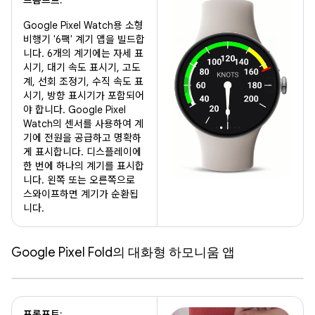
Google Pixel Watch용 소형
비행기 '6팩' 계기 앱을 빌드합
니다. 6개의 계기에는 자세 표
시기, 대기 속도 표시기, 고도
계, 선회 조정기, 수직 속도 표
시기, 방향 표시기가 포함되어
야 합니다. Google Pixel
Watch의 센서를 사용하여 계
기에 전원을 공급하고 명확하
게 표시합니다. 디스플레이에
한 번에 하나의 계기를 표시합
니다. 왼쪽 또는 오른쪽으로
스와이프하면 계기가 순환됩
니다.
Google Pixel Fold의 대화형 하모니움 앱
프롬프트: