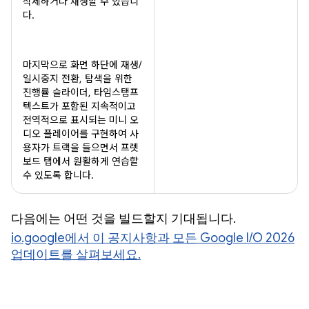
삭제하거나 재생할 수 있습니
다.
마지막으로 화면 하단에 재생/
일시중지 전환, 탐색을 위한
진행률 슬라이더, 타임스탬프
텍스트가 포함된 지속적이고
전역적으로 표시되는 미니 오
디오 플레이어를 구현하여 사
용자가 트랙을 들으면서 프렛
보드 탭에서 원활하게 연습할
수 있도록 합니다.
다음에는 어떤 것을 빌드할지 기대됩니다.
io.google에서 이 공지사항과 모든 Google I/O 2026
업데이트를 살펴보세요.