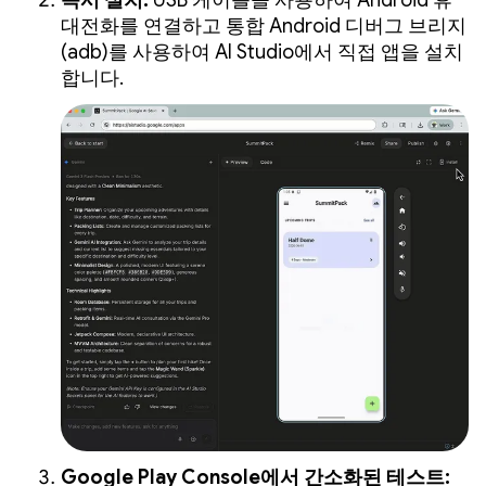
대전화를 연결하고 통합 Android 디버그 브리지
(adb)를 사용하여 AI Studio에서 직접 앱을 설치
합니다.
Google Play Console에서 간소화된 테스트: