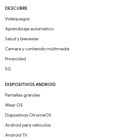
DESCUBRE
Videojuegos
Aprendizaje automático
Salud y bienestar
Cámara y contenido multimedia
Privacidad
5G
DISPOSITIVOS ANDROID
Pantallas grandes
Wear OS
Dispositivos ChromeOS
Android para vehículos
Android TV