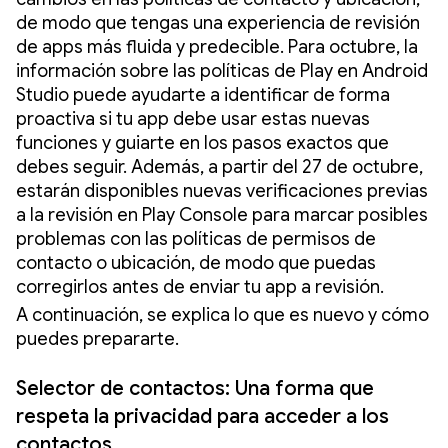
de modo que tengas una experiencia de revisión
de apps más fluida y predecible. Para octubre, la
información sobre las políticas de Play en Android
Studio puede ayudarte a identificar de forma
proactiva si tu app debe usar estas nuevas
funciones y guiarte en los pasos exactos que
debes seguir. Además, a partir del 27 de octubre,
estarán disponibles nuevas verificaciones previas
a la revisión en Play Console para marcar posibles
problemas con las políticas de permisos de
contacto o ubicación, de modo que puedas
corregirlos antes de enviar tu app a revisión.
A continuación, se explica lo que es nuevo y cómo
puedes prepararte.
Selector de contactos: Una forma que
respeta la privacidad para acceder a los
contactos