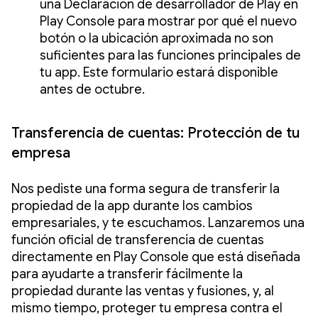
una Declaración de desarrollador de Play en
Play Console para mostrar por qué el nuevo
botón o la ubicación aproximada no son
suficientes para las funciones principales de
tu app. Este formulario estará disponible
antes de octubre.
Transferencia de cuentas: Protección de tu
empresa
Nos pediste una forma segura de transferir la
propiedad de la app durante los cambios
empresariales, y te escuchamos. Lanzaremos una
función oficial de transferencia de cuentas
directamente en Play Console que está diseñada
para ayudarte a transferir fácilmente la
propiedad durante las ventas y fusiones, y, al
mismo tiempo, proteger tu empresa contra el