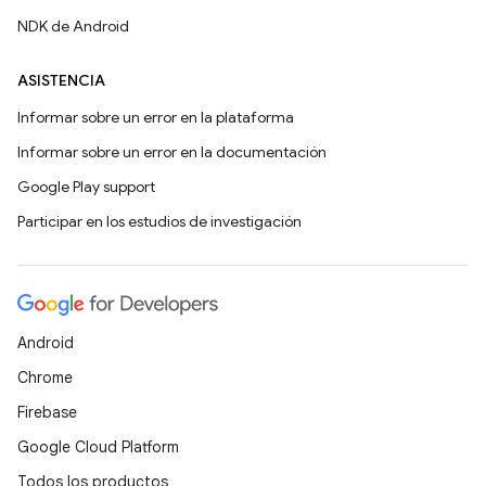
NDK de Android
ASISTENCIA
Informar sobre un error en la plataforma
Informar sobre un error en la documentación
Google Play support
Participar en los estudios de investigación
Android
Chrome
Firebase
Google Cloud Platform
Todos los productos