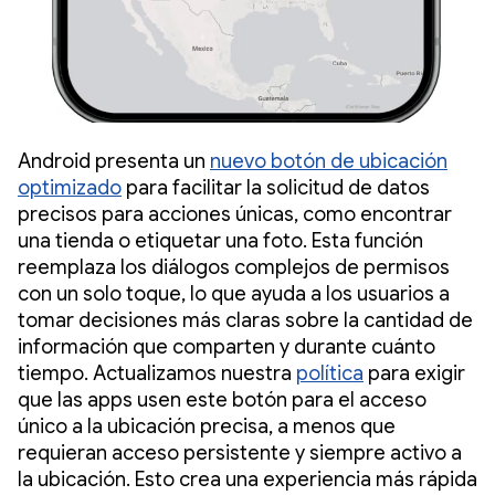
Android presenta un
nuevo botón de ubicación
optimizado
para facilitar la solicitud de datos
precisos para acciones únicas, como encontrar
una tienda o etiquetar una foto. Esta función
reemplaza los diálogos complejos de permisos
con un solo toque, lo que ayuda a los usuarios a
tomar decisiones más claras sobre la cantidad de
información que comparten y durante cuánto
tiempo. Actualizamos nuestra
política
para exigir
que las apps usen este botón para el acceso
único a la ubicación precisa, a menos que
requieran acceso persistente y siempre activo a
la ubicación. Esto crea una experiencia más rápida