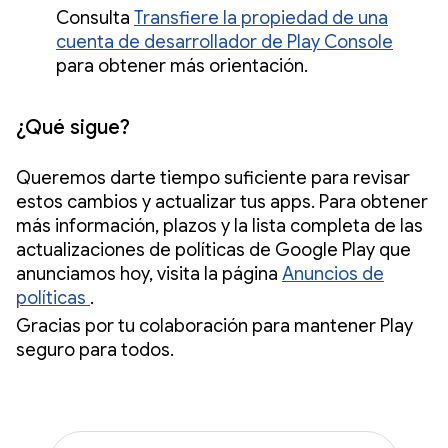
Consulta
Transfiere la propiedad de una
cuenta de desarrollador de Play Console
para obtener más orientación.
¿Qué sigue?
Queremos darte tiempo suficiente para revisar
estos cambios y actualizar tus apps. Para obtener
más información, plazos y la lista completa de las
actualizaciones de políticas de Google Play que
anunciamos hoy, visita la página
Anuncios de
políticas
.
Gracias por tu colaboración para mantener Play
seguro para todos.