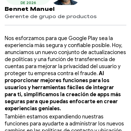
DE 2026
Bennet Manuel
Gerente de grupo de productos
Nos esforzamos para que Google Play sea la
experiencia más segura y confiable posible. Hoy,
anunciamos un nuevo conjunto de actualizaciones
de políticas y una función de transferencia de
cuentas para mejorar la privacidad del usuario y
proteger tu empresa contra el fraude.
Al
proporcionar mejores funciones para los
usuarios y herramientas fáciles de integrar
para ti, simplificamos la creación de apps más
seguras para que puedas enfocarte en crear
experiencias geniales.
También estamos expandiendo nuestras
funciones para ayudarte a administrar los nuevos
cambios en las políticas de contacto y ubicación,