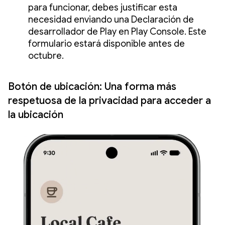
para funcionar, debes justificar esta
necesidad enviando una Declaración de
desarrollador de Play en Play Console. Este
formulario estará disponible antes de
octubre.
Botón de ubicación: Una forma más
respetuosa de la privacidad para acceder a
la ubicación