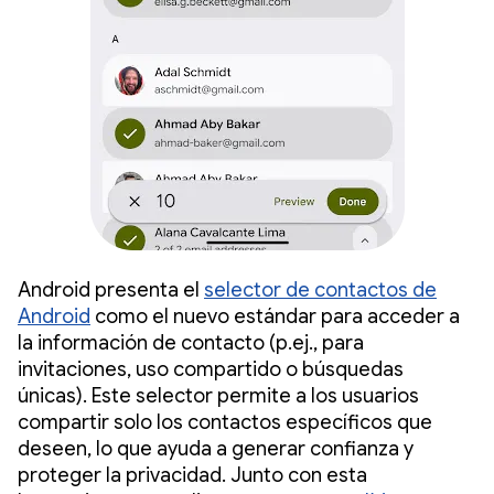
Android presenta el
selector de contactos de
Android
como el nuevo estándar para acceder a
la información de contacto (p.ej., para
invitaciones, uso compartido o búsquedas
únicas). Este selector permite a los usuarios
compartir solo los contactos específicos que
deseen, lo que ayuda a generar confianza y
proteger la privacidad. Junto con esta