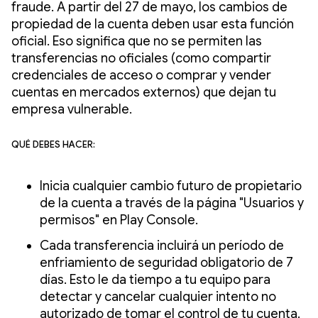
fraude. A partir del 27 de mayo, los cambios de
propiedad de la cuenta deben usar esta función
oficial. Eso significa que no se permiten las
transferencias no oficiales (como compartir
credenciales de acceso o comprar y vender
cuentas en mercados externos) que dejan tu
empresa vulnerable.
Qué debes hacer:
Inicia cualquier cambio futuro de propietario
de la cuenta a través de la página "Usuarios y
permisos" en Play Console.
Cada transferencia incluirá un período de
enfriamiento de seguridad obligatorio de 7
días. Esto le da tiempo a tu equipo para
detectar y cancelar cualquier intento no
autorizado de tomar el control de tu cuenta.