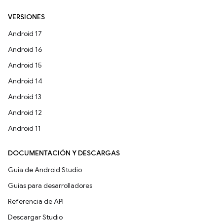
VERSIONES
Android 17
Android 16
Android 15
Android 14
Android 13
Android 12
Android 11
DOCUMENTACIÓN Y DESCARGAS
Guía de Android Studio
Guías para desarrolladores
Referencia de API
Descargar Studio