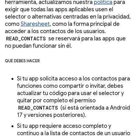
herramienta, actualizamos nuestra
política
para
exigir que todas las apps aplicables usen el
selector o alternativas centradas en la privacidad,
como
Sharesheet
, como la forma principal de
acceder a los contactos de los usuarios.
READ_CONTACTS
se reservará para las apps que
no puedan funcionar sin él.
Qué debes hacer
Si tu app solicita acceso a los contactos para
funciones como compartir o invitar, debes
actualizar tu código para usar el selector y
quitar por completo el permiso
READ_CONTACTS
(si está orientada a Android
17 y versiones posteriores).
Si tu app requiere acceso completo y
continuo a la lista de contactos de un usuario