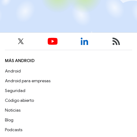
MÁS ANDROID
Android
Android para empresas
Seguridad
Código abierto
Noticias
Blog
Podcasts