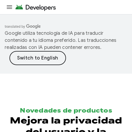
Google utiliza tecnología de IA para traducir
contenido a tu idioma preferido. Las traducciones
realizadas con IA pueden contener errores.
Novedades de productos
Mejora la privacidad
del usuario y la