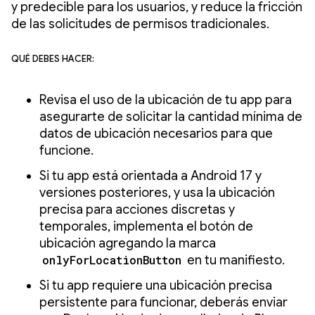
y predecible para los usuarios, y reduce la fricción
de las solicitudes de permisos tradicionales.
Qué debes hacer:
Revisa el uso de la ubicación de tu app para
asegurarte de solicitar la cantidad mínima de
datos de ubicación necesarios para que
funcione.
Si tu app está orientada a Android 17 y
versiones posteriores, y usa la ubicación
precisa para acciones discretas y
temporales, implementa el botón de
ubicación agregando la marca
onlyForLocationButton
en tu manifiesto.
Si tu app requiere una ubicación precisa
persistente para funcionar, deberás enviar