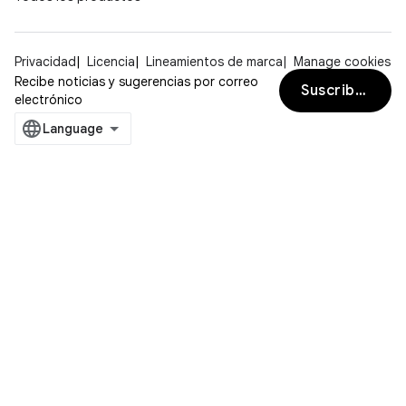
Privacidad
Licencia
Lineamientos de marca
Manage cookies
Recibe noticias y sugerencias por correo
Suscribirse
electrónico