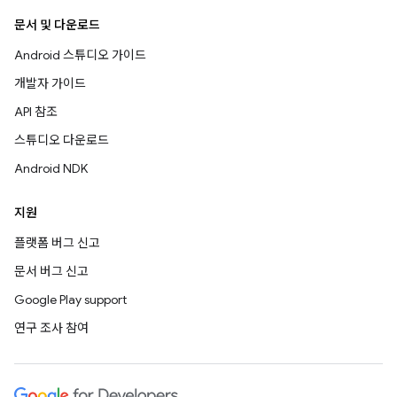
문서 및 다운로드
Android 스튜디오 가이드
개발자 가이드
API 참조
스튜디오 다운로드
Android NDK
지원
플랫폼 버그 신고
문서 버그 신고
Google Play support
연구 조사 참여