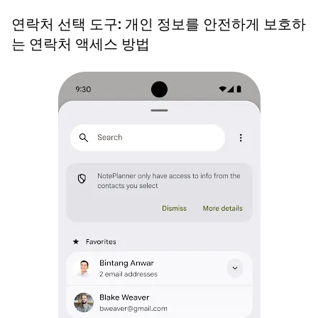
연락처 선택 도구: 개인 정보를 안전하게 보호하
는 연락처 액세스 방법