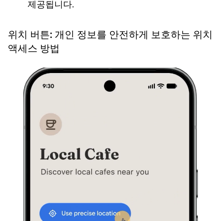
제공됩니다.
위치 버튼: 개인 정보를 안전하게 보호하는 위치
액세스 방법