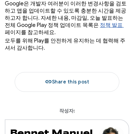
Google은 개발자 여러분이 이러한 변경사항을 검토
하고 앱을 업데이트할 수 있도록 충분한 시간을 제공
하고자 합니다. 자세한 내용, 마감일, 오늘 발표하는
전체 Google Play 정책 업데이트 목록은
정책 발표
페이지를 참고하세요.
모두를 위해 Play를 안전하게 유지하는 데 협력해 주
셔서 감사합니다.
link
Share this post
작성자:
Bennet Manuel