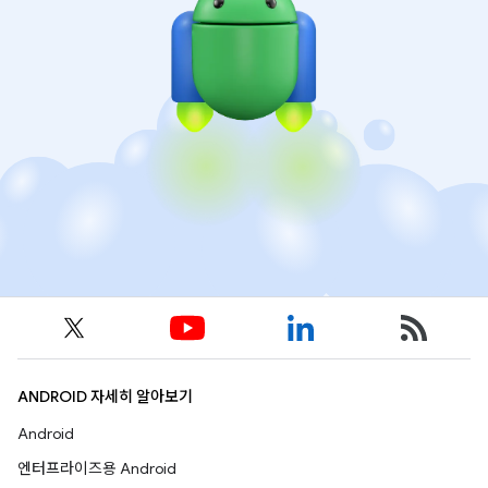
ANDROID 자세히 알아보기
Android
엔터프라이즈용 Android