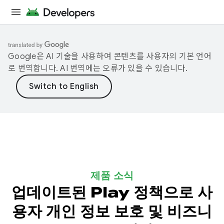
Google은 AI 기술을 사용하여 콘텐츠를 사용자의 기본 언어
로 번역합니다. AI 번역에는 오류가 있을 수 있습니다.
제품 소식
업데이트된 Play 정책으로 사
용자 개인 정보 보호 및 비즈니