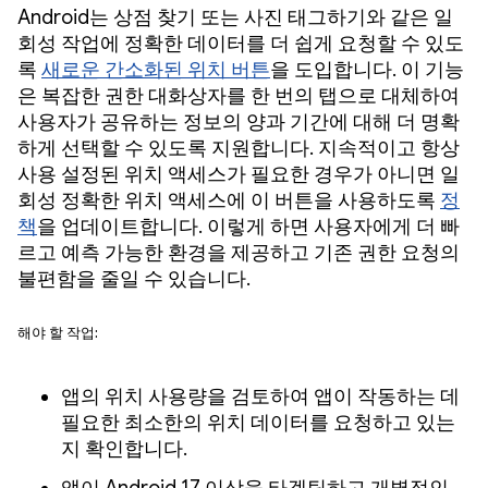
Android는 상점 찾기 또는 사진 태그하기와 같은 일
회성 작업에 정확한 데이터를 더 쉽게 요청할 수 있도
록
새로운 간소화된 위치 버튼
을 도입합니다. 이 기능
은 복잡한 권한 대화상자를 한 번의 탭으로 대체하여
사용자가 공유하는 정보의 양과 기간에 대해 더 명확
하게 선택할 수 있도록 지원합니다. 지속적이고 항상
사용 설정된 위치 액세스가 필요한 경우가 아니면 일
회성 정확한 위치 액세스에 이 버튼을 사용하도록
정
책
을 업데이트합니다. 이렇게 하면 사용자에게 더 빠
르고 예측 가능한 환경을 제공하고 기존 권한 요청의
불편함을 줄일 수 있습니다.
해야 할 작업:
앱의 위치 사용량을 검토하여 앱이 작동하는 데
필요한 최소한의 위치 데이터를 요청하고 있는
지 확인합니다.