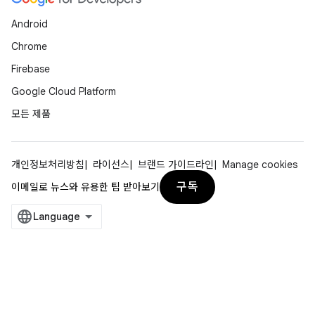
Android
Chrome
Firebase
Google Cloud Platform
모든 제품
개인정보처리방침
라이선스
브랜드 가이드라인
Manage cookies
구독
이메일로 뉴스와 유용한 팁 받아보기