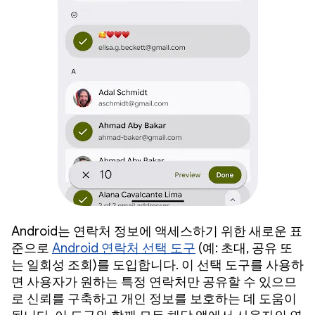
Android는 연락처 정보에 액세스하기 위한 새로운 표
준으로
Android 연락처 선택 도구
(예: 초대, 공유 또
는 일회성 조회)를 도입합니다. 이 선택 도구를 사용하
면 사용자가 원하는 특정 연락처만 공유할 수 있으므
로 신뢰를 구축하고 개인 정보를 보호하는 데 도움이