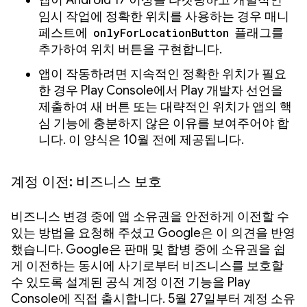
앱이 Android 17 이상을 타겟팅하고 개별적인
임시 작업에 정확한 위치를 사용하는 경우 매니
페스트에
onlyForLocationButton
플래그를
추가하여 위치 버튼을 구현합니다.
앱이 작동하려면 지속적인 정확한 위치가 필요
한 경우 Play Console에서 Play 개발자 선언을
제출하여 새 버튼 또는 대략적인 위치가 앱의 핵
심 기능에 충분하지 않은 이유를 보여주어야 합
니다. 이 양식은 10월 전에 제공됩니다.
계정 이전: 비즈니스 보호
비즈니스 변경 중에 앱 소유권을 안전하게 이전할 수
있는 방법을 요청해 주셨고 Google은 이 의견을 반영
했습니다. Google은 판매 및 합병 중에 소유권을 쉽
게 이전하는 동시에 사기로부터 비즈니스를 보호할
수 있도록 설계된 공식 계정 이전 기능을 Play
Console에 직접 출시합니다. 5월 27일부터 계정 소유