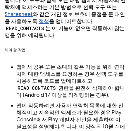
됩니다. 이 도구와 함께 모든 해당 앱에서 사용자의 연
락처에 액세스하는 기본 방법으로 선택 도구 또는
Sharesheet
와 같은 개인 정보 보호에 중점을 둔 대안
을 사용하도록
정책
을 업데이트합니다.
READ_CONTACTS
는 이 기능이 없으면 작동하지 않는
앱을 위해 예약됩니다.
해야 할 작업
앱에서 공유 또는 초대와 같은 기능을 위해 연락
처에 대한 액세스를 요청하는 경우 선택 도구를
사용하도록 코드를 업데이트하고
READ_CONTACTS
권한을 완전히 삭제해야 합니
다 (Android 17 이상을 타겟팅하는 경우).
앱이 작동하려면 사용자 연락처 목록에 대한 전
체적이고 지속적인 액세스가 필요한 경우 Play
Console에서 Play 개발자 선언을 제출하여 이
필요성을 설명해야 합니다. 이 양식은 10월 전에