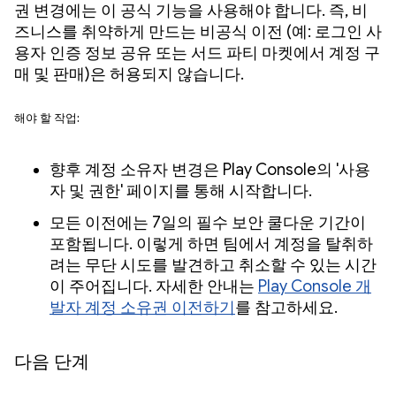
권 변경에는 이 공식 기능을 사용해야 합니다. 즉, 비
즈니스를 취약하게 만드는 비공식 이전 (예: 로그인 사
용자 인증 정보 공유 또는 서드 파티 마켓에서 계정 구
매 및 판매)은 허용되지 않습니다.
해야 할 작업:
향후 계정 소유자 변경은 Play Console의 '사용
자 및 권한' 페이지를 통해 시작합니다.
모든 이전에는 7일의 필수 보안 쿨다운 기간이
포함됩니다. 이렇게 하면 팀에서 계정을 탈취하
려는 무단 시도를 발견하고 취소할 수 있는 시간
이 주어집니다. 자세한 안내는
Play Console 개
발자 계정 소유권 이전하기
를 참고하세요.
다음 단계