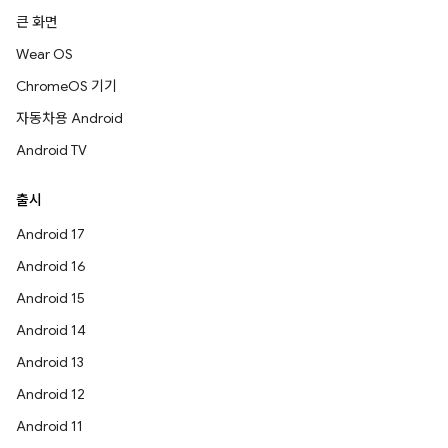
큰 화면
Wear OS
ChromeOS 기기
자동차용 Android
Android TV
출시
Android 17
Android 16
Android 15
Android 14
Android 13
Android 12
Android 11