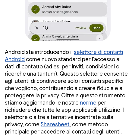
Android sta introducendo il
selettore di contatti
Android
come nuovo standard per l'accesso ai
dati di contatto (ad es. per inviti, condivisioni o
ricerche una tantum). Questo selettore consente
agli utenti di condividere solo i contatti specifici
che vogliono, contribuendo a creare fiducia e a
proteggere la privacy. Oltre a questo strumento,
stiamo aggiornando le nostre
norme
per
richiedere che tutte le app applicabili utilizzino il
selettore o altre alternative incentrate sulla
privacy, come
Sharesheet
, come metodo
principale per accedere ai contatti degli utenti.