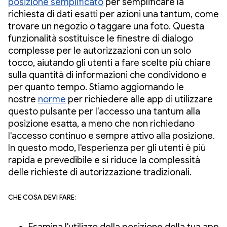
posizione semplificato
per semplificare la
richiesta di dati esatti per azioni una tantum, come
trovare un negozio o taggare una foto. Questa
funzionalità sostituisce le finestre di dialogo
complesse per le autorizzazioni con un solo
tocco, aiutando gli utenti a fare scelte più chiare
sulla quantità di informazioni che condividono e
per quanto tempo. Stiamo aggiornando le
nostre
norme
per richiedere alle app di utilizzare
questo pulsante per l'accesso una tantum alla
posizione esatta, a meno che non richiedano
l'accesso continuo e sempre attivo alla posizione.
In questo modo, l'esperienza per gli utenti è più
rapida e prevedibile e si riduce la complessità
delle richieste di autorizzazione tradizionali.
Che cosa devi fare: