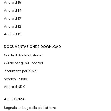
Android 15
Android 14
Android 13
Android 12
Android 11
DOCUMENTAZIONE E DOWNLOAD
Guida di Android Studio
Guide per gli sviluppatori
Riferimenti per le API
Scarica Studio
Android NDK
ASSISTENZA
Segnala un bug della piattaforma