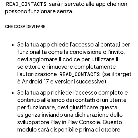
READ_CONTACTS
sarà riservato alle app che non
possono funzionare senza.
Che cosa devi fare
Se la tua app chiede l'accesso ai contatti per
funzionalità come la condivisione o l'invito,
devi aggiornare il codice per utilizzare il
selettore e rimuovere completamente
l'autorizzazione
READ_CONTACTS
(se il target
è Android 17 e versioni successive).
Se la tua app richiede l'accesso completo e
continuo all'elenco dei contatti di un utente
per funzionare, devi giustificare questa
esigenza inviando una dichiarazione dello
sviluppatore Play in Play Console. Questo
modulo sarà disponibile prima di ottobre.