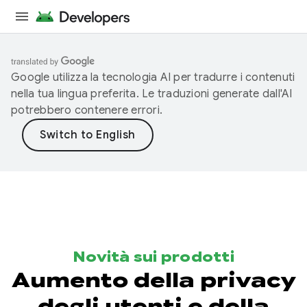
Google utilizza la tecnologia AI per tradurre i contenuti
nella tua lingua preferita. Le traduzioni generate dall'AI
potrebbero contenere errori.
Novità sui prodotti
Aumento della privacy
degli utenti e della