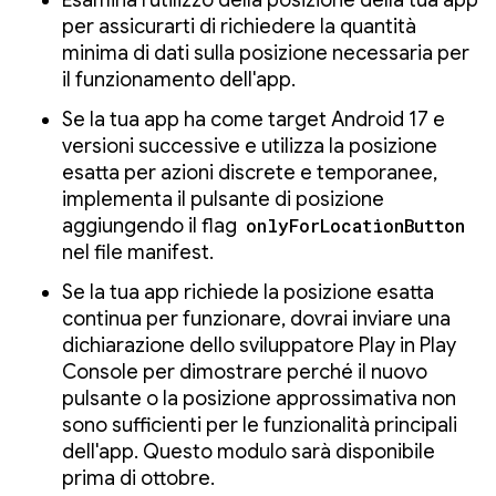
Esamina l'utilizzo della posizione della tua app
per assicurarti di richiedere la quantità
minima di dati sulla posizione necessaria per
il funzionamento dell'app.
Se la tua app ha come target Android 17 e
versioni successive e utilizza la posizione
esatta per azioni discrete e temporanee,
implementa il pulsante di posizione
aggiungendo il flag
onlyForLocationButton
nel file manifest.
Se la tua app richiede la posizione esatta
continua per funzionare, dovrai inviare una
dichiarazione dello sviluppatore Play in Play
Console per dimostrare perché il nuovo
pulsante o la posizione approssimativa non
sono sufficienti per le funzionalità principali
dell'app. Questo modulo sarà disponibile
prima di ottobre.