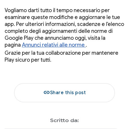
Vogliamo darti tutto il tempo necessario per
esaminare queste modifiche e aggiornare le tue
app. Per ulteriori informazioni, scadenze e l'elenco
completo degli aggiornamenti delle norme di
Google Play che annunciamo oggi, visita la
pagina
Annunci relativi alle norme
.
Grazie per la tua collaborazione per mantenere
Play sicuro per tutti.
link
Share this post
Scritto da: