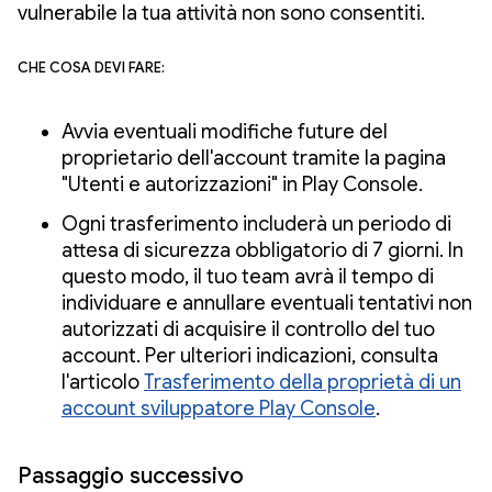
vulnerabile la tua attività non sono consentiti.
Che cosa devi fare:
Avvia eventuali modifiche future del
proprietario dell'account tramite la pagina
"Utenti e autorizzazioni" in Play Console.
Ogni trasferimento includerà un periodo di
attesa di sicurezza obbligatorio di 7 giorni. In
questo modo, il tuo team avrà il tempo di
individuare e annullare eventuali tentativi non
autorizzati di acquisire il controllo del tuo
account. Per ulteriori indicazioni, consulta
l'articolo
Trasferimento della proprietà di un
account sviluppatore Play Console
.
Passaggio successivo