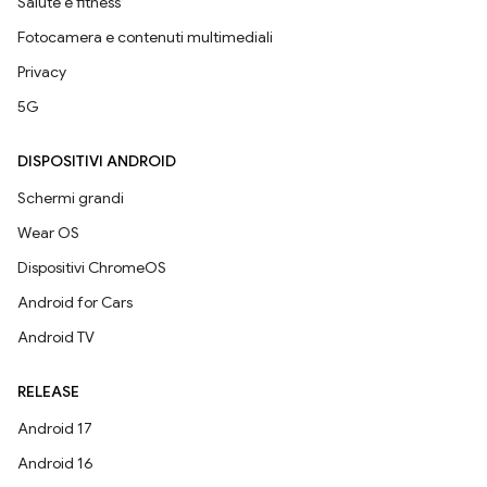
Salute e fitness
Fotocamera e contenuti multimediali
Privacy
5G
DISPOSITIVI ANDROID
Schermi grandi
Wear OS
Dispositivi ChromeOS
Android for Cars
Android TV
RELEASE
Android 17
Android 16