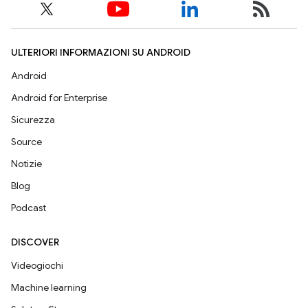
ULTERIORI INFORMAZIONI SU ANDROID
Android
Android for Enterprise
Sicurezza
Source
Notizie
Blog
Podcast
DISCOVER
Videogiochi
Machine learning