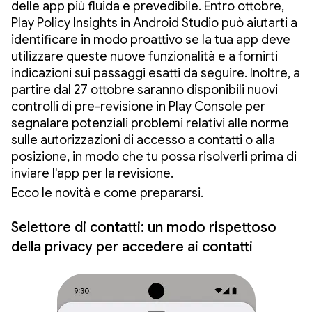
delle app più fluida e prevedibile. Entro ottobre,
Play Policy Insights in Android Studio può aiutarti a
identificare in modo proattivo se la tua app deve
utilizzare queste nuove funzionalità e a fornirti
indicazioni sui passaggi esatti da seguire. Inoltre, a
partire dal 27 ottobre saranno disponibili nuovi
controlli di pre-revisione in Play Console per
segnalare potenziali problemi relativi alle norme
sulle autorizzazioni di accesso a contatti o alla
posizione, in modo che tu possa risolverli prima di
inviare l'app per la revisione.
Ecco le novità e come prepararsi.
Selettore di contatti: un modo rispettoso
della privacy per accedere ai contatti