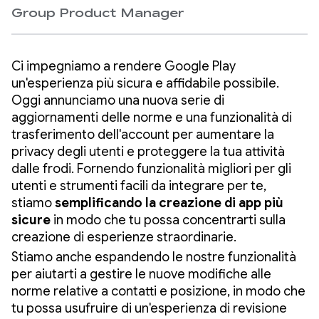
Group Product Manager
Ci impegniamo a rendere Google Play
un'esperienza più sicura e affidabile possibile.
Oggi annunciamo una nuova serie di
aggiornamenti delle norme e una funzionalità di
trasferimento dell'account per aumentare la
privacy degli utenti e proteggere la tua attività
dalle frodi. Fornendo funzionalità migliori per gli
utenti e strumenti facili da integrare per te,
stiamo
semplificando la creazione di
app più
sicure
in modo che tu possa concentrarti sulla
creazione di esperienze straordinarie.
Stiamo anche espandendo le nostre funzionalità
per aiutarti a gestire le nuove modifiche alle
norme relative a contatti e posizione, in modo che
tu possa usufruire di un'esperienza di revisione