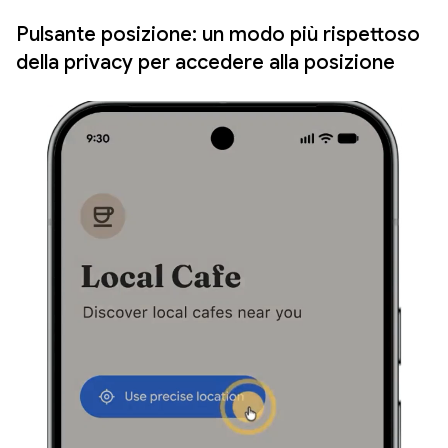
Pulsante posizione: un modo più rispettoso
della privacy per accedere alla posizione