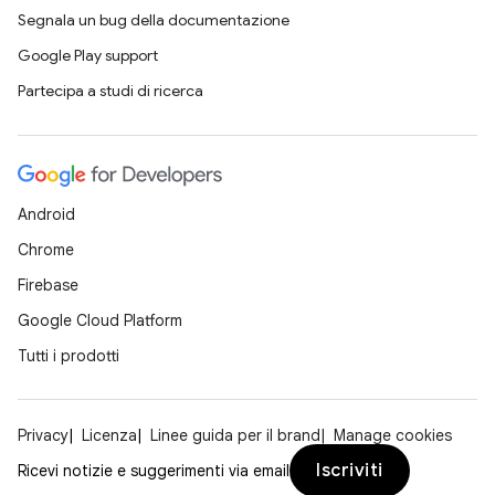
Segnala un bug della documentazione
Google Play support
Partecipa a studi di ricerca
Android
Chrome
Firebase
Google Cloud Platform
Tutti i prodotti
Privacy
Licenza
Linee guida per il brand
Manage cookies
Iscriviti
Ricevi notizie e suggerimenti via email