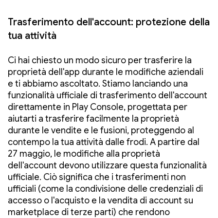
Trasferimento dell'account: protezione della
tua attività
Ci hai chiesto un modo sicuro per trasferire la
proprietà dell'app durante le modifiche aziendali
e ti abbiamo ascoltato. Stiamo lanciando una
funzionalità ufficiale di trasferimento dell'account
direttamente in Play Console, progettata per
aiutarti a trasferire facilmente la proprietà
durante le vendite e le fusioni, proteggendo al
contempo la tua attività dalle frodi. A partire dal
27 maggio, le modifiche alla proprietà
dell'account devono utilizzare questa funzionalità
ufficiale. Ciò significa che i trasferimenti non
ufficiali (come la condivisione delle credenziali di
accesso o l'acquisto e la vendita di account su
marketplace di terze parti) che rendono