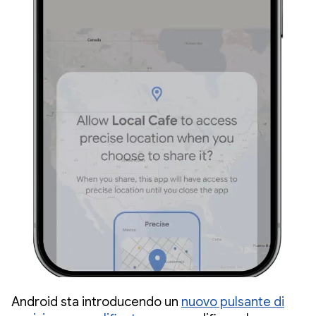
Android sta introducendo un
nuovo pulsante di