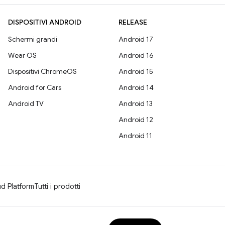
DISPOSITIVI ANDROID
RELEASE
Schermi grandi
Android 17
Wear OS
Android 16
Dispositivi ChromeOS
Android 15
Android for Cars
Android 14
Android TV
Android 13
Android 12
Android 11
d Platform
Tutti i prodotti