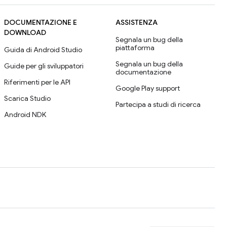
DOCUMENTAZIONE E
ASSISTENZA
DOWNLOAD
Segnala un bug della
piattaforma
Guida di Android Studio
Segnala un bug della
Guide per gli sviluppatori
documentazione
Riferimenti per le API
Google Play support
Scarica Studio
Partecipa a studi di ricerca
Android NDK