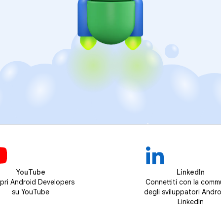
YouTube
LinkedIn
pri Android Developers
Connettiti con la comm
su YouTube
degli sviluppatori Andro
LinkedIn