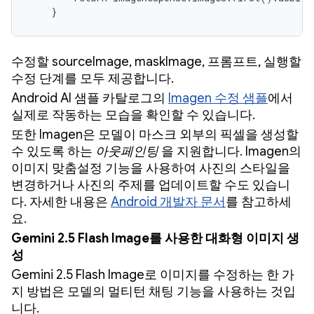
    }
수정할 sourceImage, maskImage, 프롬프트, 실행할
수정 단계를 모두 제공합니다.
Android AI 샘플 카탈로그의
Imagen 수정 샘플
에서
실제로 작동하는 모습을 확인할 수 있습니다.
또한 Imagen은 모델이 마스크 외부의 픽셀을 생성할
수 있도록 하는
아웃페인팅
을 지원합니다. Imagen의
이미지 맞춤설정 기능을 사용하여 사진의 스타일을
변경하거나 사진의 주제를 업데이트할 수도 있습니
다. 자세한 내용은
Android 개발자 문서
를 참고하세
요.
Gemini 2.5 Flash Image를 사용한 대화형 이미지 생
성
Gemini 2.5 Flash Image로 이미지를 수정하는 한 가
지 방법은 모델의 멀티턴 채팅 기능을 사용하는 것입
니다.