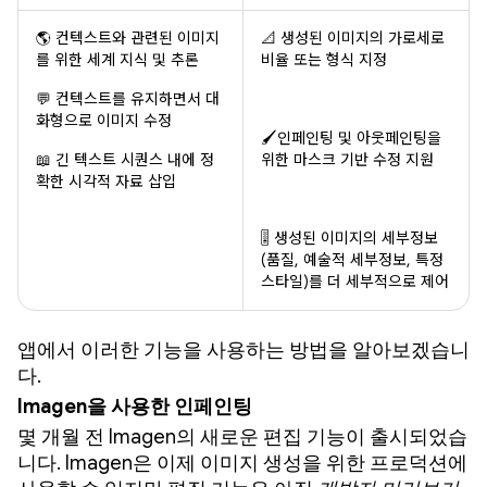
🌎 컨텍스트와 관련된 이미지
📐 생성된 이미지의 가로세로
를 위한 세계 지식 및 추론
비율 또는 형식 지정
💬 컨텍스트를 유지하면서 대
화형으로 이미지 수정
🖌️인페인팅 및 아웃페인팅을
📖 긴 텍스트 시퀀스 내에 정
위한 마스크 기반 수정 지원
확한 시각적 자료 삽입
🎚️ 생성된 이미지의 세부정보
(품질, 예술적 세부정보, 특정
스타일)를 더 세부적으로 제어
앱에서 이러한 기능을 사용하는 방법을 알아보겠습니
다.
Imagen을 사용한 인페인팅
몇 개월 전 Imagen의 새로운 편집 기능이 출시되었습
니다. Imagen은 이제 이미지 생성을 위한 프로덕션에