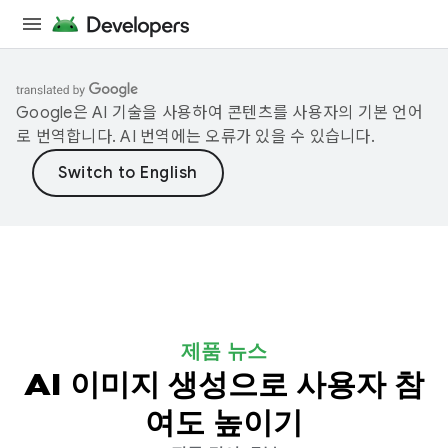
Google은 AI 기술을 사용하여 콘텐츠를 사용자의 기본 언어
로 번역합니다. AI 번역에는 오류가 있을 수 있습니다.
제품 뉴스
AI 이미지 생성으로 사용자 참
여도 높이기