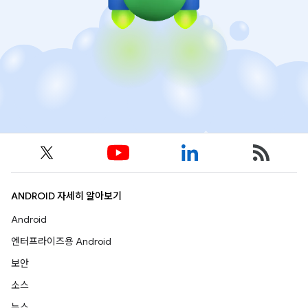
ANDROID 자세히 알아보기
Android
엔터프라이즈용 Android
보안
소스
뉴스