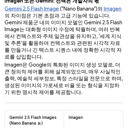
Imagen 또는 Gemini: 선택은 개발자의 몫
Gemini 2.5 Flash Image
("Nano Banana")와
Imagen
의 차이점은 기본 초점과 고급 기능에 있습니다.
Gemini 제품군 내의 이미지 모델인 Gemini 2.5 Flash
Image는 대화형 이미지 수정에 탁월하며, 여러 반복
에서 컨텍스트와 주제 일관성을 유지하고, '세계 지식
및 추론'을 활용하여 컨텍스트와 관련된 시각적 자료
를 만들거나 긴 텍스트 시퀀스 내에 정확한 시각적 자
료를 삽입합니다.
Imagen은 Google의 특화된 이미지 생성 모델로, 더
큰 창의적 제어를 위해 설계되었으며, 매우 사실적인
출력, 예술적 세부정보, 특정 스타일을 전문으로 하며,
생성된 이미지의 가로세로 비율 또는 형식을 지정하
기 위한 명시적 제어를 제공합니다.
Gemini 2.5 Flash Images
Imagen
(Nano Banana 🍌)