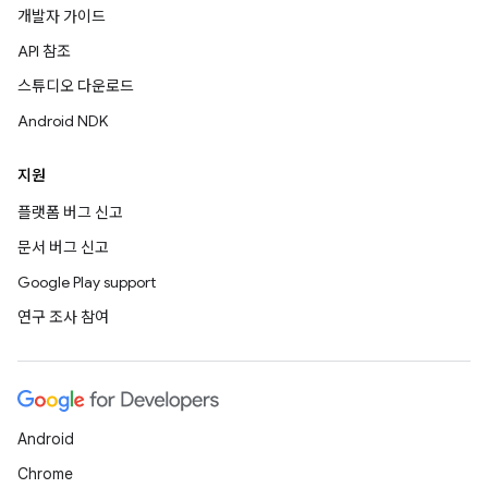
개발자 가이드
API 참조
스튜디오 다운로드
Android NDK
지원
플랫폼 버그 신고
문서 버그 신고
Google Play support
연구 조사 참여
Android
Chrome