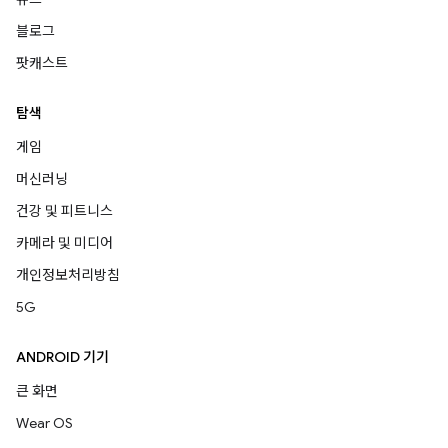
블로그
팟캐스트
탐색
게임
머신러닝
건강 및 피트니스
카메라 및 미디어
개인정보처리방침
5G
ANDROID 기기
큰 화면
Wear OS