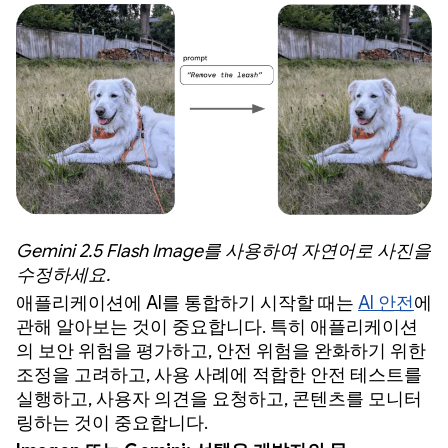
Gemini 2.5 Flash Image를 사용하여 자연어로 사진을
수정하세요.
애플리케이션에 AI를 통합하기 시작할 때는
AI 안전
에
관해 알아보는 것이 중요합니다. 특히 애플리케이션
의 보안 위험을 평가하고, 안전 위험을 완화하기 위한
조정을 고려하고, 사용 사례에 적합한 안전 테스트를
실행하고, 사용자 의견을 요청하고, 콘텐츠를 모니터
링하는 것이 중요합니다.