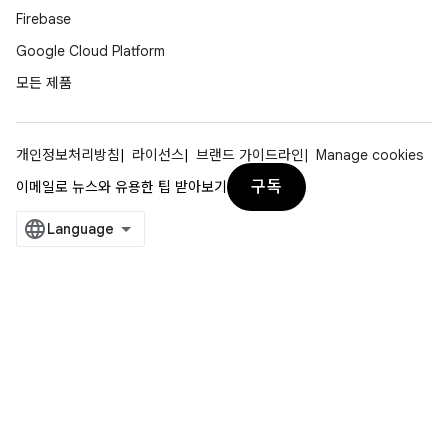
Firebase
Google Cloud Platform
모든 제품
개인정보처리방침
라이선스
브랜드 가이드라인
Manage cookies
구독
이메일로 뉴스와 유용한 팁 받아보기