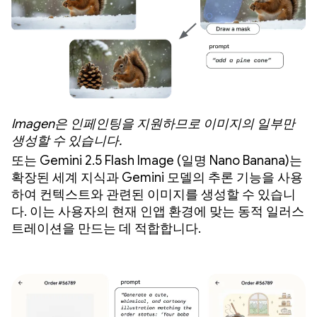
Imagen은 인페인팅을 지원하므로 이미지의 일부만
생성할 수 있습니다.
또는 Gemini 2.5 Flash Image (일명 Nano Banana)는
확장된 세계 지식과 Gemini 모델의 추론 기능을 사용
하여 컨텍스트와 관련된 이미지를 생성할 수 있습니
다. 이는 사용자의 현재 인앱 환경에 맞는 동적 일러스
트레이션을 만드는 데 적합합니다.