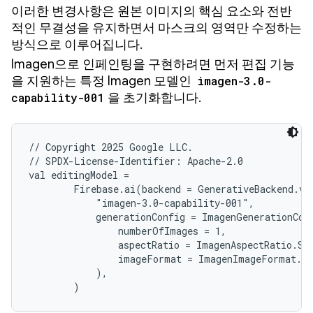
이러한 변경사항은 원본 이미지의 핵심 요소와 전반
적인 무결성을 유지하면서 마스크의 영역만 수정하는
방식으로 이루어집니다.
Imagen으로 인페인팅을 구현하려면 먼저 편집 기능
을 지원하는 특정 Imagen 모델인
imagen-3.0-
capability-001
을 초기화합니다.
// Copyright 2025 Google LLC.

// SPDX-License-Identifier: Apache-2.0

val editingModel =

        Firebase.ai(backend = GenerativeBackend.ve
            "imagen-3.0-capability-001",

            generationConfig = ImagenGenerationConf
                numberOfImages = 1,

                aspectRatio = ImagenAspectRatio.SQU
                imageFormat = ImagenImageFormat.jp
            ),

        )