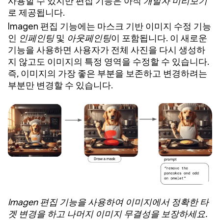
사용할 수 있지만 편집 기능은 아직
개발자 미리보기
로 제공됩니다.
Imagen 편집 기능에는 마스크 기반 이미지 수정 기능
인
인페인팅
및
아웃페인팅
이 포함됩니다. 이 새로운
기능을 사용하면 사용자가 전체 사진을 다시 생성하
지 않고도 이미지의 특정 영역을 수정할 수 있습니다.
즉, 이미지의 가장 좋은 부분을 보존하고 변경하려는
부분만 변경할 수 있습니다.
Imagen 편집 기능을 사용하여 이미지에서 정확한 타
겟 변경을 하고 나머지 이미지 무결성을 보장하세요.