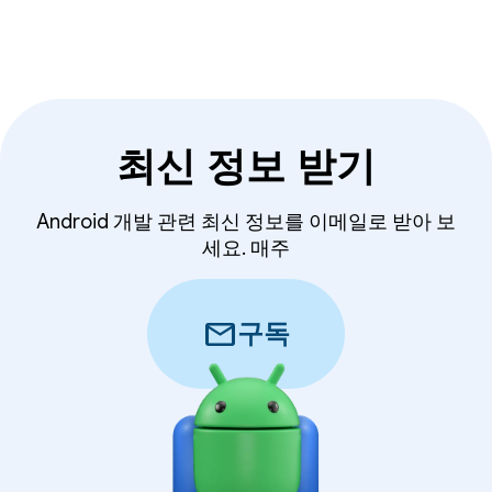
최신 정보 받기
Android 개발 관련 최신 정보를 이메일로 받아 보
세요. 매주
mail
구독