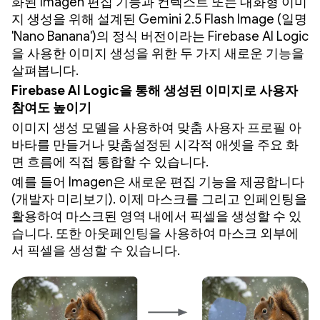
화된 Imagen 편집 기능과 컨텍스트 또는 대화형 이미
지 생성을 위해 설계된 Gemini 2.5 Flash Image (일명
'Nano Banana')의 정식 버전이라는 Firebase AI Logic
을 사용한 이미지 생성을 위한 두 가지 새로운 기능을
살펴봅니다.
Firebase AI Logic을 통해 생성된 이미지로 사용자
참여도 높이기
이미지 생성 모델을 사용하여 맞춤 사용자 프로필 아
바타를 만들거나 맞춤설정된 시각적 애셋을 주요 화
면 흐름에 직접 통합할 수 있습니다.
예를 들어 Imagen은 새로운 편집 기능을 제공합니다
(개발자 미리보기). 이제 마스크를 그리고 인페인팅을
활용하여 마스크된 영역 내에서 픽셀을 생성할 수 있
습니다. 또한 아웃페인팅을 사용하여 마스크 외부에
서 픽셀을 생성할 수 있습니다.