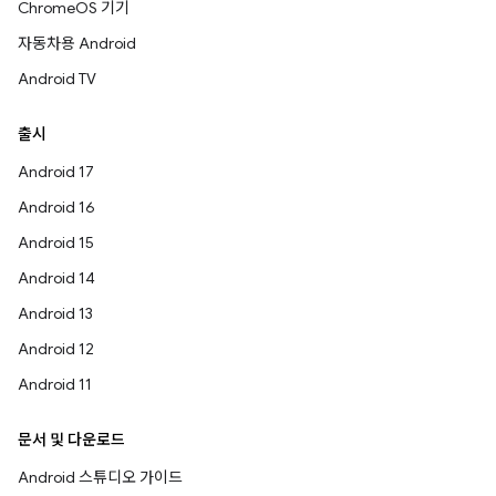
ChromeOS 기기
자동차용 Android
Android TV
출시
Android 17
Android 16
Android 15
Android 14
Android 13
Android 12
Android 11
문서 및 다운로드
Android 스튜디오 가이드