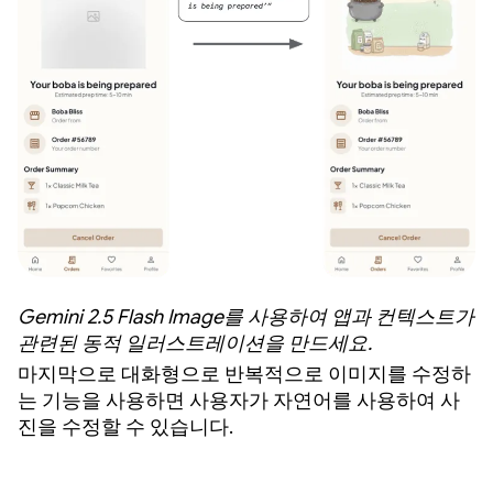
Gemini 2.5 Flash Image를 사용하여 앱과 컨텍스트가
관련된 동적 일러스트레이션을 만드세요.
마지막으로 대화형으로 반복적으로 이미지를 수정하
는 기능을 사용하면 사용자가 자연어를 사용하여 사
진을 수정할 수 있습니다.