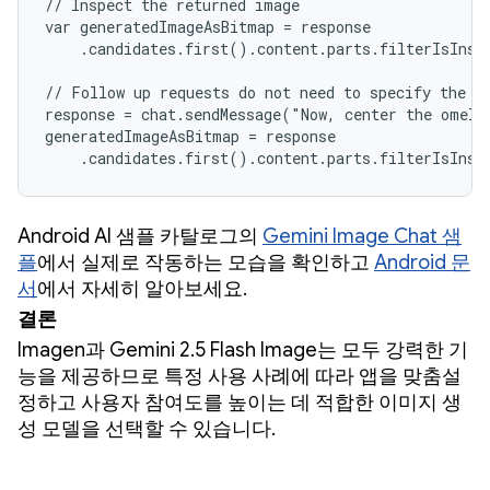
// Inspect the returned image

var generatedImageAsBitmap = response

    .candidates.first().content.parts.filterIsInst
// Follow up requests do not need to specify the im
response = chat.sendMessage("Now, center the omelet
generatedImageAsBitmap = response

Android AI 샘플 카탈로그의
Gemini Image Chat 샘
플
에서 실제로 작동하는 모습을 확인하고
Android 문
서
에서 자세히 알아보세요.
결론
Imagen과 Gemini 2.5 Flash Image는 모두 강력한 기
능을 제공하므로 특정 사용 사례에 따라 앱을 맞춤설
정하고 사용자 참여도를 높이는 데 적합한 이미지 생
성 모델을 선택할 수 있습니다.