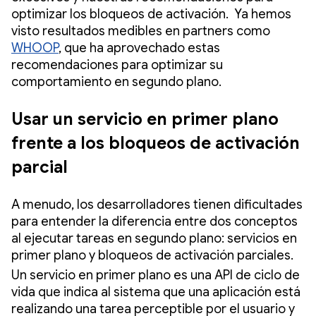
optimizar los bloqueos de activación. Ya hemos
visto resultados medibles en partners como
WHOOP
, que ha aprovechado estas
recomendaciones para optimizar su
comportamiento en segundo plano.
Usar un servicio en primer plano
frente a los bloqueos de activación
parcial
A menudo, los desarrolladores tienen dificultades
para entender la diferencia entre dos conceptos
al ejecutar tareas en segundo plano: servicios en
primer plano y bloqueos de activación parciales.
Un servicio en primer plano es una API de ciclo de
vida que indica al sistema que una aplicación está
realizando una tarea perceptible por el usuario y