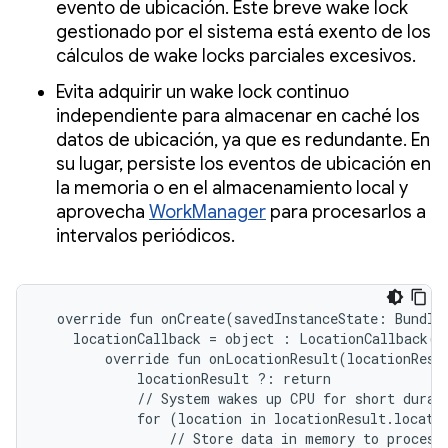
evento de ubicación. Este breve wake lock
gestionado por el sistema está exento de los
cálculos de wake locks parciales excesivos.
Evita adquirir un wake lock continuo
independiente para almacenar en caché los
datos de ubicación, ya que es redundante. En
su lugar, persiste los eventos de ubicación en
la memoria o en el almacenamiento local y
aprovecha
WorkManager
para procesarlos a
intervalos periódicos.
  override fun onCreate(savedInstanceState: Bundle?
    locationCallback = object : LocationCallback() 
        override fun onLocationResult(locationResul
            locationResult ?: return

            // System wakes up CPU for short durati
            for (location in locationResult.locatio
                // Store data in memory to process 