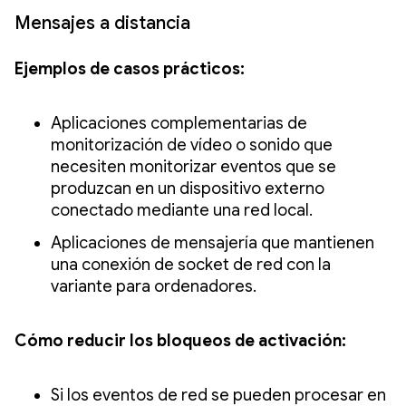
Mensajes a distancia
Ejemplos de casos prácticos:
Aplicaciones complementarias de
monitorización de vídeo o sonido que
necesiten monitorizar eventos que se
produzcan en un dispositivo externo
conectado mediante una red local.
Aplicaciones de mensajería que mantienen
una conexión de socket de red con la
variante para ordenadores.
Cómo reducir los bloqueos de activación:
Si los eventos de red se pueden procesar en