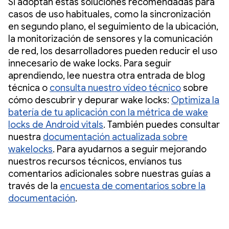
Si adoptan estas soluciones recomendadas para
casos de uso habituales, como la sincronización
en segundo plano, el seguimiento de la ubicación,
la monitorización de sensores y la comunicación
de red, los desarrolladores pueden reducir el uso
innecesario de wake locks. Para seguir
aprendiendo, lee nuestra otra entrada de blog
técnica o
consulta nuestro vídeo técnico
sobre
cómo descubrir y depurar wake locks:
Optimiza la
batería de tu aplicación con la métrica de wake
locks de Android vitals
. También puedes consultar
nuestra
documentación actualizada sobre
wakelocks
. Para ayudarnos a seguir mejorando
nuestros recursos técnicos, envíanos tus
comentarios adicionales sobre nuestras guías a
través de la
encuesta de comentarios sobre la
documentación
.