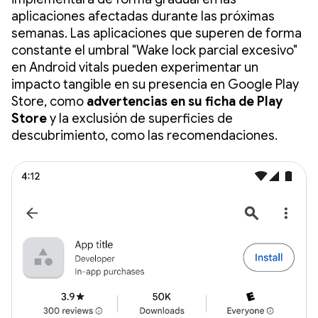
aplicaciones afectadas durante las próximas
semanas. Las aplicaciones que superen de forma
constante el umbral "Wake lock parcial excesivo"
en Android vitals pueden experimentar un
impacto tangible en su presencia en Google Play
Store, como
advertencias en su ficha de Play
Store
y la exclusión de superficies de
descubrimiento, como las recomendaciones.