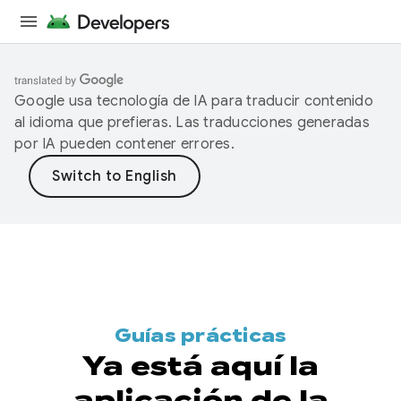
Google usa tecnología de IA para traducir contenido
al idioma que prefieras. Las traducciones generadas
por IA pueden contener errores.
Guías prácticas
Ya está aquí la
aplicación de la