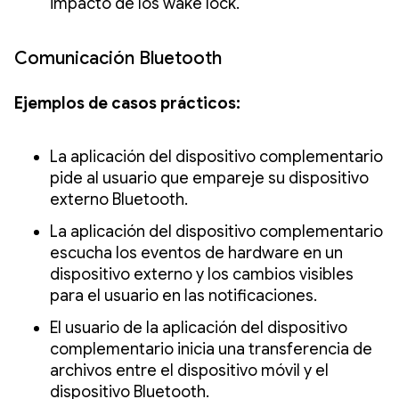
impacto de los wake lock.
Comunicación Bluetooth
Ejemplos de casos prácticos:
La aplicación del dispositivo complementario
pide al usuario que empareje su dispositivo
externo Bluetooth.
La aplicación del dispositivo complementario
escucha los eventos de hardware en un
dispositivo externo y los cambios visibles
para el usuario en las notificaciones.
El usuario de la aplicación del dispositivo
complementario inicia una transferencia de
archivos entre el dispositivo móvil y el
dispositivo Bluetooth.