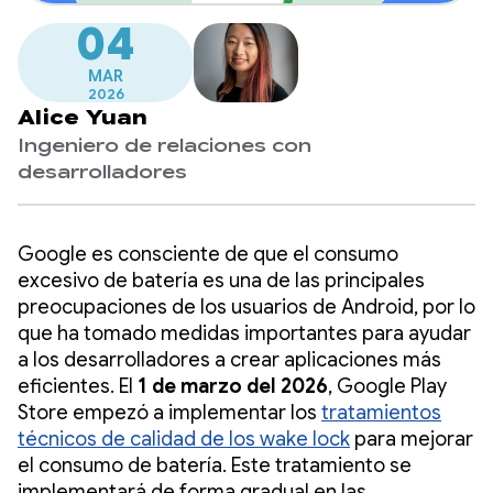
04
MAR
2026
Alice Yuan
Ingeniero de relaciones con
desarrolladores
Google es consciente de que el consumo
excesivo de batería es una de las principales
preocupaciones de los usuarios de Android, por lo
que ha tomado medidas importantes para ayudar
a los desarrolladores a crear aplicaciones más
eficientes. El
1 de marzo del 2026
, Google Play
Store empezó a implementar los
tratamientos
técnicos de calidad de los wake lock
para mejorar
el consumo de batería. Este tratamiento se
implementará de forma gradual en las