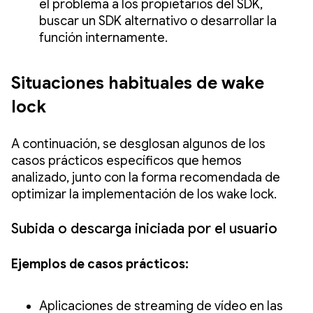
el problema a los propietarios del SDK,
buscar un SDK alternativo o desarrollar la
función internamente.
Situaciones habituales de wake
lock
A continuación, se desglosan algunos de los
casos prácticos específicos que hemos
analizado, junto con la forma recomendada de
optimizar la implementación de los wake lock.
Subida o descarga iniciada por el usuario
Ejemplos de casos prácticos:
Aplicaciones de streaming de vídeo en las