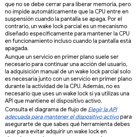
que no se debe cerrar para liberar memoria, pero
no impide automáticamente que la CPU entre en
suspensión cuando la pantalla se apaga. Por el
contrario, un wake lock parcial es un mecanismo
diseñado específicamente para mantener la CPU
en funcionamiento incluso cuando la pantalla está
apagada.
Aunque un servicio en primer plano suele ser
necesario para continuar una acción del usuario,
la adquisición manual de un wake lock parcial solo
es necesaria junto con un servicio en primer plano
durante la actividad de la CPU. Además, no es
necesario que uses un wake lock si ya utilizas una
API que mantiene el dispositivo activo.
Consulta el diagrama de flujo de
Elegir la API
adecuada para mantener el dispositivo activo
para
asegurarte de que sabes qué herramienta debes
usar para evitar adquirir un wake lock en