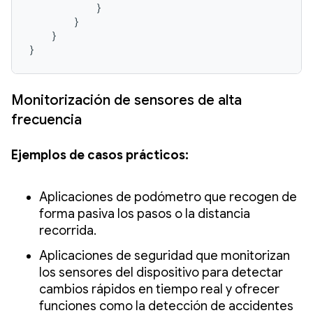
            }

        }

    }

}
Monitorización de sensores de alta
frecuencia
Ejemplos de casos prácticos:
Aplicaciones de podómetro que recogen de
forma pasiva los pasos o la distancia
recorrida.
Aplicaciones de seguridad que monitorizan
los sensores del dispositivo para detectar
cambios rápidos en tiempo real y ofrecer
funciones como la detección de accidentes