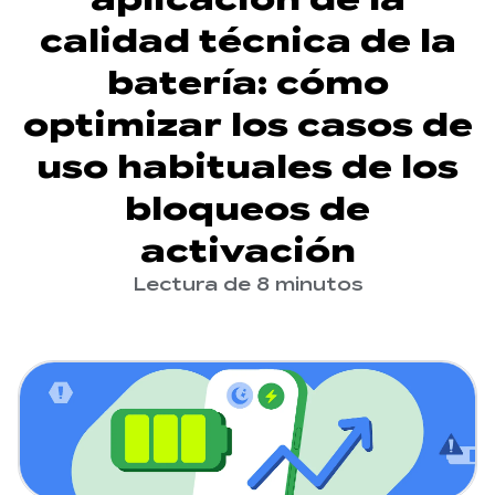
calidad técnica de la
batería: cómo
optimizar los casos de
uso habituales de los
bloqueos de
activación
Lectura de 8 minutos