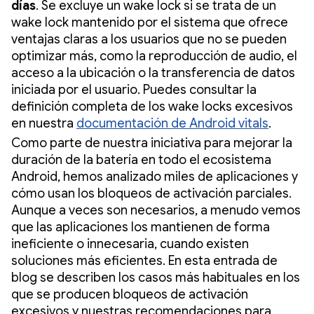
días
. Se excluye un wake lock si se trata de un
wake lock mantenido por el sistema que ofrece
ventajas claras a los usuarios que no se pueden
optimizar más, como la reproducción de audio, el
acceso a la ubicación o la transferencia de datos
iniciada por el usuario. Puedes consultar la
definición completa de los wake locks excesivos
en nuestra
documentación de Android vitals
.
Como parte de nuestra iniciativa para mejorar la
duración de la batería en todo el ecosistema
Android, hemos analizado miles de aplicaciones y
cómo usan los bloqueos de activación parciales.
Aunque a veces son necesarios, a menudo vemos
que las aplicaciones los mantienen de forma
ineficiente o innecesaria, cuando existen
soluciones más eficientes. En esta entrada de
blog se describen los casos más habituales en los
que se producen bloqueos de activación
excesivos y nuestras recomendaciones para