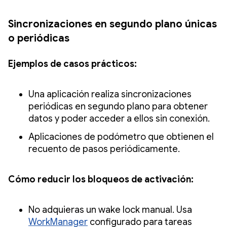
Sincronizaciones en segundo plano únicas
o periódicas
Ejemplos de casos prácticos:
Una aplicación realiza sincronizaciones
periódicas en segundo plano para obtener
datos y poder acceder a ellos sin conexión.
Aplicaciones de podómetro que obtienen el
recuento de pasos periódicamente.
Cómo reducir los bloqueos de activación:
No adquieras un wake lock manual. Usa
WorkManager
configurado para tareas