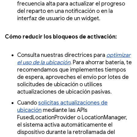
frecuencia alta para actualizar el progreso
del reparto en una notificación o en la
interfaz de usuario de un widget.
Cómo reducir los bloqueos de activación:
Consulta nuestras directrices para
optimizar
el uso de la ubicación
. Para ahorrar batería, te
recomendamos que implementes tiempos
de espera, aproveches el envío por lotes de
solicitudes de ubicación o utilices
actualizaciones de ubicación pasivas.
Cuando
solicitas actualizaciones de
ubicación
mediante las APIs
FusedLocationProvider o LocationManager,
el sistema activa automáticamente el
dispositivo durante la retrollamada del