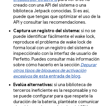
creado con una API del sistema o una
biblioteca Jetpack conocidas. Si es así,
puede que tengas que optimizar el uso de la
API y consultar las recomendaciones.
Captura un registro del sistema:
si no se
puede identificar fácilmente el wake lock,
reproduce el problema de wake lock de
forma local con un registro del sistema e
inspecciónalo con la interfaz de usuario de
Perfetto. Puedes consultar más información
sobre cómo hacerlo en la sección
Depurar
otros tipos de bloqueos de activación
excesivos
de esta entrada de blog
.
Evalúa alternativas:
si una biblioteca de
terceros ineficiente es la responsable y no
se puede configurar para que respete la
duración de la batería, plantéate comunicar