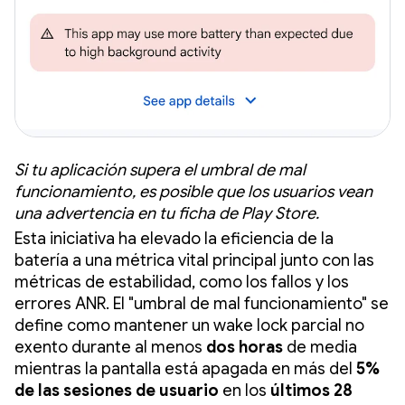
Si tu aplicación supera el umbral de mal
funcionamiento, es posible que los usuarios vean
una advertencia en tu ficha de Play Store.
Esta iniciativa ha elevado la eficiencia de la
batería a una métrica vital principal junto con las
métricas de estabilidad, como los fallos y los
errores ANR. El "umbral de mal funcionamiento" se
define como mantener un wake lock parcial no
exento durante al menos
dos horas
de media
mientras la pantalla está apagada en más del
5%
de las sesiones de usuario
en los
últimos 28