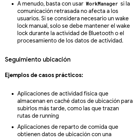
A menudo, basta con usar
WorkManager
si la
comunicación retrasada no afecta a los
usuarios. Si se considera necesario un wake
lock manual, solo se debe mantener el wake
lock durante la actividad de Bluetooth o el
procesamiento de los datos de actividad.
Seguimiento ubicación
Ejemplos de casos prácticos:
Aplicaciones de actividad física que
almacenan en caché datos de ubicación para
subirlos más tarde, como las que trazan
rutas de running
Aplicaciones de reparto de comida que
obtienen datos de ubicación con una