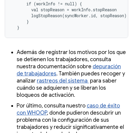
      if (workInfo != null) {

        val stopReason = workInfo.stopReason

        logStopReason(syncWorker.id, stopReason)

      }

  }
Además de registrar los motivos por los que
se detienen los trabajadores, consulta
nuestra documentación sobre
depuración
de trabajadores
. También puedes recoger y
analizar
rastreos del sistema
para saber
cuándo se adquieren y se liberan los
bloqueos de activación.
Por último, consulta nuestro
caso de éxito
con WHOOP
, donde pudieron descubrir un
problema con la configuración de sus
trabajadores y reducir significativamente el