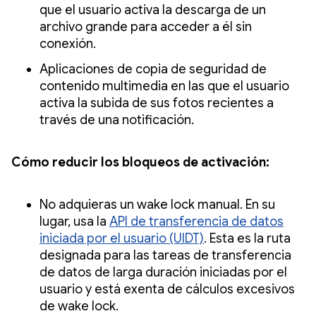
que el usuario activa la descarga de un
archivo grande para acceder a él sin
conexión.
Aplicaciones de copia de seguridad de
contenido multimedia en las que el usuario
activa la subida de sus fotos recientes a
través de una notificación.
Cómo reducir los bloqueos de activación:
No adquieras un wake lock manual. En su
lugar, usa la
API de transferencia de datos
iniciada por el usuario (UIDT)
. Esta es la ruta
designada para las tareas de transferencia
de datos de larga duración iniciadas por el
usuario y está exenta de cálculos excesivos
de wake lock.