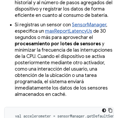
historial y al número de pasos agregados del
dispositivo y registrar los datos de forma
eficiente en cuanto al consumo de batería.
Si registras un sensor con
SensorManager
,
especifica un
maxReportLatencyUs
de 30
segundos o más para aprovechar el
procesamiento por lotes de sensores
y
minimizar la frecuencia de las interrupciones
de la CPU. Cuando el dispositivo se activa
posteriormente mediante otro activador,
como una interacción del usuario, una
obtención de la ubicación o una tarea
programada, el sistema enviará
inmediatamente los datos de los sensores
almacenados en caché.
val
accelerometer
=
sensorManager
.
getDefaultSens