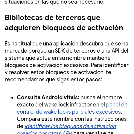
situaciones en las que no sea necesario.
Bibliotecas de terceros que
adquieren bloqueos de activación
Es habitual que una aplicación descubra que se ha
marcado porque un SDK de terceros o una API del
sistema que actúa en su nombre mantiene
bloqueos de activación excesivos. Para identificar
y resolver estos bloqueos de activación, te
recomendamos que sigas estos pasos:
Consulta Android vitals:
busca el nombre
exacto del wake lock infractor en el
panel de
control de wake locks parciales excesivos
.
Compara este nombre con las instrucciones
de
Identificar los bloqueos de activación
creados por otras APIs
para ver si se ha