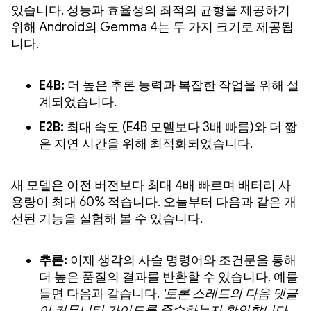
있습니다. 성능과 효율성의 최적의 균형을 제공하기
위해 Android의 Gemma 4는 두 가지 크기로 제공됩
니다.
E4B:
더 높은 추론 능력과 복잡한 작업을 위해 설
계되었습니다.
E2B:
최대 속도 (E4B 모델보다 3배 빠름)와 더 짧
은 지연 시간을 위해 최적화되었습니다.
새 모델은 이전 버전보다 최대 4배 빠르며 배터리 사
용량이 최대 60% 적습니다. 오늘부터 다음과 같은 개
선된 기능을 실험해 볼 수 있습니다.
추론:
이제 생각의 사슬 명령어와 조건문을 통해
더 높은 품질의 결과를 반환할 수 있습니다. 예를
들면 다음과 같습니다.
'토론 스레드의 다음 댓글
이 커뮤니티 가이드를 준수하는지 확인합니다.