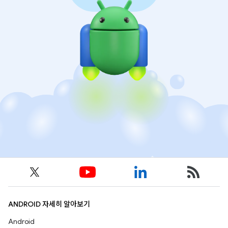
ANDROID 자세히 알아보기
Android