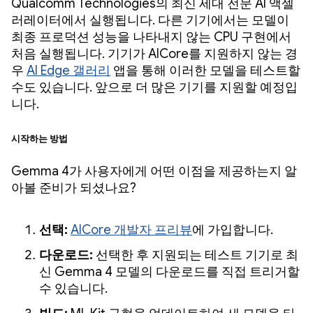
Qualcomm Technologies의 최신 세대 전문 AI 액셀
러레이터에서 실행됩니다. 다른 기기에서는 모델이
최종 프로덕션 성능을 나타내지 않는 CPU 구현에서
처음 실행됩니다. 기기가 AICore를 지원하지 않는 경
우
AI Edge 갤러리
앱을 통해 이러한 모델을 테스트할
수도 있습니다. 앞으로 더 많은 기기를 지원할 예정입
니다.
시작하는 방법
Gemma 4가 사용자에게 어떤 이점을 제공하는지 알
아볼 준비가 되셨나요?
선택:
AICore 개발자 프리뷰
에 가입합니다.
다운로드:
선택한 후 지원되는 테스트 기기로 최
신 Gemma 4 모델의 다운로드를 직접 트리거할
수 있습니다.