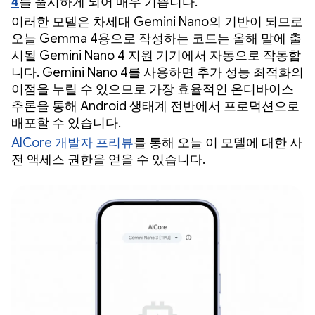
4
를 출시하게 되어 매우 기쁩니다.
이러한 모델은 차세대 Gemini Nano의 기반이 되므로
오늘 Gemma 4용으로 작성하는 코드는 올해 말에 출
시될 Gemini Nano 4 지원 기기에서 자동으로 작동합
니다. Gemini Nano 4를 사용하면 추가 성능 최적화의
이점을 누릴 수 있으므로 가장 효율적인 온디바이스
추론을 통해 Android 생태계 전반에서 프로덕션으로
배포할 수 있습니다.
AICore 개발자 프리뷰
를 통해 오늘 이 모델에 대한 사
전 액세스 권한을 얻을 수 있습니다.