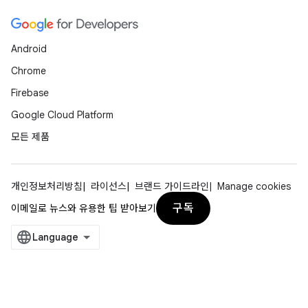
Android
Chrome
Firebase
Google Cloud Platform
모든 제품
개인정보처리방침
라이선스
브랜드 가이드라인
Manage cookies
구독
이메일로 뉴스와 유용한 팁 받아보기