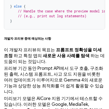
}
else
{
// Handle the case where the preview model is 
// (e.g., print out log statements)
}
개발자 프리뷰 중에 예상되는 사항
이 개발자 프리뷰의 목표는
프롬프트 정확성을 미세
조정
하고 특정 앱의
새로운 사용 사례를 탐색
하는 데
도움이 되는 것입니다.
프리뷰 기간 동안 Prompt API에서 도구 호출, 구조화
된 출력, 시스템 프롬프트, 사고 모드 지원을 비롯한
여러 업데이트가 이루어지므로 Gemma 4의 새로운
기능과 상당한 성능 최적화를 더 쉽게 활용할 수 있습
니다.
미리보기 모델은 AICore 지원 기기에서 테스트할 수
있습니다. 이러한 모델은 Google, MediaTek,