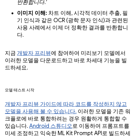
반환합니다.'
이미지 이해:
차트 이해, 시각적 데이터 추출, 필
기 인식과 같은 OCR (광학 문자 인식)과 관련된
사용 사례에서 이제 더 정확한 결과를 반환합니
다.
지금
개발자 프리뷰
에 참여하여 미리보기 모델에서
이러한 모델을 다운로드하고 바로 차세대 기능을 빌
드하세요.
모델 테스트 시작
개발자 프리뷰 가이드에 따라 코드를 작성하지 않고
모델을 사용해 볼 수 있습니다.
이러한 모델을 기존 워
크플로에 바로 통합하려는 경우 원활하게 통합할 수
있습니다.
Android 스튜디오
로 이동하여 프롬프트를
미세 조정하고 익숙한 ML Kit Prompt API로 빌드하세