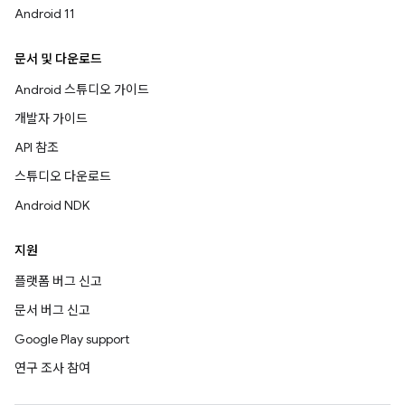
Android 11
문서 및 다운로드
Android 스튜디오 가이드
개발자 가이드
API 참조
스튜디오 다운로드
Android NDK
지원
플랫폼 버그 신고
문서 버그 신고
Google Play support
연구 조사 참여