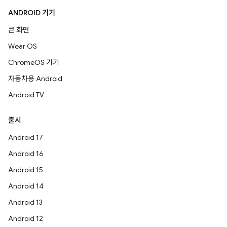
ANDROID 기기
큰 화면
Wear OS
ChromeOS 기기
자동차용 Android
Android TV
출시
Android 17
Android 16
Android 15
Android 14
Android 13
Android 12