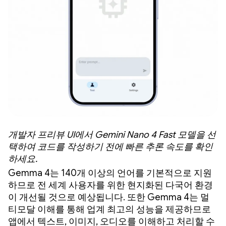
개발자 프리뷰 UI에서 Gemini Nano 4 Fast 모델을 선
택하여 코드를 작성하기 전에 빠른 추론 속도를 확인
하세요.
Gemma 4는 140개 이상의 언어를 기본적으로 지원
하므로 전 세계 사용자를 위한 현지화된 다국어 환경
이 개선될 것으로 예상됩니다. 또한 Gemma 4는 멀
티모달 이해를 통해 업계 최고의 성능을 제공하므로
앱에서 텍스트, 이미지, 오디오를 이해하고 처리할 수