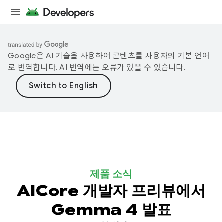
Google은 AI 기술을 사용하여 콘텐츠를 사용자의 기본 언어
로 번역합니다. AI 번역에는 오류가 있을 수 있습니다.
제품 소식
AICore 개발자 프리뷰에서
Gemma 4 발표