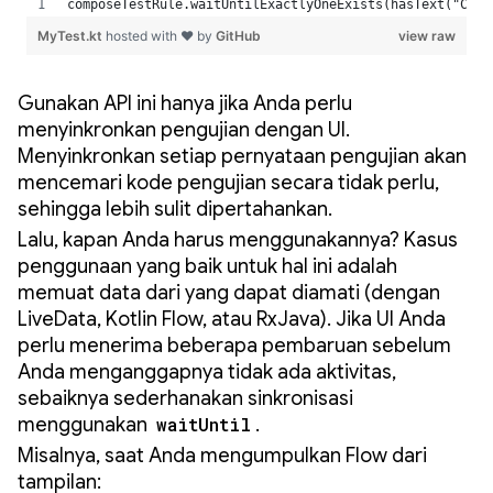
Gunakan API ini hanya jika Anda perlu
menyinkronkan pengujian dengan UI.
Menyinkronkan setiap pernyataan pengujian akan
mencemari kode pengujian secara tidak perlu,
sehingga lebih sulit dipertahankan.
Lalu, kapan Anda harus menggunakannya? Kasus
penggunaan yang baik untuk hal ini adalah
memuat data dari yang dapat diamati (dengan
LiveData, Kotlin Flow, atau RxJava). Jika UI Anda
perlu menerima beberapa pembaruan sebelum
Anda menganggapnya tidak ada aktivitas,
sebaiknya sederhanakan sinkronisasi
menggunakan
waitUntil
.
Misalnya, saat Anda mengumpulkan Flow dari
tampilan: