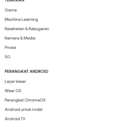
TEMUKAN
Game
Machine Learning
Kesehatan & Kebugaran
Kamera & Media
Privasi
5G
PERANGKAT ANDROID
Layar besar
Wear OS
Perangkat ChromeOS
Android untuk mobil
Android TV