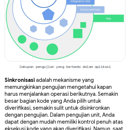
Cakupan pengujian yang berbeda dalam aplikasi
Sinkronisasi
adalah mekanisme yang
memungkinkan pengujian mengetahui kapan
harus menjalankan operasi berikutnya. Semakin
besar bagian kode yang Anda pilih untuk
diverifikasi, semakin sulit untuk disinkronkan
dengan pengujian. Dalam pengujian unit, Anda
dapat dengan mudah memiliki kontrol penuh atas
eksekusi kode yang akan diverifikasi. Namun, saat