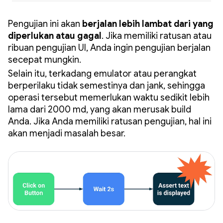
Pengujian ini akan
berjalan lebih lambat dari yang
diperlukan atau gagal
. Jika memiliki ratusan atau
ribuan pengujian UI, Anda ingin pengujian berjalan
secepat mungkin.
Selain itu, terkadang emulator atau perangkat
berperilaku tidak semestinya dan jank, sehingga
operasi tersebut memerlukan waktu sedikit lebih
lama dari 2000 md, yang akan merusak build
Anda. Jika Anda memiliki ratusan pengujian, hal ini
akan menjadi masalah besar.