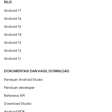
RILIS
Android 17
Android 16
Android 15
Android 14
Android 13
Android 12
Android 11
DOKUMENTASI DAN HASIL DOWNLOAD
Panduan Android Studio
Panduan developer
Referensi API
Download Studio
Android NDK