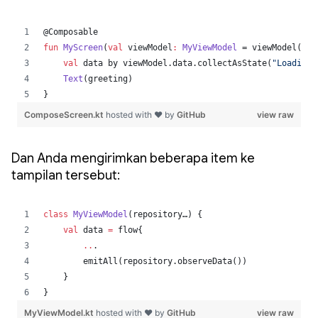
Dan Anda mengirimkan beberapa item ke
tampilan tersebut: