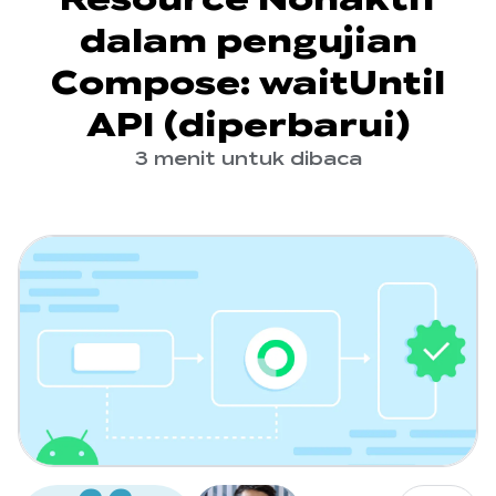
dalam pengujian
Compose: waitUntil
API (diperbarui)
3 menit untuk dibaca