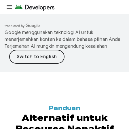
Google menggunakan teknologi AI untuk
menerjemahkan konten ke dalam bahasa pilihan Anda.
Terjemahan AI mungkin mengandung kesalahan.
Panduan
Alternatif untuk
Resource Nonaktif