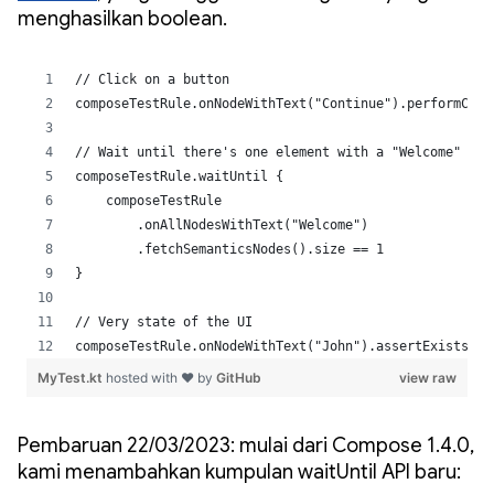
menghasilkan boolean.
Pembaruan 22/03/2023: mulai dari Compose 1.4.0,
kami menambahkan kumpulan waitUntil API baru: