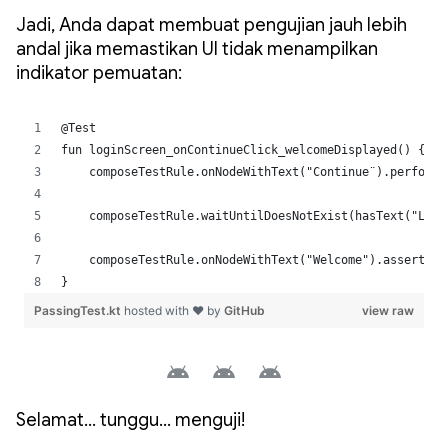
Jadi, Anda dapat membuat pengujian jauh lebih
andal jika memastikan UI tidak menampilkan
indikator pemuatan:
Selamat… tunggu… menguji!