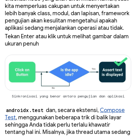
kita memperluas cakupan untuk menyertakan
lebih banyak class, modul, dan lapisan, framework
pengujian akan kesulitan mengetahui apakah
aplikasi sedang menjalankan operasi atau tidak.
Tekan Enter atau klik untuk melihat gambar dalam
ukuran penuh
Sinkronisasi yang benar antara pengujian dan aplikasi
androidx.test
dan, secara ekstensi,
Compose
Test
, menggunakan beberapa trik di balik layar
sehingga Anda tidak perlu terlalu khawatir
tentang hal ini. Misalnya, jika thread utama sedang