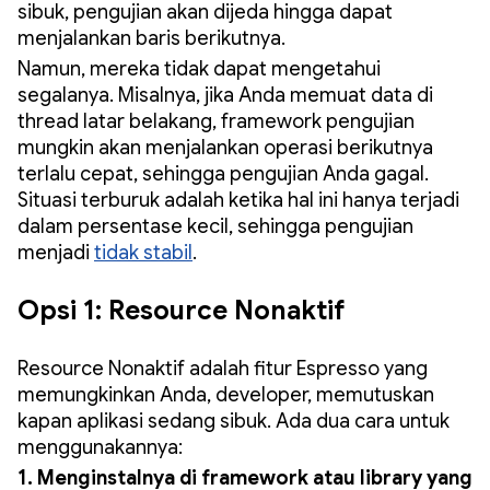
sibuk, pengujian akan dijeda hingga dapat
menjalankan baris berikutnya.
Namun, mereka tidak dapat mengetahui
segalanya. Misalnya, jika Anda memuat data di
thread latar belakang, framework pengujian
mungkin akan menjalankan operasi berikutnya
terlalu cepat, sehingga pengujian Anda gagal.
Situasi terburuk adalah ketika hal ini hanya terjadi
dalam persentase kecil, sehingga pengujian
menjadi
tidak stabil
.
Opsi 1: Resource Nonaktif
Resource Nonaktif adalah fitur Espresso yang
memungkinkan Anda, developer, memutuskan
kapan aplikasi sedang sibuk. Ada dua cara untuk
menggunakannya:
1. Menginstalnya di framework atau library yang