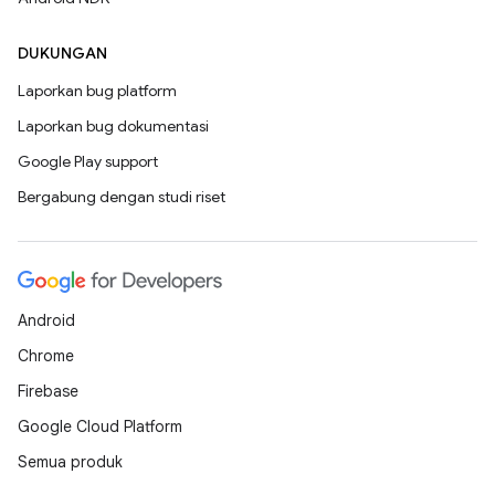
DUKUNGAN
Laporkan bug platform
Laporkan bug dokumentasi
Google Play support
Bergabung dengan studi riset
Android
Chrome
Firebase
Google Cloud Platform
Semua produk