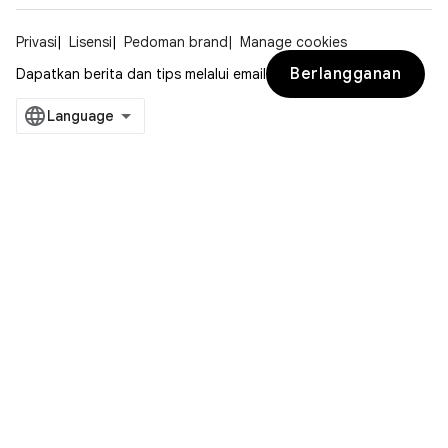
Privasi
Lisensi
Pedoman brand
Manage cookies
Berlangganan
Dapatkan berita dan tips melalui email