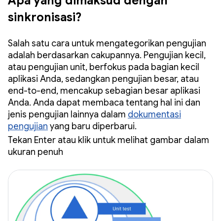
Apa yang dimaksud dengan
sinkronisasi?
Salah satu cara untuk mengategorikan pengujian
adalah berdasarkan cakupannya. Pengujian kecil,
atau pengujian unit, berfokus pada bagian kecil
aplikasi Anda, sedangkan pengujian besar, atau
end-to-end, mencakup sebagian besar aplikasi
Anda. Anda dapat membaca tentang hal ini dan
jenis pengujian lainnya dalam
dokumentasi
pengujian
yang baru diperbarui.
Tekan Enter atau klik untuk melihat gambar dalam
ukuran penuh