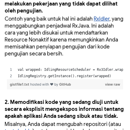
melakukan pekerjaan yang tidak dapat dilihat
oleh pengujian.
Contoh yang baik untuk hal ini adalah
RxIdler
, yang
menggabungkan penjadwal RxJava. Ini adalah
cara yang lebih disukai untuk mendaftarkan
Resource Nonaktif karena memungkinkan Anda
memisahkan penyiapan pengujian dari kode
pengujian secara bersih.
2. Memodifikasi kode yang sedang diuji untuk
secara eksplisit mengekspos informasi tentang
apakah aplikasi Anda sedang sibuk atau tidak.
Misalnya, Anda dapat mengubah repositori (atau