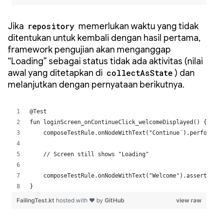
Jika
repository
memerlukan waktu yang tidak
ditentukan untuk kembali dengan hasil pertama,
framework pengujian akan menganggap
“Loading” sebagai status tidak ada aktivitas (nilai
awal yang ditetapkan di
collectAsState
) dan
melanjutkan dengan pernyataan berikutnya.