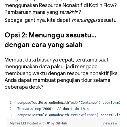
menggunakan Resource Nonaktif di Kotlin Flow?
Pembaruan mana yang
terakhir
?
Sebagai gantinya, kita dapat
menunggu
sesuatu.
Opsi 2: Menunggu sesuatu…
dengan cara yang salah
Memuat data biasanya cepat, terutama saat
menggunakan data palsu, jadi mengapa
membuang waktu dengan resource nonaktif jika
Anda dapat membuat pengujian tidur selama
beberapa detik?