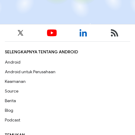
SELENGKAPNYA TENTANG ANDROID
Android
Android untuk Perusahaan
Keamanan
Source
Berita
Blog
Podcast