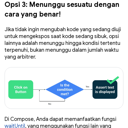
Opsi 3: Menunggu sesuatu dengan
cara yang benar!
Jika tidak ingin mengubah kode yang sedang diuji
untuk mengekspos saat kode sedang sibuk, opsi
lainnya adalah menunggu hingga kondisi tertentu
terpenuhi, bukan menunggu dalam jumlah waktu
yang arbitrer.
Di Compose, Anda dapat memanfaatkan fungsi
waitUntil
, yang menggunakan fungsi lain yang