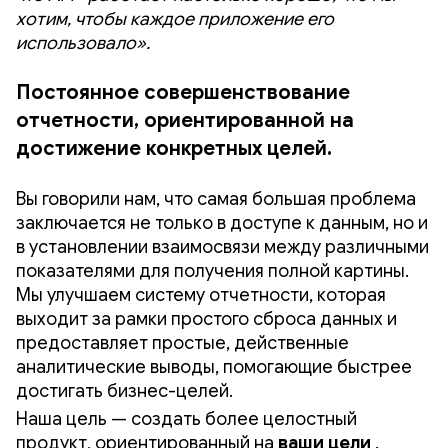
хотим, чтобы каждое приложение его
использовало».
Постоянное совершенствование
отчетности, ориентированной на
достижение конкретных целей.
Вы говорили нам, что самая большая проблема
заключается не только в доступе к данным, но и
в установлении взаимосвязи между различными
показателями для получения полной картины.
Мы улучшаем систему отчетности, которая
выходит за рамки простого сброса данных и
предоставляет простые, действенные
аналитические выводы, помогающие быстрее
достигать бизнес-целей.
Наша цель — создать более целостный
продукт, ориентированный на
ваши
цели
.