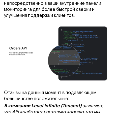
непосредственно в ваши внутренние панели
мониторинга для более быстрой сверки и
улучшения поддержки клиентов.
Отзывы на данный момент в подавляющем
большинстве положительные:
В компании Level Infinite (Tencent)
заявляют,
что API «работает настолько хорошо, что мы