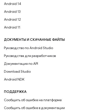
Android 14
Android 13
Android 12
Android 11
ДОКУМЕНТЫ И СКАЧАННЫЕ ФАЙЛЫ
Руководство по Android Studio
Руководства для разработчиков
Документация по API
Download Studio
Android NDK
ПОДДЕРЖКА
Сообщить об ошибке на платформе
Сообщить об ошибке в документации