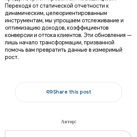
Переходя от статической отчетности к
динамическим, целеориентированным
инструментам, мы упрощаем отслеживание и
оптимизацию доходов, коэффициентов
конверсии и оттока клиентов. Эти обновления —
лишь начало трансформации, призванной
помочь вам превратить данные в измеримый
рост.
link
Share this post
Автор: