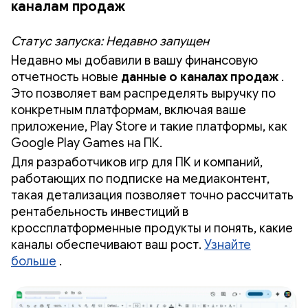
каналам продаж
Статус запуска: Недавно запущен
Недавно мы добавили в вашу финансовую
отчетность новые
данные о каналах продаж
.
Это позволяет вам распределять выручку по
конкретным платформам, включая ваше
приложение, Play Store и такие платформы, как
Google Play Games на ПК.
Для разработчиков игр для ПК и компаний,
работающих по подписке на медиаконтент,
такая детализация позволяет точно рассчитать
рентабельность инвестиций в
кроссплатформенные продукты и понять, какие
каналы обеспечивают ваш рост.
Узнайте
больше
.