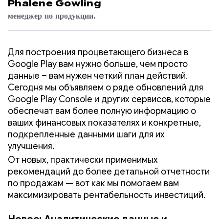
Phalene Gowling
менеджер по продукции.
Для построения процветающего бизнеса в
Google Play вам нужно больше, чем просто
данные
–
вам нужен четкий план действий.
Сегодня мы объявляем о ряде обновлений для
Google Play Console и других сервисов, которые
обеспечат вам более полную информацию о
ваших финансовых показателях и конкретные,
подкрепленные данными шаги для их
улучшения.
От новых, практически применимых
рекомендаций до более детальной отчетности
по продажам — вот как мы помогаем вам
максимизировать рентабельность инвестиций.