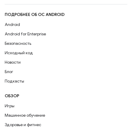
ПОДРОБНЕЕ ОБ ОС ANDROID
Android
Android for Enterprise
Безопасность
Исходный код
Новости
Блог
Подкасты
ОБЗОР
Игры
Машинное обучение
Здоровье и фитнес