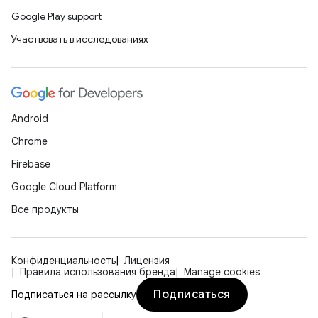
Google Play support
Участвовать в исследованиях
Android
Chrome
Firebase
Google Cloud Platform
Все продукты
Конфиденциальность
Лицензия
Правила использования бренда
Manage cookies
Подписаться
Подписаться на рассылку