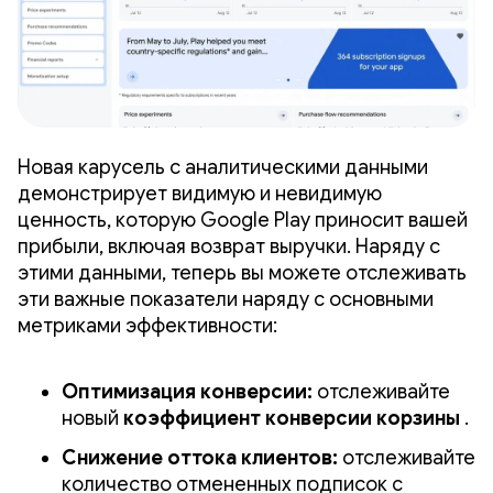
Новая карусель с аналитическими данными
демонстрирует видимую и невидимую
ценность, которую Google Play приносит вашей
прибыли, включая возврат выручки. Наряду с
этими данными, теперь вы можете отслеживать
эти важные показатели наряду с основными
метриками эффективности:
Оптимизация конверсии:
отслеживайте
новый
коэффициент конверсии корзины
.
Снижение оттока клиентов:
отслеживайте
количество отмененных подписок с