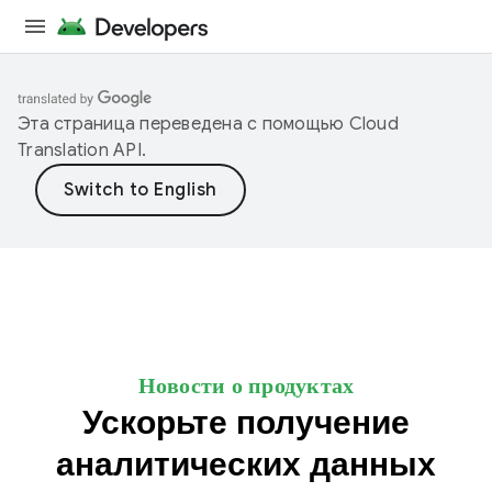
Эта страница переведена с помощью
Cloud
Translation API
.
Новости о продуктах
Ускорьте получение
аналитических данных