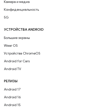
Камера и медиа
Конфиденциальность
5G
УСТРОЙСТВА ANDROID
Большие экраны
Wear OS
Устройства ChromeOS
Android for Cars
Android TV
РЕЛИЗЫ
Android 17
Android 16
Android 15