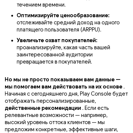
течением времени.
Оптимизируйте ценообразование:
отслеживайте средний доход на одного
платящего пользователя (ARPPU).
Увеличьте охват покупателей:
проанализируйте, какая часть вашей
заинтересованной аудитории
превращается в покупателей.
Но мы не просто показываем вам данные —
мы помогаем вам действовать на их основе
.
Начиная с сегодняшнего дня, Play Console будет
отображать персонализированные,
действенные рекомендации
. Если есть
релевантные возможности — например,
высокий уровень оттока клиентов — мы
предложим конкретные, эффективные шаги,