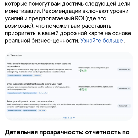
которые помогут вам достичь следующей цели
монетизации. Рекомендации включают уровни
усилий и предполагаемый ROI (где это
возможно), что поможет вам расставить
приоритеты в вашей дорожной карте на основе
реальной бизнес-ценности.
Узнайте больше
.
Детальная прозрачность: отчетность по