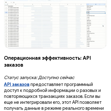
Операционная эффективность: API
заказов
Статус запуска: Доступно сейчас
API заказов
предоставляет программный
доступ к подробной информации о разовых и
повторяющихся транзакциях заказов. Если вы
еще не интегрировали его, этот API позволяет
получать данные в режиме реального времени