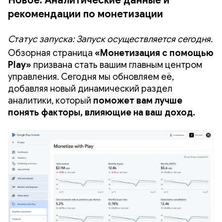
Новое: Аналитические данные и
рекомендации по монетизации
Статус запуска: Запуск осуществляется сегодня.
Обзорная страница
«Монетизация с помощью
Play»
призвана стать вашим главным центром
управления. Сегодня мы обновляем её,
добавляя новый динамический раздел
аналитики, который
поможет вам лучше
понять факторы, влияющие на ваш доход.