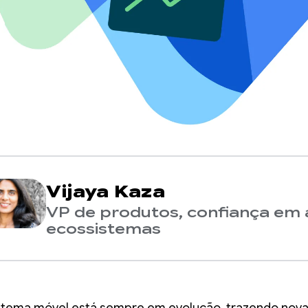
Vijaya Kaza
VP de produtos, confiança em 
ecossistemas