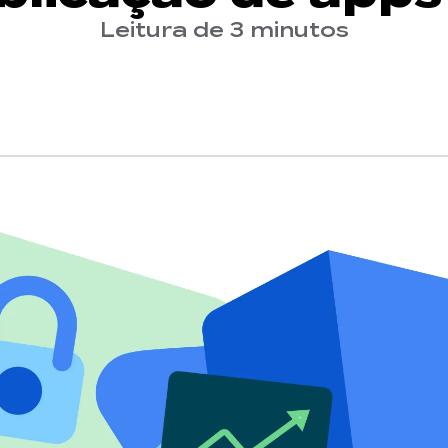
Leitura de 3 minutos