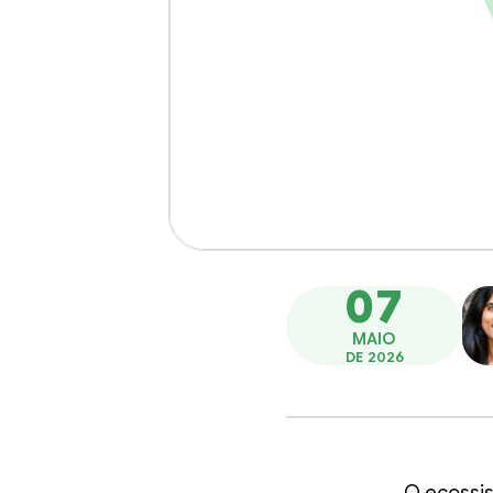
07
MAIO
DE 2026