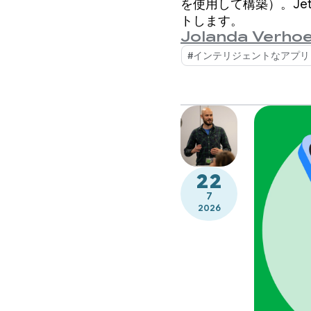
を使用して構築）。Je
トします。
Jolanda Verhoe
#インテリジェントなアプリ
22
7
2026