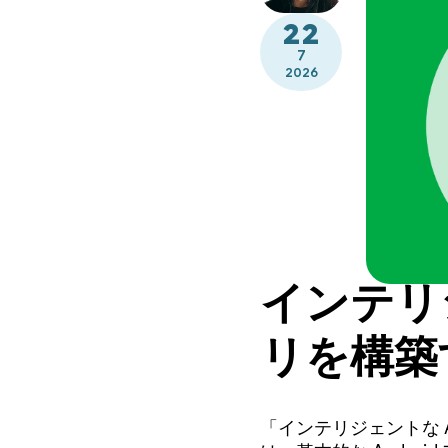
22
7
2026
インテリジ
リを構築
「インテリジェントな 