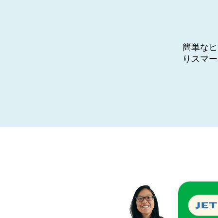
簡単なヒ
りスマー