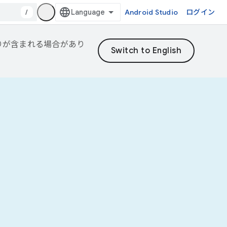
/
Android Studio
ログイン
誤りが含まれる場合があり