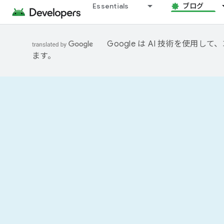
Essentials
ブログ
Google は AI 技術を使
ます。