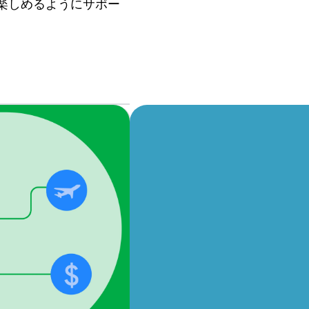
、楽しめるようにサポー