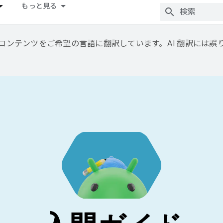
もっと見る
用して、コンテンツをご希望の言語に翻訳しています。AI 翻訳には