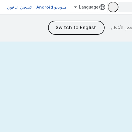
استوديو Android
تسجيل الدخول