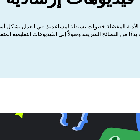
 الأدلة المفصّلة خطوات بسيطة لمساعدتك في العمل بشكل أس
، بدءًا من النصائح السريعة وصولاً إلى الفيديوهات التعليمية المتعم