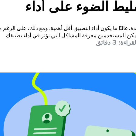
يط الضوء على أداء
A
 غالبًا ما يكون أداء التطبيق أقل أهمية. ومع ذلك، على الرغم من
، يمكن للمستخدمين معرفة المشاكل التي تؤثر في أداء تطبيقك.
اءة: 3 دقائق