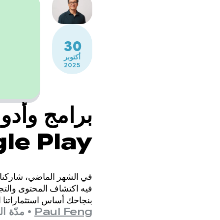
30
أكتوبر
2025
برامج وأدو
le Play
فيه اكتشاف المحتوى والتج
بنجاحك أساس استثماراتنا 
Paul Feng
•
مدّة القرا