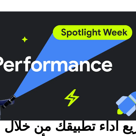
ع أداء تطبيقك من خلال