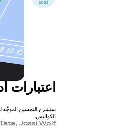
2025
اعتبارات أدا
الكواليس.
Tate
,
Jossi Wolf