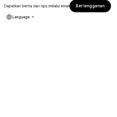
Berlangganan
Dapatkan berita dan tips melalui email