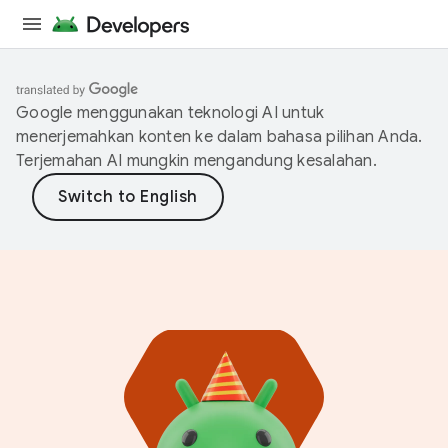
Google menggunakan teknologi AI untuk
menerjemahkan konten ke dalam bahasa pilihan Anda.
Terjemahan AI mungkin mengandung kesalahan.