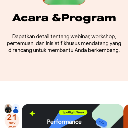
Acara &Program
Dapatkan detail tentang webinar, workshop,
pertemuan, dan inisiatif khusus mendatang yang
dirancang untuk membantu Anda berkembang.
21
NOV
2025