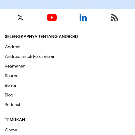
SELENGKAPNYA TENTANG ANDROID
Android
Android untuk Perusahaan
Keamanan
Source
Berita
Blog
Podcast
TEMUKAN
Game