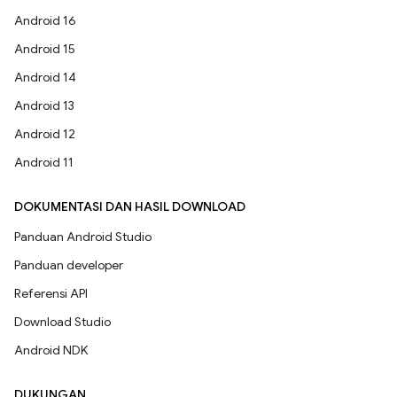
Android 16
Android 15
Android 14
Android 13
Android 12
Android 11
DOKUMENTASI DAN HASIL DOWNLOAD
Panduan Android Studio
Panduan developer
Referensi API
Download Studio
Android NDK
DUKUNGAN