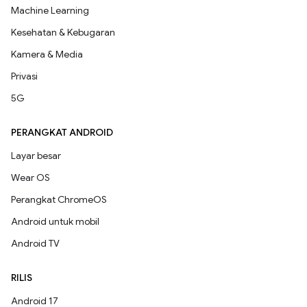
Machine Learning
Kesehatan & Kebugaran
Kamera & Media
Privasi
5G
PERANGKAT ANDROID
Layar besar
Wear OS
Perangkat ChromeOS
Android untuk mobil
Android TV
RILIS
Android 17