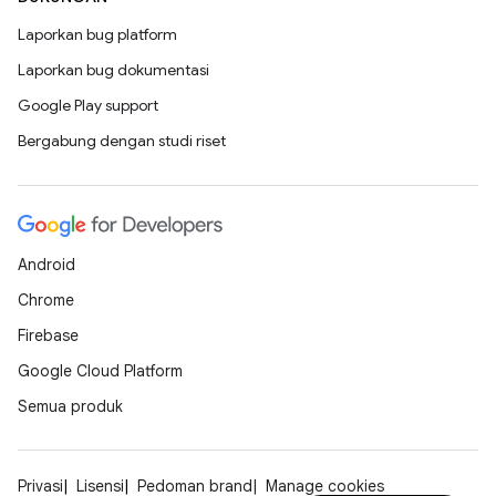
Laporkan bug platform
Laporkan bug dokumentasi
Google Play support
Bergabung dengan studi riset
Android
Chrome
Firebase
Google Cloud Platform
Semua produk
Privasi
Lisensi
Pedoman brand
Manage cookies