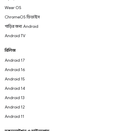
Wear OS
ChromeOS ডিভাইস
গাড়ির জন্য Android
Android TV
রিলিজ
Android 17
Android 16
Android 15
Android 14
Android 13
Android 12
Android 11