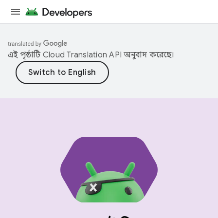
এই পৃষ্ঠাটি
Cloud Translation API
অনুবাদ করেছে।