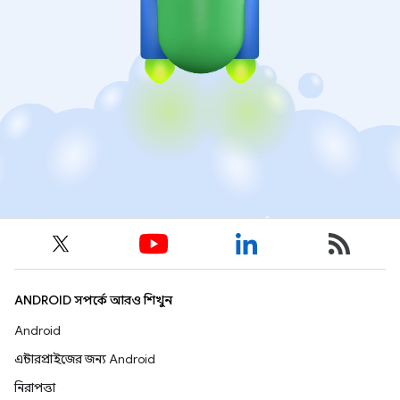
ANDROID সম্পর্কে আরও শিখুন
Android
এন্টারপ্রাইজের জন্য Android
নিরাপত্তা