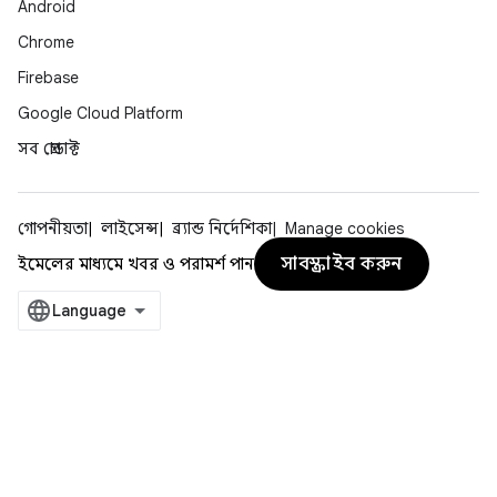
Android
Chrome
Firebase
Google Cloud Platform
সব প্রোডাক্ট
গোপনীয়তা
লাইসেন্স
ব্র্যান্ড নির্দেশিকা
Manage cookies
সাবস্ক্রাইব করুন
ইমেলের মাধ্যমে খবর ও পরামর্শ পান