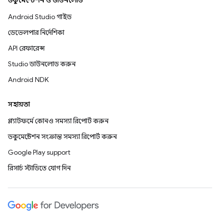
ডকুমেন্টেশন ও ডাউনলোড
Android Studio গাইড
ডেভেলপার নির্দেশিকা
API রেফারেন্স
Studio ডাউনলোড করুন
Android NDK
সহায়তা
প্ল্যাটফর্মে কোনও সমস্যা রিপোর্ট করুন
ডকুমেন্টেশন সংক্রান্ত সমস্যা রিপোর্ট করুন
Google Play support
রিসার্চ স্টাডিতে যোগ দিন