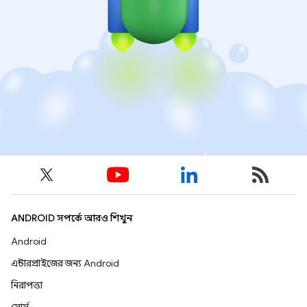
ANDROID সম্পর্কে আরও শিখুন
Android
এন্টারপ্রাইজের জন্য Android
নিরাপত্তা