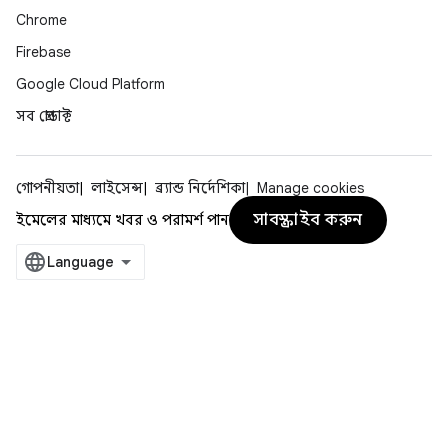
Chrome
Firebase
Google Cloud Platform
সব প্রোডাক্ট
গোপনীয়তা
লাইসেন্স
ব্র্যান্ড নির্দেশিকা
Manage cookies
সাবস্ক্রাইব করুন
ইমেলের মাধ্যমে খবর ও পরামর্শ পান