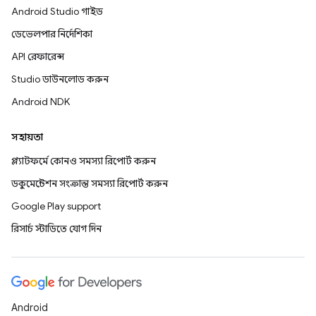
Android Studio গাইড
ডেভেলপার নির্দেশিকা
API রেফারেন্স
Studio ডাউনলোড করুন
Android NDK
সহায়তা
প্ল্যাটফর্মে কোনও সমস্যা রিপোর্ট করুন
ডকুমেন্টেশন সংক্রান্ত সমস্যা রিপোর্ট করুন
Google Play support
রিসার্চ স্টাডিতে যোগ দিন
Android