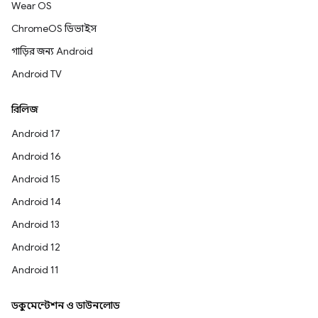
Wear OS
ChromeOS ডিভাইস
গাড়ির জন্য Android
Android TV
রিলিজ
Android 17
Android 16
Android 15
Android 14
Android 13
Android 12
Android 11
ডকুমেন্টেশন ও ডাউনলোড