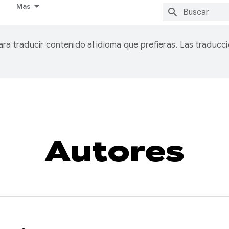
Más
ra traducir contenido al idioma que prefieras. Las traduc
Autores