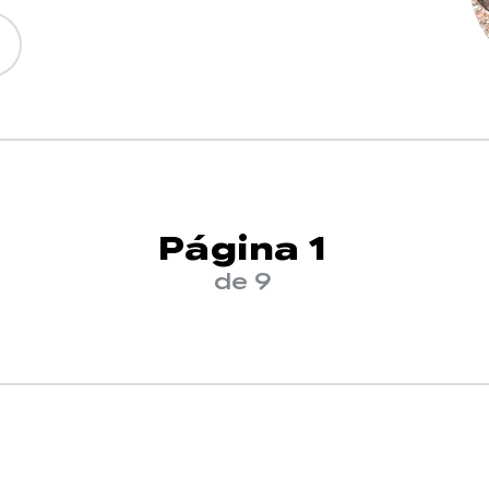
Página 1
de 9