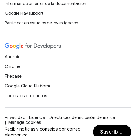
Informar de un error de la documentación
Google Play support
Participar en estudios de investigación
Android
Chrome
Firebase
Google Cloud Platform
Todos los productos
Privacidad
Licencia
Directrices de inclusión de marca
Manage cookies
Recibir noticias y consejos por correo
Suscríbete
electrónico