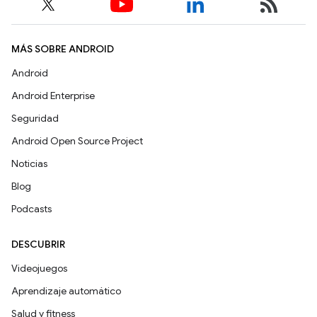
MÁS SOBRE ANDROID
Android
Android Enterprise
Seguridad
Android Open Source Project
Noticias
Blog
Podcasts
DESCUBRIR
Videojuegos
Aprendizaje automático
Salud y fitness