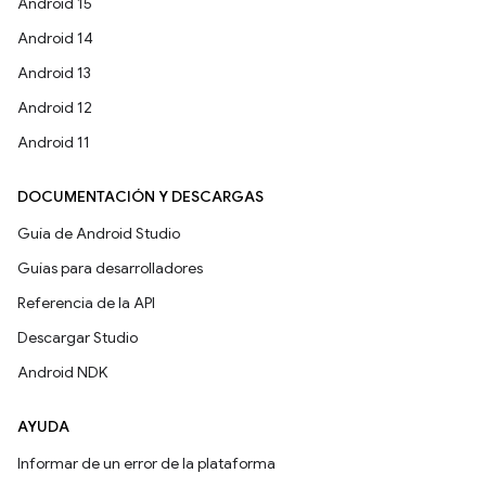
Android 15
Android 14
Android 13
Android 12
Android 11
DOCUMENTACIÓN Y DESCARGAS
Guía de Android Studio
Guías para desarrolladores
Referencia de la API
Descargar Studio
Android NDK
AYUDA
Informar de un error de la plataforma