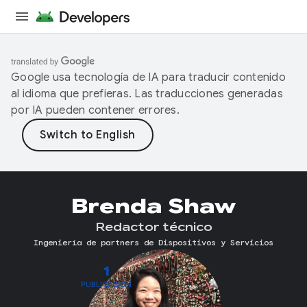
Google usa tecnología de IA para traducir contenido
al idioma que prefieras. Las traducciones generadas
por IA pueden contener errores.
Brenda Shaw
Redactor técnico
Ingeniería de partners de Dispositivos y Servicios
1
PUBLICACIÓN