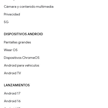
Cámara y contenido multimedia
Privacidad
5G
DISPOSITIVOS ANDROID
Pantallas grandes
Wear OS
Dispositivos ChromeOS
Android para vehículos
Android TV
LANZAMIENTOS
Android 17
Android 16