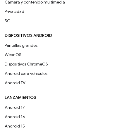
Cámara y contenido multimedia
Privacidad
5G
DISPOSITIVOS ANDROID
Pantallas grandes
Wear OS
Dispositivos ChromeOS
Android para vehículos
Android TV
LANZAMIENTOS
Android 17
Android 16
Android 15