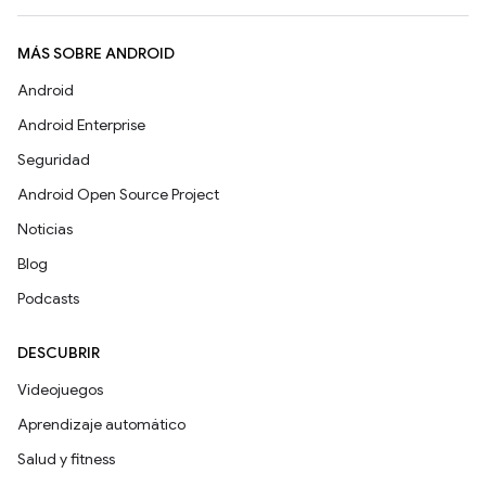
MÁS SOBRE ANDROID
Android
Android Enterprise
Seguridad
Android Open Source Project
Noticias
Blog
Podcasts
DESCUBRIR
Videojuegos
Aprendizaje automático
Salud y fitness