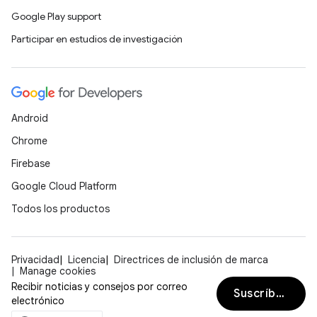
Google Play support
Participar en estudios de investigación
Android
Chrome
Firebase
Google Cloud Platform
Todos los productos
Privacidad
Licencia
Directrices de inclusión de marca
Manage cookies
Recibir noticias y consejos por correo
Suscríbete
electrónico