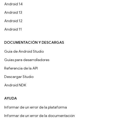
Android 14
Android 13
Android 12
Android 11
DOCUMENTACIÓN Y DESCARGAS
Guía de Android Studio
Guías para desarrolladores
Referencia de la API
Descargar Studio
Android NDK
AYUDA
Informar de un error de la plataforma
Informar de un error de la documentación