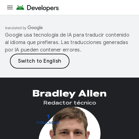
Google usa tecnología de IA para traducir contenido
al idioma que prefieras. Las traducciones generadas
por IA pueden contener errores.
Bradley Allen
Redactor técnico
1
PUBLICACIÓN