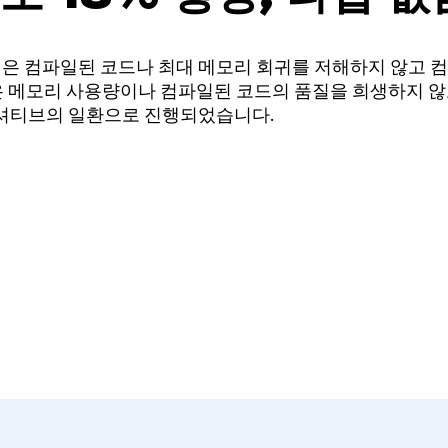
RT)팀은 컴파일된 코드나 최대 메모리 회귀를 저해하지 않고 
은 메모리 사용량이나 컴파일된 코드의 품질을 희생하지 않
니셔티브의 일환으로 진행되었습니다.