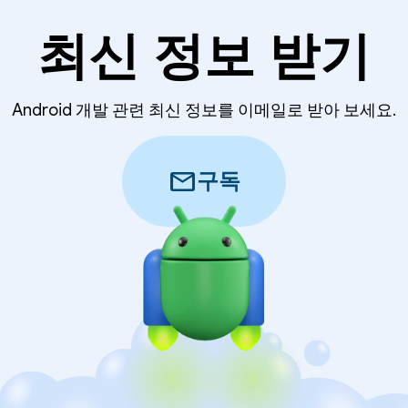
최신 정보 받기
Android 개발 관련 최신 정보를 이메일로 받아 보세요.
mail
구독