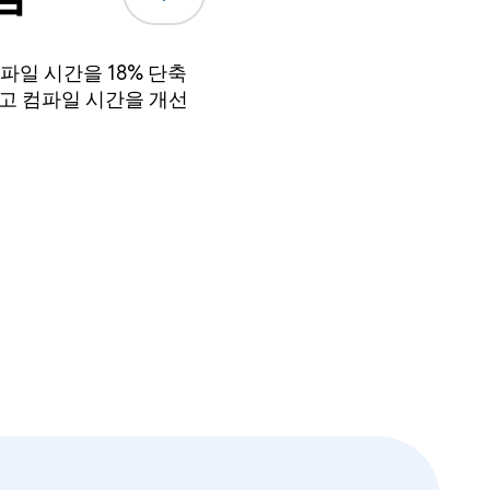
컴파일 시간을 18% 단축
고 컴파일 시간을 개선