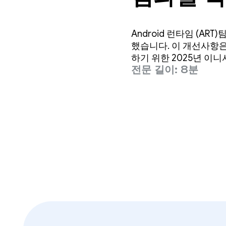
Android 런타임 (A
했습니다. 이 개선사항
하기 위한 2025년 이
전문 길이: 8분