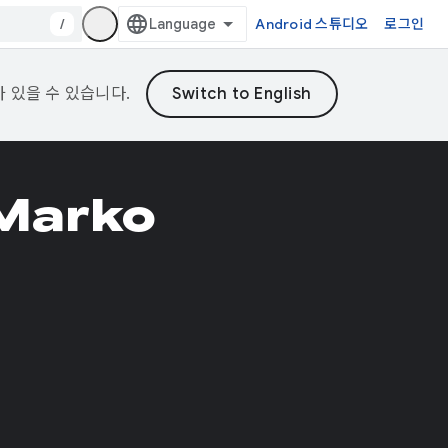
/
Android 스튜디오
로그인
가 있을 수 있습니다.
 Marko