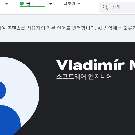
블로그
더보기
용하여 콘텐츠를 사용자의 기본 언어로 번역합니다. AI 번역에는 오류
Vladimír
소프트웨어 엔지니어