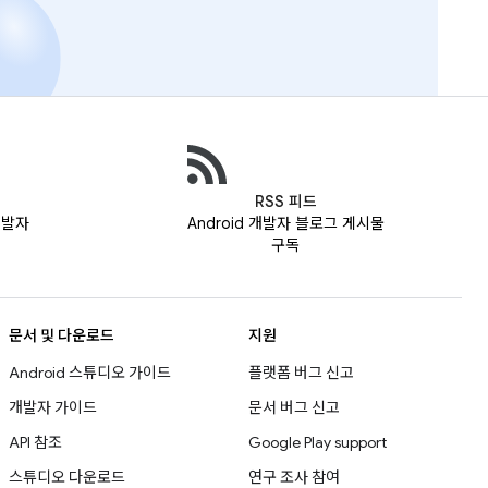
RSS 피드
 개발자
Android 개발자 블로그 게시물
구독
문서 및 다운로드
지원
Android 스튜디오 가이드
플랫폼 버그 신고
개발자 가이드
문서 버그 신고
API 참조
Google Play support
스튜디오 다운로드
연구 조사 참여