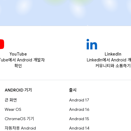
YouTube
LinkedIn
Tube에서 Android 개발자
LinkedIn에서 Android
확인
커뮤니티와 소통하기
ANDROID 기기
출시
큰 화면
Android 17
Wear OS
Android 16
ChromeOS 기기
Android 15
자동차용 Android
Android 14