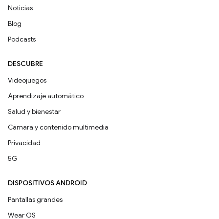
Noticias
Blog
Podcasts
DESCUBRE
Videojuegos
Aprendizaje automático
Salud y bienestar
Cámara y contenido multimedia
Privacidad
5G
DISPOSITIVOS ANDROID
Pantallas grandes
Wear OS