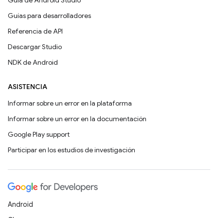
Guía de Android Studio
Guías para desarrolladores
Referencia de API
Descargar Studio
NDK de Android
ASISTENCIA
Informar sobre un error en la plataforma
Informar sobre un error en la documentación
Google Play support
Participar en los estudios de investigación
Android