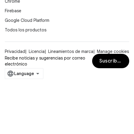
Chrome
Firebase
Google Cloud Platform
Todos los productos
Privacidad
Licencia
Lineamientos de marca
Manage cookies
Recibe noticias y sugerencias por correo
Suscribirse
electrónico