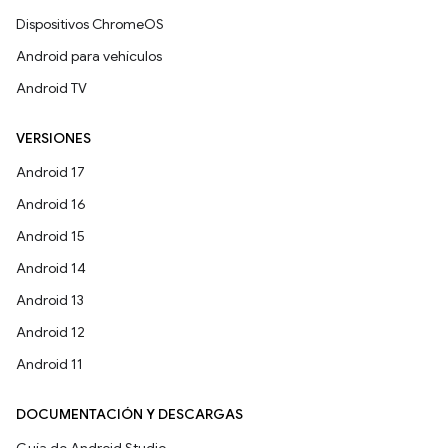
Dispositivos ChromeOS
Android para vehículos
Android TV
VERSIONES
Android 17
Android 16
Android 15
Android 14
Android 13
Android 12
Android 11
DOCUMENTACIÓN Y DESCARGAS