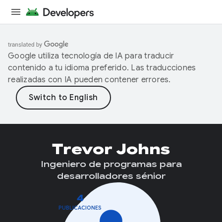
Google utiliza tecnología de IA para traducir
contenido a tu idioma preferido. Las traducciones
realizadas con IA pueden contener errores.
Trevor Johns
Ingeniero de programas para
desarrolladores sénior
4
PUBLICACIONES