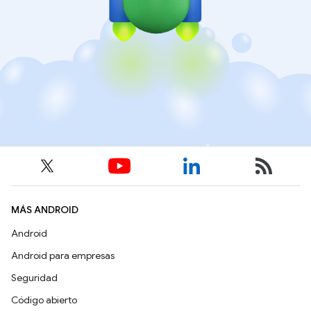
MÁS ANDROID
Android
Android para empresas
Seguridad
Código abierto