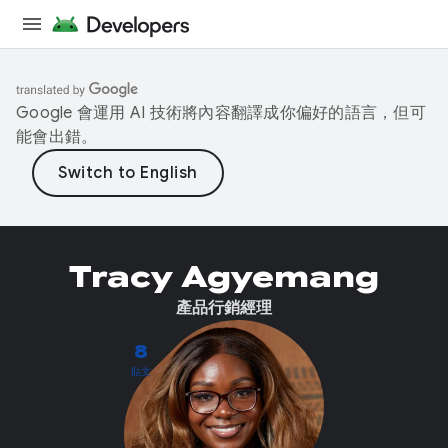
Google 會運用 AI 技術將內容翻譯成你偏好的語言，但可
能會出錯。
Tracy Agyemang
產品行銷經理
8
貼文