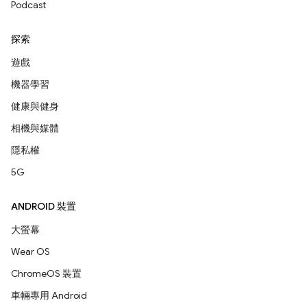
Podcast
探索
遊戲
機器學習
健康與健身
相機與媒體
隱私權
5G
ANDROID 裝置
大螢幕
Wear OS
ChromeOS 裝置
車輛專用 Android