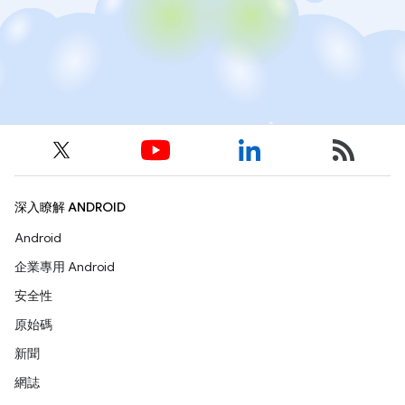
深入瞭解 ANDROID
Android
企業專用 Android
安全性
原始碼
新聞
網誌