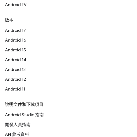
Android TV
版本
Android 17
Android 16
Android 15
Android 14
Android 13
Android 12
Android 11
說明文件和下載項目
Android Studio 指南
開發人員指南
API 參考資料