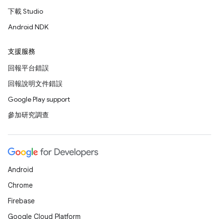
下載 Studio
Android NDK
支援服務
回報平台錯誤
回報說明文件錯誤
Google Play support
參加研究調查
Android
Chrome
Firebase
Google Cloud Platform