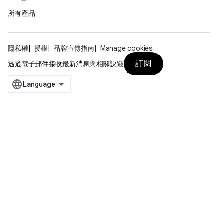
所有產品
隱私權
授權
品牌宣傳指南
Manage cookies
訂閱
透過電子郵件接收最新消息與相關訣竅