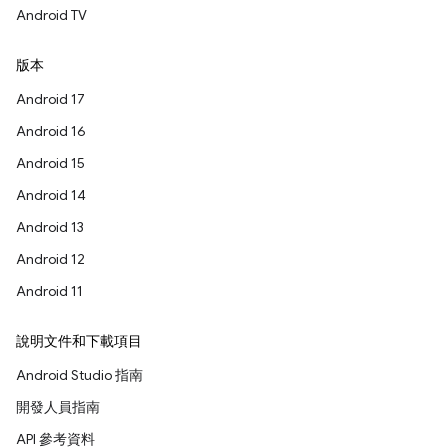
Android TV
版本
Android 17
Android 16
Android 15
Android 14
Android 13
Android 12
Android 11
說明文件和下載項目
Android Studio 指南
開發人員指南
API 參考資料