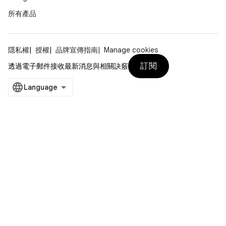
所有產品
隱私權
授權
品牌宣傳指南
Manage cookies
訂閱
透過電子郵件接收最新消息與相關訣竅