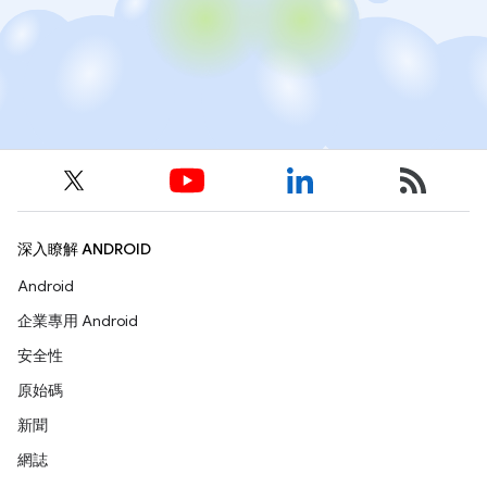
深入瞭解 ANDROID
Android
企業專用 Android
安全性
原始碼
新聞
網誌