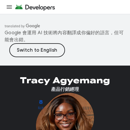
Google 會運用 AI 技術將內容翻譯成你偏好的語言，但可
能會出錯。
Tracy Agyemang
產品行銷經理
8
貼文