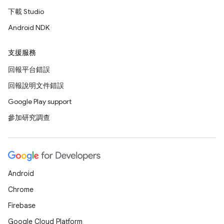
下載 Studio
Android NDK
支援服務
回報平台錯誤
回報說明文件錯誤
Google Play support
參加研究調查
Android
Chrome
Firebase
Google Cloud Platform