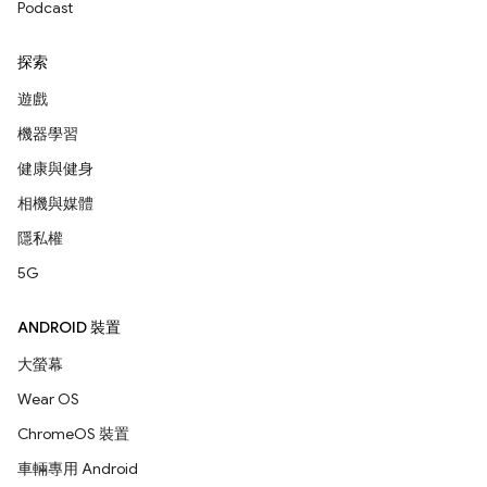
Podcast
探索
遊戲
機器學習
健康與健身
相機與媒體
隱私權
5G
ANDROID 裝置
大螢幕
Wear OS
ChromeOS 裝置
車輛專用 Android