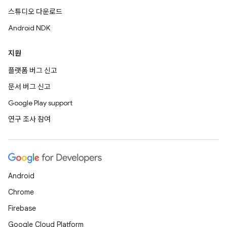
스튜디오 다운로드
Android NDK
지원
플랫폼 버그 신고
문서 버그 신고
Google Play support
연구 조사 참여
Android
Chrome
Firebase
Google Cloud Platform