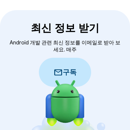
최신 정보 받기
Android 개발 관련 최신 정보를 이메일로 받아 보
세요. 매주
mail
구독