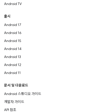
Android TV
출시
Android 17
Android 16
Android 15
Android 14
Android 13
Android 12
Android 11
문서 및 다운로드
Android 스튜디오 가이드
개발자 가이드
API 참조