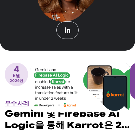
4
5월
2026년
우수사례
Gemini 및 Firebase AI
Logic을 통해 Karrot은 2