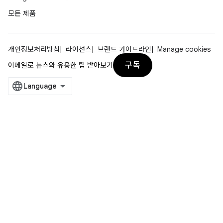
모든 제품
개인정보처리방침
라이선스
브랜드 가이드라인
Manage cookies
구독
이메일로 뉴스와 유용한 팁 받아보기