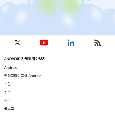
ANDROID 자세히 알아보기
Android
엔터프라이즈용 Android
보안
소스
뉴스
블로그