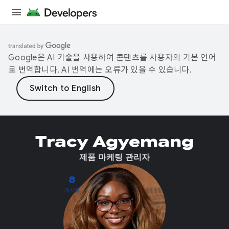
Google은 AI 기술을 사용하여 콘텐츠를 사용자의 기본 언어
로 번역합니다. AI 번역에는 오류가 있을 수 있습니다.
Tracy Agyemang
제품 마케팅 관리자
8
게시물