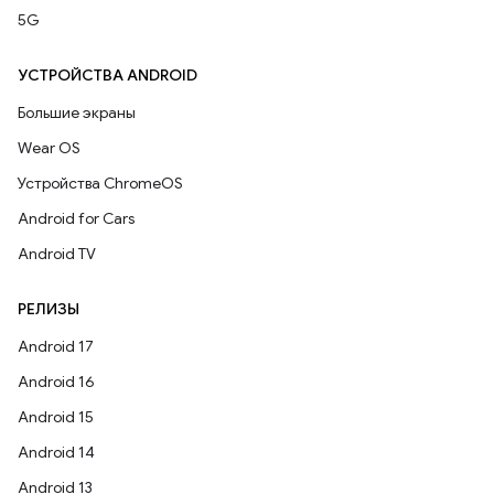
5G
УСТРОЙСТВА ANDROID
Большие экраны
Wear OS
Устройства ChromeOS
Android for Cars
Android TV
РЕЛИЗЫ
Android 17
Android 16
Android 15
Android 14
Android 13