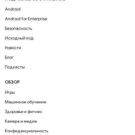
Android
Android for Enterprise
Безопасность
Исходный код
Новости
Блог
Подкасты
ОБЗОР
Игры
Машинное обучение
Здоровье и фитнес
Камера и медиа
Конфиденциальность