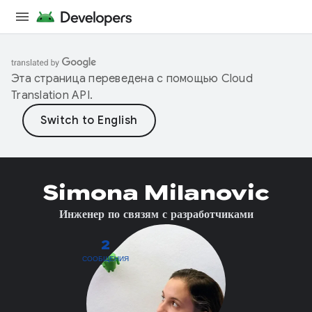
Эта страница переведена с помощью
Cloud
Translation API
.
Simona Milanovic
Инженер по связям с разработчиками
2
СООБЩЕНИЯ