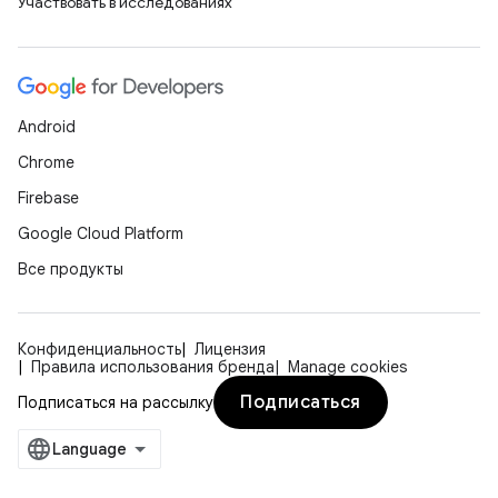
Участвовать в исследованиях
Android
Chrome
Firebase
Google Cloud Platform
Все продукты
Конфиденциальность
Лицензия
Правила использования бренда
Manage cookies
Подписаться
Подписаться на рассылку