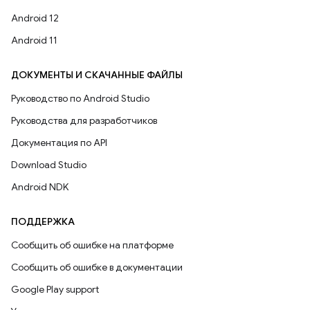
Android 12
Android 11
ДОКУМЕНТЫ И СКАЧАННЫЕ ФАЙЛЫ
Руководство по Android Studio
Руководства для разработчиков
Документация по API
Download Studio
Android NDK
ПОДДЕРЖКА
Сообщить об ошибке на платформе
Сообщить об ошибке в документации
Google Play support