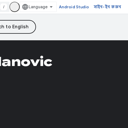
/
Android Studio
সাইন-ইন করুন
lanovic