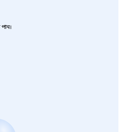
ে পান।