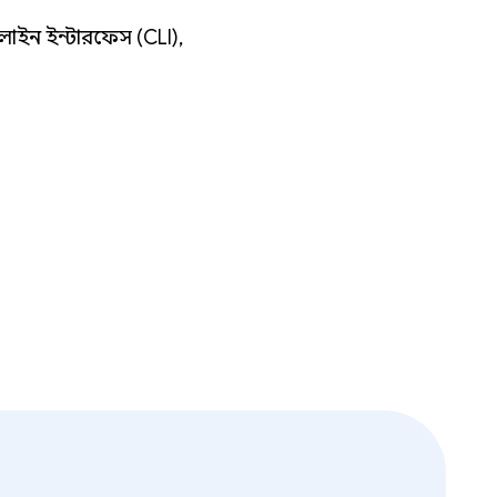
-লাইন ইন্টারফেস (CLI),