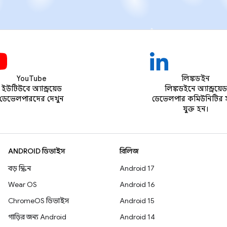
YouTube
লিঙ্কডইন
ইউটিউবে অ্যান্ড্রয়েড
লিঙ্কডইনে অ্যান্ড্রয়েড
ডেভেলপারদের দেখুন
ডেভেলপার কমিউনিটির 
যুক্ত হন।
ANDROID ডিভাইস
রিলিজ
বড় স্ক্রিন
Android 17
Wear OS
Android 16
ChromeOS ডিভাইস
Android 15
গাড়ির জন্য Android
Android 14