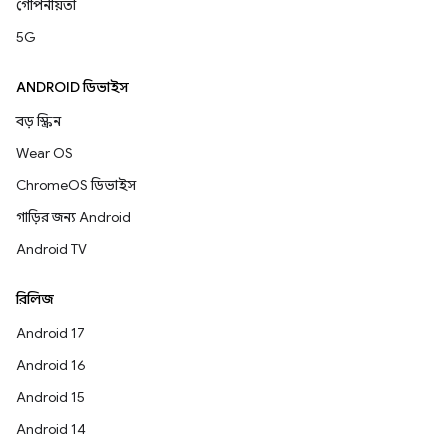
গোপনীয়তা
5G
ANDROID ডিভাইস
বড় স্ক্রিন
Wear OS
ChromeOS ডিভাইস
গাড়ির জন্য Android
Android TV
রিলিজ
Android 17
Android 16
Android 15
Android 14