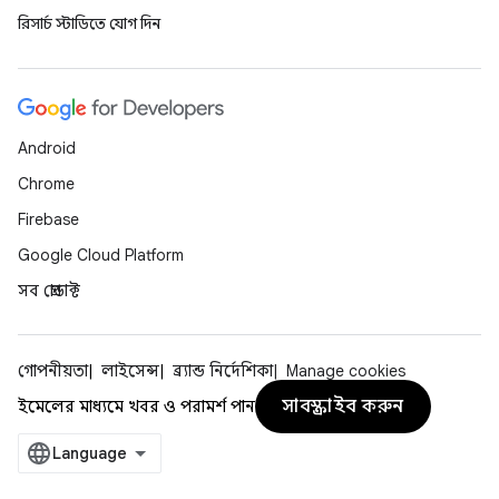
রিসার্চ স্টাডিতে যোগ দিন
Android
Chrome
Firebase
Google Cloud Platform
সব প্রোডাক্ট
গোপনীয়তা
লাইসেন্স
ব্র্যান্ড নির্দেশিকা
Manage cookies
সাবস্ক্রাইব করুন
ইমেলের মাধ্যমে খবর ও পরামর্শ পান