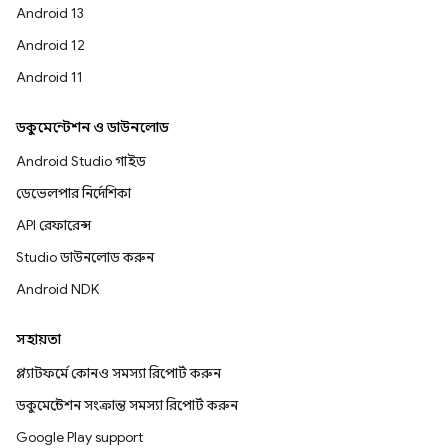
Android 13
Android 12
Android 11
ডকুমেন্টেশন ও ডাউনলোড
Android Studio গাইড
ডেভেলপার নির্দেশিকা
API রেফারেন্স
Studio ডাউনলোড করুন
Android NDK
সহায়তা
প্ল্যাটফর্মে কোনও সমস্যা রিপোর্ট করুন
ডকুমেন্টেশন সংক্রান্ত সমস্যা রিপোর্ট করুন
Google Play support