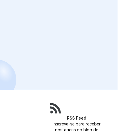
RSS Feed
Inscreva-se para receber
postagens do blog de