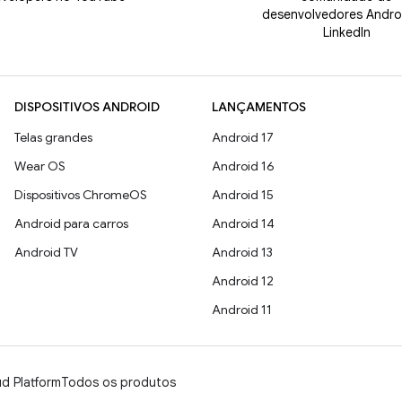
desenvolvedores Andro
LinkedIn
DISPOSITIVOS ANDROID
LANÇAMENTOS
Telas grandes
Android 17
Wear OS
Android 16
Dispositivos ChromeOS
Android 15
Android para carros
Android 14
Android TV
Android 13
Android 12
Android 11
d Platform
Todos os produtos