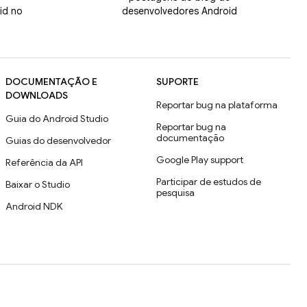
id no
desenvolvedores Android
DOCUMENTAÇÃO E
SUPORTE
DOWNLOADS
Reportar bug na plataforma
Guia do Android Studio
Reportar bug na
documentação
Guias do desenvolvedor
Google Play support
Referência da API
Participar de estudos de
Baixar o Studio
pesquisa
Android NDK