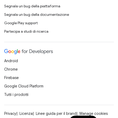
Segnala un bug della piattaforma
Segnala un bug della documentazione
Google Play support
Partecipa a studi di ricerca
Android
Chrome
Firebase
Google Cloud Platform
Tutti i prodotti
Privacy
Licenza
Linee guida per il brand
Manage cookies