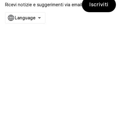
Iscriviti
Ricevi notizie e suggerimenti via email