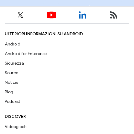
ULTERIORI INFORMAZIONI SU ANDROID
Android
Android for Enterprise
Sicurezza
Source
Notizie
Blog
Podcast
DISCOVER
Videogiochi