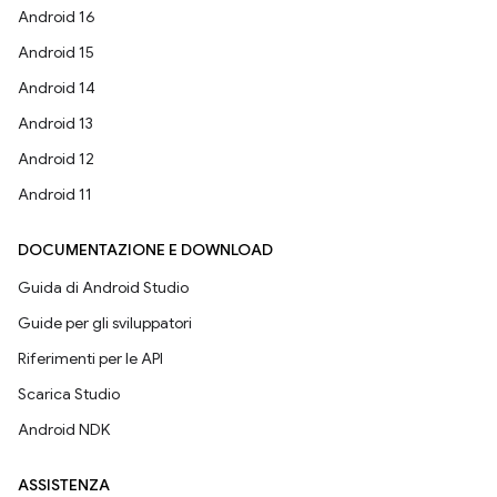
Android 16
Android 15
Android 14
Android 13
Android 12
Android 11
DOCUMENTAZIONE E DOWNLOAD
Guida di Android Studio
Guide per gli sviluppatori
Riferimenti per le API
Scarica Studio
Android NDK
ASSISTENZA