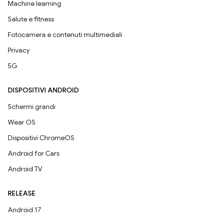
Machine learning
Salute e fitness
Fotocamera e contenuti multimediali
Privacy
5G
DISPOSITIVI ANDROID
Schermi grandi
Wear OS
Dispositivi ChromeOS
Android for Cars
Android TV
RELEASE
Android 17