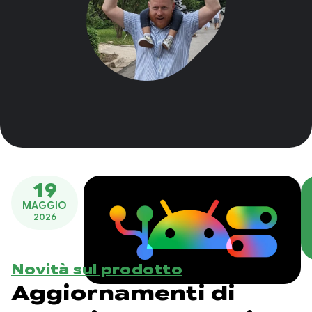
19
MAGGIO
2026
Novità sul prodotto
Aggiornamenti di