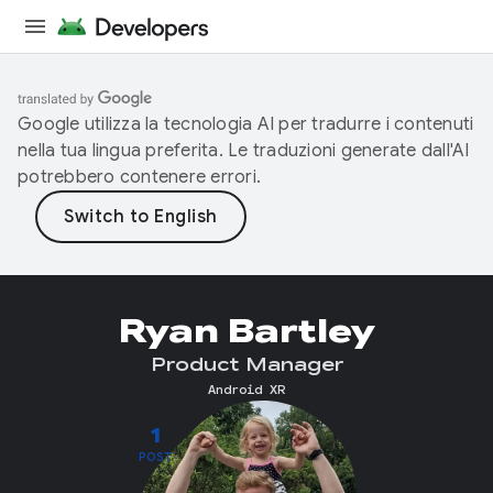
Google utilizza la tecnologia AI per tradurre i contenuti
nella tua lingua preferita. Le traduzioni generate dall'AI
potrebbero contenere errori.
Ryan Bartley
Product Manager
Android XR
1
POST